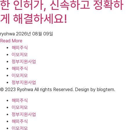
한 인허가, 신속하고 정확하
게 해결하세요!
ryohwa
2026년 08월 09일
Read More
해외주식
이모저모
정부지원사업
해외주식
이모저모
정부지원사업
© 2023 Ryohwa All rights Reserved. Design by blogtem.
해외주식
이모저모
정부지원사업
해외주식
이모저모