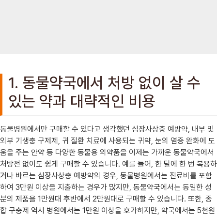
1. 동물약국에서 처방 없이 살 수
있는 약과 대략적인 비용
동물병원에서만 구매할 수 있다고 생각했던 심장사상충 예방약, 내부 및
외부 기생충 구제제, 귀 질환 치료에 사용되는 귀약, 눈의 염증 완화에 도
움을 주는 안약 등 다양한 동물용 의약품을 이제는 가까운 동물약국에서
처방전 없이도 쉽게 구매할 수 있습니다. 예를 들어, 한 달에 한 번 복용하
거나 바르는 심장사상충 예방약의 경우, 동물병원에서는 진료비를 포함
하여 3만원 이상을 지출하는 경우가 많지만, 동물약국에서는 동일한 성
분의 제품을 1만원대 후반에서 2만원대로 구매할 수 있습니다. 또한, 종
합 구충제 역시 병원에서는 1만원 이상을 호가하지만, 약국에서는 5천원