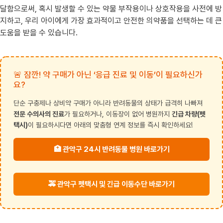
달함으로써, 혹시 발생할 수 있는 약물 부작용이나 상호작용을 사전에 방
지하고, 우리 아이에게 가장 효과적이고 안전한 의약품을 선택하는 데 큰
도움을 받을 수 있습니다.
🚨 잠깐! 약 구매가 아닌 ‘응급 진료 및 이동’이 필요하신가
요?
단순 구충제나 상비약 구매가 아니라 반려동물의 상태가 급격히 나빠져
전문 수의사의 진료
가 필요하거나, 이동장이 없어 병원까지
긴급 차량(펫
택시)
이 필요하시다면 아래의 맞춤형 연계 정보를 즉시 확인하세요!
🏥 관악구 24시 반려동물 병원 바로가기
🚕 관악구 펫택시 및 긴급 이동수단 바로가기