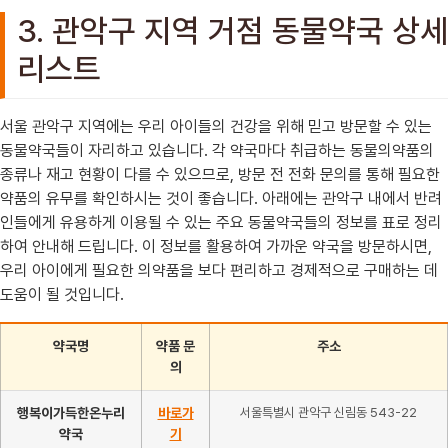
3. 관악구 지역 거점 동물약국 상세
리스트
서울 관악구 지역에는 우리 아이들의 건강을 위해 믿고 방문할 수 있는
동물약국들이 자리하고 있습니다. 각 약국마다 취급하는 동물의약품의
종류나 재고 현황이 다를 수 있으므로, 방문 전 전화 문의를 통해 필요한
약품의 유무를 확인하시는 것이 좋습니다. 아래에는 관악구 내에서 반려
인들에게 유용하게 이용될 수 있는 주요 동물약국들의 정보를 표로 정리
하여 안내해 드립니다. 이 정보를 활용하여 가까운 약국을 방문하시면,
우리 아이에게 필요한 의약품을 보다 편리하고 경제적으로 구매하는 데
도움이 될 것입니다.
약국명
약품 문
주소
의
행복이가득한온누리
바로가
서울특별시 관악구 신림동 543-22
약국
기