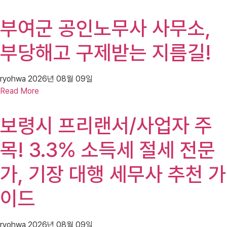
부여군 공인노무사 사무소,
부당해고 구제받는 지름길!
ryohwa
2026년 08월 09일
Read More
보령시 프리랜서/사업자 주
목! 3.3% 소득세 절세 전문
가, 기장 대행 세무사 추천 가
이드
ryohwa
2026년 08월 09일