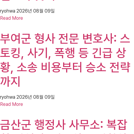
ryohwa
2026년 08월 09일
Read More
부여군 형사 전문 변호사: 스
토킹, 사기, 폭행 등 긴급 상
황, 소송 비용부터 승소 전략
까지
ryohwa
2026년 08월 09일
Read More
금산군 행정사 사무소: 복잡