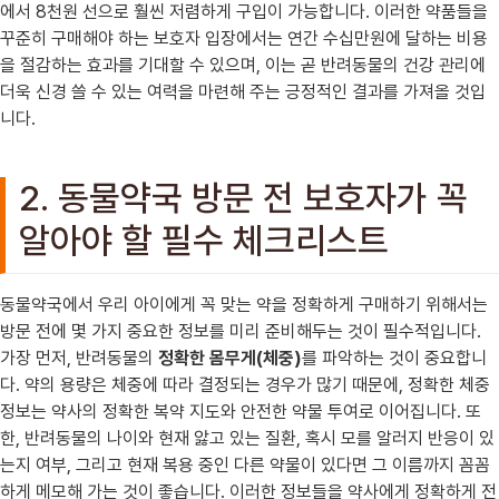
에서 8천원 선으로 훨씬 저렴하게 구입이 가능합니다. 이러한 약품들을
꾸준히 구매해야 하는 보호자 입장에서는 연간 수십만원에 달하는 비용
을 절감하는 효과를 기대할 수 있으며, 이는 곧 반려동물의 건강 관리에
더욱 신경 쓸 수 있는 여력을 마련해 주는 긍정적인 결과를 가져올 것입
니다.
2. 동물약국 방문 전 보호자가 꼭
알아야 할 필수 체크리스트
동물약국에서 우리 아이에게 꼭 맞는 약을 정확하게 구매하기 위해서는
방문 전에 몇 가지 중요한 정보를 미리 준비해두는 것이 필수적입니다.
가장 먼저, 반려동물의
정확한 몸무게(체중)
를 파악하는 것이 중요합니
다. 약의 용량은 체중에 따라 결정되는 경우가 많기 때문에, 정확한 체중
정보는 약사의 정확한 복약 지도와 안전한 약물 투여로 이어집니다. 또
한, 반려동물의 나이와 현재 앓고 있는 질환, 혹시 모를 알러지 반응이 있
는지 여부, 그리고 현재 복용 중인 다른 약물이 있다면 그 이름까지 꼼꼼
하게 메모해 가는 것이 좋습니다. 이러한 정보들을 약사에게 정확하게 전