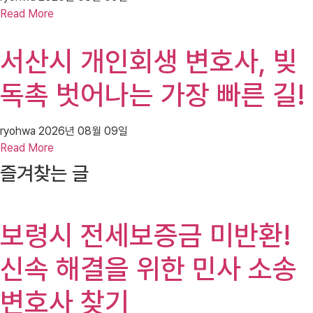
Read More
서산시 개인회생 변호사, 빚
독촉 벗어나는 가장 빠른 길!
ryohwa
2026년 08월 09일
Read More
즐겨찾는 글
보령시 전세보증금 미반환!
신속 해결을 위한 민사 소송
변호사 찾기