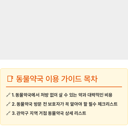
📑 동물약국 이용 가이드 목차
🔗
1. 동물약국에서 처방 없이 살 수 있는 약과 대략적인 비용
🔗
2. 동물약국 방문 전 보호자가 꼭 알아야 할 필수 체크리스트
🔗
3. 관악구 지역 거점 동물약국 상세 리스트