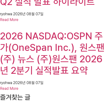
Q2 실적 발표 하이라이트
ryohwa
2026년 08월 07일
Read More
2026 NASDAQ:OSPN 주
가(OneSpan Inc.), 원스팬
(주) 뉴스 (주)원스팬 2026
년 2분기 실적발표 요약
ryohwa
2026년 08월 07일
Read More
즐겨찾는 글