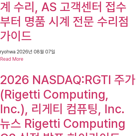
계 수리, AS 고객센터 접수
부터 명품 시계 전문 수리점
가이드
ryohwa
2026년 08월 07일
Read More
2026 NASDAQ:RGTI 주가
(Rigetti Computing,
Inc.), 리게티 컴퓨팅, Inc.
뉴스 Rigetti Computing