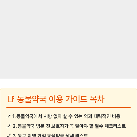
📑 동물약국 이용 가이드 목차
🔗
1. 동물약국에서 처방 없이 살 수 있는 약과 대략적인 비용
🔗
2. 동물약국 방문 전 보호자가 꼭 알아야 할 필수 체크리스트
🔗
3. 동구 지역 거점 동물약국 상세 리스트