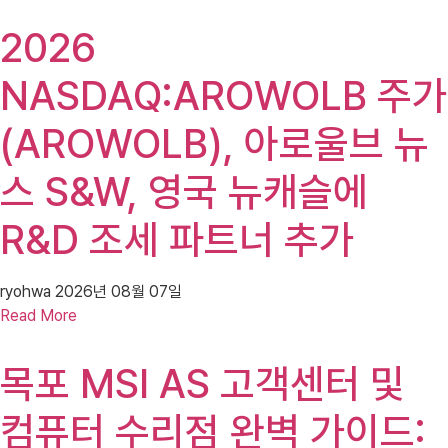
2026
NASDAQ:AROWOLB 주가
(AROWOLB), 아로울브 뉴
스 S&W, 영국 뉴캐슬에
R&D 조세 파트너 추가
ryohwa
2026년 08월 07일
Read More
목포 MSI AS 고객센터 및
컴퓨터 수리점 완벽 가이드: