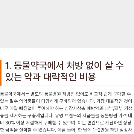
1. 동물약국에서 처방 없이 살 수
있는 약과 대략적인 비용
동물약국에서는 별도의 동물병원 처방전 없이도 비교적 쉽게 구매할 수
있는 필수 의약품들이 다양하게 구비되어 있습니다. 가장 대표적인 것이
바로 매달 빠짐없이 투여해야 하는 심장사상충 예방약과 내부/외부 기생
충을 제거하는 구충제입니다. 유명 브랜드의 제품들을 동물병원 가격 대
비 30% 이상 저렴하게 구매할 수 있으며, 이는 연간으로 계산하면 상당
한 금액을 절약할 수 있습니다. 예를 들어, 한 달에 1~2만원 하던 심장사