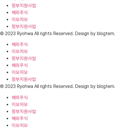
정부지원사업
해외주식
이모저모
정부지원사업
© 2023 Ryohwa All rights Reserved. Design by blogtem.
해외주식
이모저모
정부지원사업
해외주식
이모저모
정부지원사업
© 2023 Ryohwa All rights Reserved. Design by blogtem.
해외주식
이모저모
정부지원사업
해외주식
이모저모