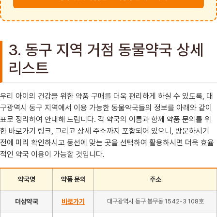
3. 동구 지역 거점 동물약국 상세
리스트
우리 아이의 건강을 위한 약품 구매를 더욱 편리하게 하실 수 있도록, 대
구광역시 동구 지역에서 이용 가능한 동물약국들의 정보를 아래와 같이
표로 정리하여 안내해 드립니다. 각 약국의 이름과 함께 약품 문의를 위
한 바로가기 링크, 그리고 상세 주소까지 포함되어 있으니, 방문하시기
전에 미리 확인하시고 동선에 맞는 곳을 선택하여 활용하시면 더욱 효율
적인 약국 이용이 가능할 것입니다.
약국명
약품 문의
주소
더샵약국
바로가기
대구광역시 동구 봉무동 1542-3 108호