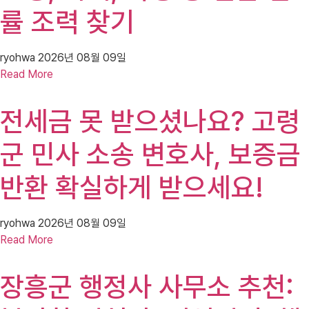
률 조력 찾기
ryohwa
2026년 08월 09일
Read More
전세금 못 받으셨나요? 고령
군 민사 소송 변호사, 보증금
반환 확실하게 받으세요!
ryohwa
2026년 08월 09일
Read More
장흥군 행정사 사무소 추천: