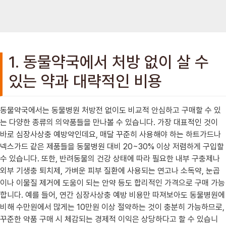
1. 동물약국에서 처방 없이 살 수
있는 약과 대략적인 비용
동물약국에서는 동물병원 처방전 없이도 비교적 안심하고 구매할 수 있
는 다양한 종류의 의약품들을 만나볼 수 있습니다. 가장 대표적인 것이
바로 심장사상충 예방약인데요, 매달 꾸준히 사용해야 하는 하트가드나
넥스가드 같은 제품들을 동물병원 대비 20~30% 이상 저렴하게 구입할
수 있습니다. 또한, 반려동물의 건강 상태에 따라 필요한 내부 구충제나
외부 기생충 퇴치제, 가벼운 피부 질환에 사용되는 연고나 소독약, 눈곱
이나 이물질 제거에 도움이 되는 안약 등도 합리적인 가격으로 구매 가능
합니다. 예를 들어, 연간 심장사상충 예방 비용만 따져보아도 동물병원에
비해 수만원에서 많게는 10만원 이상 절약하는 것이 충분히 가능하므로,
꾸준한 약품 구매 시 체감되는 경제적 이익은 상당하다고 할 수 있습니