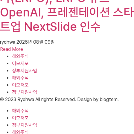
OpenAI, 프레젠테이션 스타
트업 NextSlide 인수
ryohwa
2026년 08월 09일
Read More
해외주식
이모저모
정부지원사업
해외주식
이모저모
정부지원사업
© 2023 Ryohwa All rights Reserved. Design by blogtem.
해외주식
이모저모
정부지원사업
해외주식