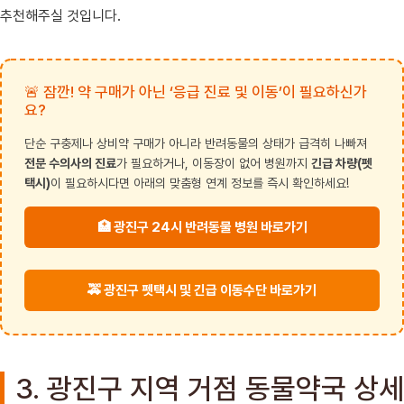
추천해주실 것입니다.
🚨 잠깐! 약 구매가 아닌 ‘응급 진료 및 이동’이 필요하신가
요?
단순 구충제나 상비약 구매가 아니라 반려동물의 상태가 급격히 나빠져
전문 수의사의 진료
가 필요하거나, 이동장이 없어 병원까지
긴급 차량(펫
택시)
이 필요하시다면 아래의 맞춤형 연계 정보를 즉시 확인하세요!
🏥 광진구 24시 반려동물 병원 바로가기
🚕 광진구 펫택시 및 긴급 이동수단 바로가기
3. 광진구 지역 거점 동물약국 상세