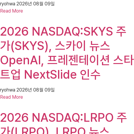
ryohwa
2026년 08월 09일
Read More
2026 NASDAQ:SKYS 주
가(SKYS), 스카이 뉴스
OpenAI, 프레젠테이션 스타
트업 NextSlide 인수
ryohwa
2026년 08월 09일
Read More
2026 NASDAQ:LRPO 주
가(LRPO), LRPO 뉴스