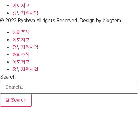
이모저모
정부지원사업
© 2023 Ryohwa All rights Reserved. Design by blogtem.
해외주식
이모저모
정부지원사업
해외주식
이모저모
정부지원사업
Search
Search