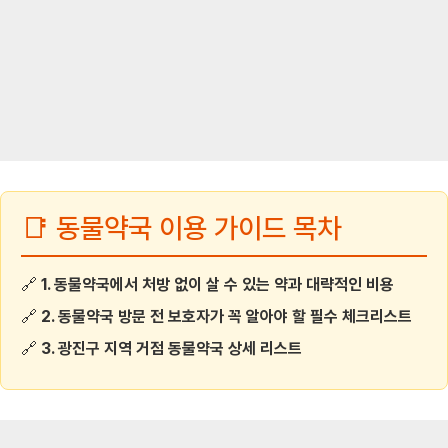
📑 동물약국 이용 가이드 목차
🔗
1. 동물약국에서 처방 없이 살 수 있는 약과 대략적인 비용
🔗
2. 동물약국 방문 전 보호자가 꼭 알아야 할 필수 체크리스트
🔗
3. 광진구 지역 거점 동물약국 상세 리스트