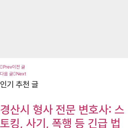
Prev
이전 글
다음 글
Next
인기 추천 글
경산시 형사 전문 변호사: 스
토킹, 사기, 폭행 등 긴급 법