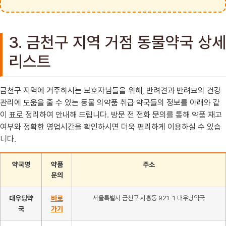
3. 금천구 지역 거점 동물약국 상세
리스트
금천구 지역에 거주하시는 보호자님들을 위해, 반려견과 반려묘의 건강
관리에 도움을 줄 수 있는 동물 의약품 취급 약국들의 정보를 아래와 같
이 표로 정리하여 안내해 드립니다. 방문 전 전화 문의를 통해 약품 재고
여부와 정확한 영업시간을 확인하시면 더욱 편리하게 이용하실 수 있습
니다.
약국명
약품
주소
문의
대우당약
바로
서울특별시 금천구 시흥동 921-1 대우당약국
국
가기