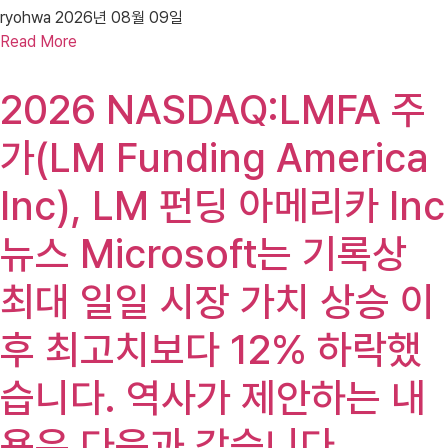
ryohwa
2026년 08월 09일
Read More
2026 NASDAQ:LMFA 주
가(LM Funding America
Inc), LM 펀딩 아메리카 Inc
뉴스 Microsoft는 기록상
최대 일일 시장 가치 상승 이
후 최고치보다 12% 하락했
습니다. 역사가 제안하는 내
용은 다음과 같습니다.