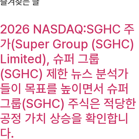
즐겨찾는 글
2026 NASDAQ:SGHC 주
가(Super Group (SGHC)
Limited), 슈퍼 그룹
(SGHC) 제한 뉴스 분석가
들이 목표를 높이면서 슈퍼
그룹(SGHC) 주식은 적당한
공정 가치 상승을 확인합니
다.