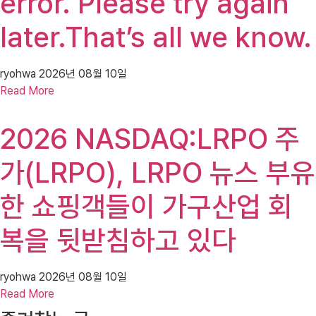
error. Please try again
later.That’s all we know.
ryohwa
2026년 08월 10일
Read More
2026 NASDAQ:LRPO 주
가(LRPO), LRPO 뉴스 부유
한 쇼핑객들이 가구산업 회
복을 뒷받침하고 있다
ryohwa
2026년 08월 10일
Read More