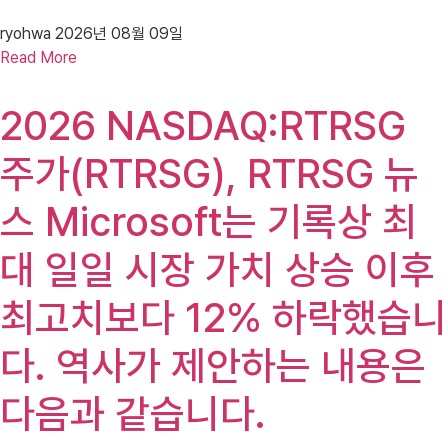
ryohwa
2026년 08월 09일
Read More
2026 NASDAQ:RTRSG
주가(RTRSG), RTRSG 뉴
스 Microsoft는 기록상 최
대 일일 시장 가치 상승 이후
최고치보다 12% 하락했습니
다. 역사가 제안하는 내용은
다음과 같습니다.