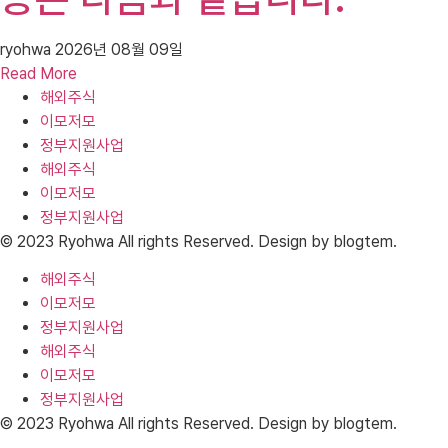
ryohwa
2026년 08월 09일
Read More
해외주식
이모저모
정부지원사업
해외주식
이모저모
정부지원사업
© 2023 Ryohwa All rights Reserved. Design by blogtem.
해외주식
이모저모
정부지원사업
해외주식
이모저모
정부지원사업
© 2023 Ryohwa All rights Reserved. Design by blogtem.