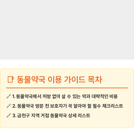
📑 동물약국 이용 가이드 목차
🔗
1. 동물약국에서 처방 없이 살 수 있는 약과 대략적인 비용
🔗
2. 동물약국 방문 전 보호자가 꼭 알아야 할 필수 체크리스트
🔗
3. 금천구 지역 거점 동물약국 상세 리스트