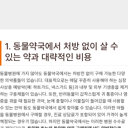
1. 동물약국에서 처방 없이 살 수
있는 약과 대략적인 비용
동물병원에 가지 않아도 동물약국에서는 처방전 없이 구매 가능한 다양
한 의약품들이 있습니다. 대표적으로는 매달 꾸준히 사용해야 하는 심장
사상충 예방약(예: 하트가드, 넥스가드 등)과 내부 및 외부 기생충을 제거
하는 구충제들이 있습니다. 또한, 반려동물이 갑작스럽게 귀 통증이나 염
증을 겪을 때 필요한 귀약, 눈에 충혈이나 이물질이 들어갔을 때 사용할
수 있는 안약 등도 동물약국에서 쉽게 찾아볼 수 있습니다. 이러한 약들
을 동물병원에서 구매할 경우, 진료 상담료가 포함되어 있어 가격이 높게
책정되는 경우가 많습니다. 하지만 동물약국에서는 이러한 병원 수수료