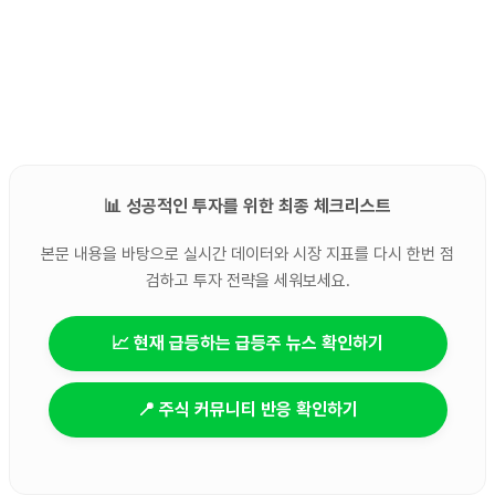
📊 성공적인 투자를 위한 최종 체크리스트
본문 내용을 바탕으로 실시간 데이터와 시장 지표를 다시 한번 점
검하고 투자 전략을 세워보세요.
📈 현재 급등하는 급등주 뉴스 확인하기
📍 주식 커뮤니티 반응 확인하기