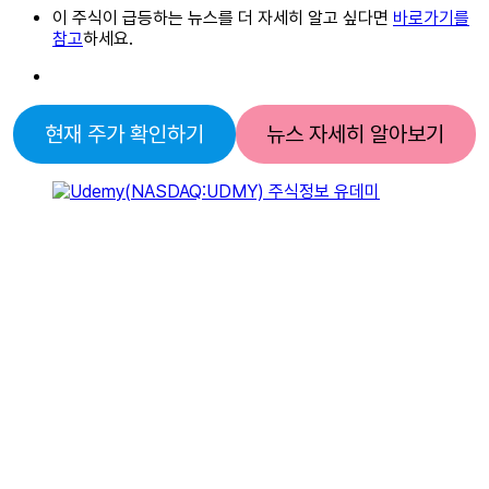
이 주식이 급등하는 뉴스를 더 자세히 알고 싶다면
바로가기를
참고
하세요.
현재 주가 확인하기
뉴스 자세히 알아보기