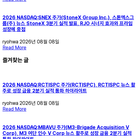
2026 NASDAQ:SNEX 주가(StoneX Group Inc.), 스톤엑스그
룹(주) 뉴스 StoneX 3분기 실적 발표, RJO 시너지 효과와 프라임
성장에 중점
ryohwa
2026년 08월 08일
Read More
즐겨찾는 글
2026 NASDAQ:RCTISPC 주가(RCTISPC), RCTISPC 뉴스 활
주로 성장 금융 2분기 실적 통화 하이라이트
ryohwa
2026년 08월 08일
Read More
2026 NASDAQ:MBAVU 주가(M3-Brigade Acquisition V
Corp), M3 여단 인수 V Corp 뉴스 활주로 성장 금융 2분기 실적