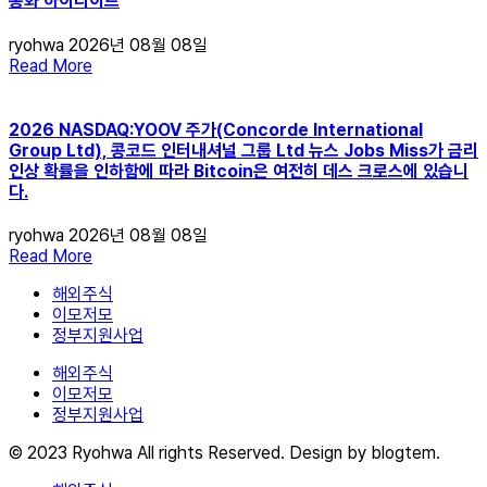
통화 하이라이트
ryohwa
2026년 08월 08일
Read More
2026 NASDAQ:YOOV 주가(Concorde International
Group Ltd), 콩코드 인터내셔널 그룹 Ltd 뉴스 Jobs Miss가 금리
인상 확률을 인하함에 따라 Bitcoin은 여전히 ​​데스 크로스에 있습니
다.
ryohwa
2026년 08월 08일
Read More
해외주식
이모저모
정부지원사업
해외주식
이모저모
정부지원사업
© 2023 Ryohwa All rights Reserved. Design by blogtem.