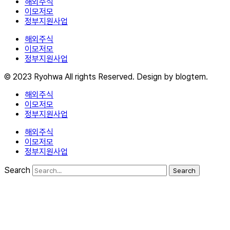
해외주식
이모저모
정부지원사업
해외주식
이모저모
정부지원사업
© 2023 Ryohwa All rights Reserved. Design by blogtem.
해외주식
이모저모
정부지원사업
해외주식
이모저모
정부지원사업
Search
Search