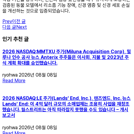
검증된 동물 모델에서 리소좀 기능 장애, 신경 염증 및 신경 세포 손실
을 개선하는 것으로 입증되었습니다.
Prev
이전 글
다음 글
Next
인기 추천 글
2026 NASDAQ:MMTXU 주가(Miluna Acquisition Corp), 밀
루나 인수 공사 뉴스 Anterix 주주들은 이사회, 지불 및 2023년 주
식 계획 확대를 승인했습니다.
ryohwa
2026년 08월 08일
Read More
2026 NASDAQ:LE 주가(Lands’ End, Inc.), 랜즈엔드, Inc. 뉴스
Lands’ End: 이 4억 달러 규모의 소매업체는 조용히 사업을 재창조
했습니다. 월스트리트는 아직 따라잡지 못했을 수도 있습니다 – 개시
보고서
ryohwa
2026년 08월 08일
Read More