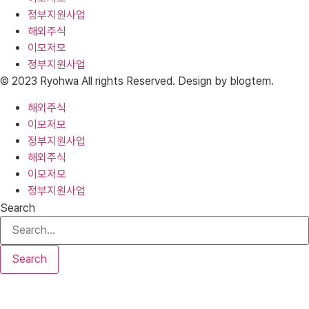
정부지원사업
해외주식
이모저모
정부지원사업
© 2023 Ryohwa All rights Reserved. Design by blogtem.
해외주식
이모저모
정부지원사업
해외주식
이모저모
정부지원사업
Search
Search