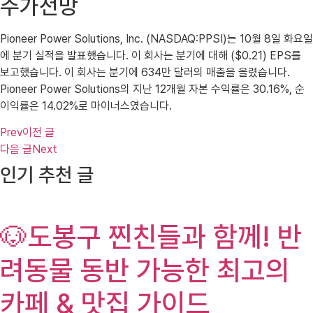
주가전망
Pioneer Power Solutions, Inc. (NASDAQ:PPSI)는 10월 8일 화요일
에 분기 실적을 발표했습니다. 이 회사는 분기에 대해 ($0.21) EPS를
보고했습니다. 이 회사는 분기에 634만 달러의 매출을 올렸습니다.
Pioneer Power Solutions의 지난 12개월 자본 수익률은 30.16%, 순
이익률은 14.02%로 마이너스였습니다.
Prev
이전 글
다음 글
Next
인기 추천 글
🐶도봉구 찐친들과 함께! 반
려동물 동반 가능한 최고의
카페 & 맛집 가이드