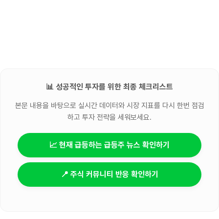
📊 성공적인 투자를 위한 최종 체크리스트
본문 내용을 바탕으로 실시간 데이터와 시장 지표를 다시 한번 점검
하고 투자 전략을 세워보세요.
📈 현재 급등하는 급등주 뉴스 확인하기
📍 주식 커뮤니티 반응 확인하기