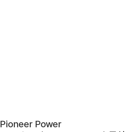
Pioneer Power