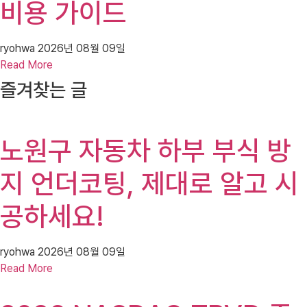
비용 가이드
ryohwa
2026년 08월 09일
Read More
즐겨찾는 글
노원구 자동차 하부 부식 방
지 언더코팅, 제대로 알고 시
공하세요!
ryohwa
2026년 08월 09일
Read More