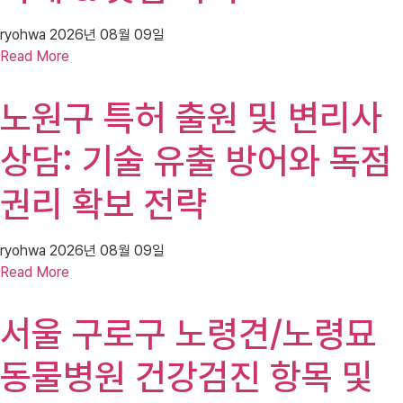
ryohwa
2026년 08월 09일
Read More
노원구 특허 출원 및 변리사
상담: 기술 유출 방어와 독점
권리 확보 전략
ryohwa
2026년 08월 09일
Read More
서울 구로구 노령견/노령묘
동물병원 건강검진 항목 및