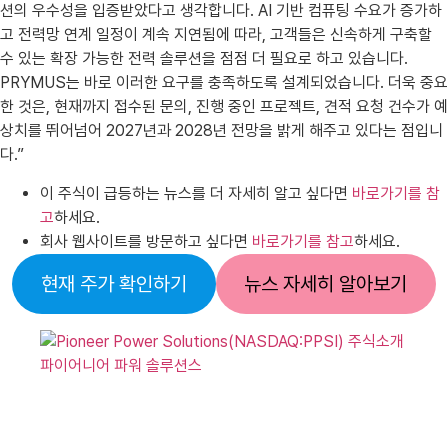
션의 우수성을 입증받았다고 생각합니다. AI 기반 컴퓨팅 수요가 증가하
고 전력망 연계 일정이 계속 지연됨에 따라, 고객들은 신속하게 구축할
수 있는 확장 가능한 전력 솔루션을 점점 더 필요로 하고 있습니다.
PRYMUS는 바로 이러한 요구를 충족하도록 설계되었습니다. 더욱 중요
한 것은, 현재까지 접수된 문의, 진행 중인 프로젝트, 견적 요청 건수가 예
상치를 뛰어넘어 2027년과 2028년 전망을 밝게 해주고 있다는 점입니
다.”
이 주식이 급등하는 뉴스를 더 자세히 알고 싶다면
바로가기를 참
고
하세요.
회사 웹사이트를 방문하고 싶다면
바로가기를 참고
하세요.
현재 주가 확인하기
뉴스 자세히 알아보기