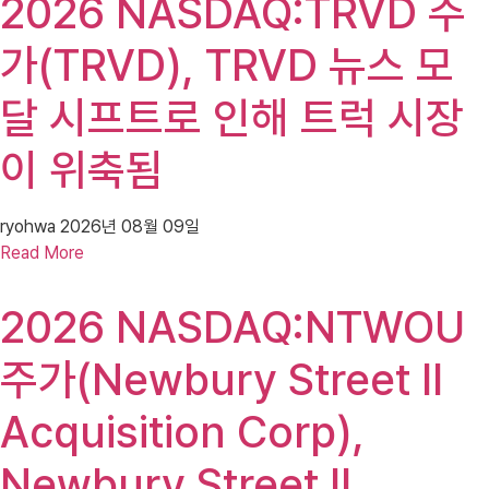
2026 NASDAQ:TRVD 주
가(TRVD), TRVD 뉴스 모
달 시프트로 인해 트럭 시장
이 위축됨
ryohwa
2026년 08월 09일
Read More
2026 NASDAQ:NTWOU
주가(Newbury Street II
Acquisition Corp),
Newbury Street II