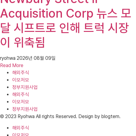
Acquisition Corp 뉴스 모
달 시프트로 인해 트럭 시장
이 위축됨
ryohwa
2026년 08월 09일
Read More
해외주식
이모저모
정부지원사업
해외주식
이모저모
정부지원사업
© 2023 Ryohwa All rights Reserved. Design by blogtem.
해외주식
이모저모