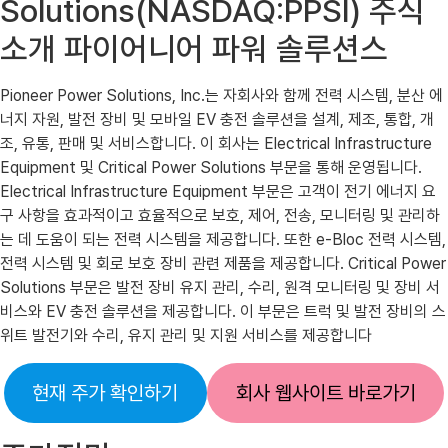
Solutions(NASDAQ:PPSI) 주식
소개 파이어니어 파워 솔루션스
Pioneer Power Solutions, Inc.는 자회사와 함께 전력 시스템, 분산 에
너지 자원, 발전 장비 및 모바일 EV 충전 솔루션을 설계, 제조, 통합, 개
조, 유통, 판매 및 서비스합니다. 이 회사는 Electrical Infrastructure
Equipment 및 Critical Power Solutions 부문을 통해 운영됩니다.
Electrical Infrastructure Equipment 부문은 고객이 전기 에너지 요
구 사항을 효과적이고 효율적으로 보호, 제어, 전송, 모니터링 및 관리하
는 데 도움이 되는 전력 시스템을 제공합니다. 또한 e-Bloc 전력 시스템,
전력 시스템 및 회로 보호 장비 관련 제품을 제공합니다. Critical Power
Solutions 부문은 발전 장비 유지 관리, 수리, 원격 모니터링 및 장비 서
비스와 EV 충전 솔루션을 제공합니다. 이 부문은 트럭 및 발전 장비의 스
위트 발전기와 수리, 유지 관리 및 지원 서비스를 제공합니다
현재 주가 확인하기
회사 웹사이트 바로가기