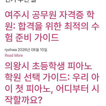
여주시 공무원 자격증 학
원: 합격을 위한 최적의 수
험 준비 가이드
ryohwa
2026년 08월 10일
Read More
의왕시 초등학생 피아노
학원 선택 가이드: 우리 아
이 첫 피아노, 어디부터 시
작할까요?