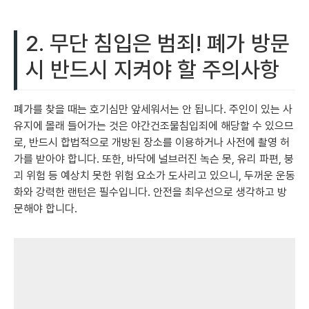
2. 무단 침입은 범죄! 폐가 방문
시 반드시 지켜야 할 주의사항
폐가를 찾을 때는 호기심만 앞세워서는 안 됩니다. 주인이 있는 사
유지에 몰래 들어가는 것은 야간건조물침입죄에 해당할 수 있으므
로, 반드시 합법적으로 개방된 장소를 이용하거나 사전에 촬영 허
가를 받아야 합니다. 또한, 바닥에 널브러진 녹슨 못, 유리 파편, 붕
괴 위험 등 예상치 못한 위험 요소가 도사리고 있으니, 두꺼운 운동
화와 강력한 랜턴은 필수입니다. 안전을 최우선으로 생각하고 방
문해야 합니다.