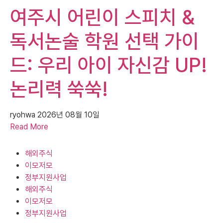
여주시 어린이 스피치 &
독서논술 학원 선택 가이
드: 우리 아이 자신감 UP!
논리력 쑥쑥!
ryohwa
2026년 08월 10일
Read More
해외주식
이모저모
정부지원사업
해외주식
이모저모
정부지원사업