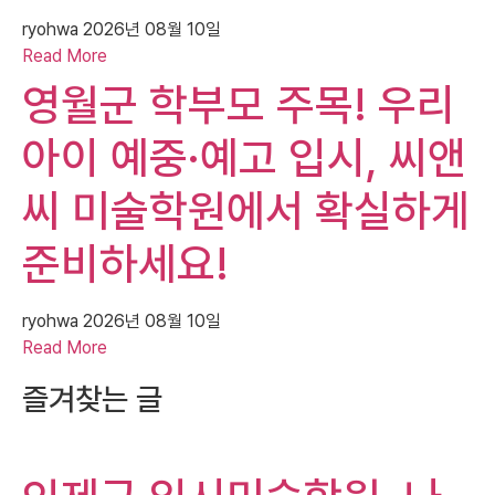
ryohwa
2026년 08월 10일
Read More
영월군 학부모 주목! 우리
아이 예중·예고 입시, 씨앤
씨 미술학원에서 확실하게
준비하세요!
ryohwa
2026년 08월 10일
Read More
즐겨찾는 글