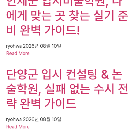
인제군 입시미술학원, 나
에게 맞는 곳 찾는 실기 준
비 완벽 가이드!
ryohwa
2026년 08월 10일
Read More
단양군 입시 컨설팅 & 논
술학원, 실패 없는 수시 전
략 완벽 가이드
ryohwa
2026년 08월 10일
Read More