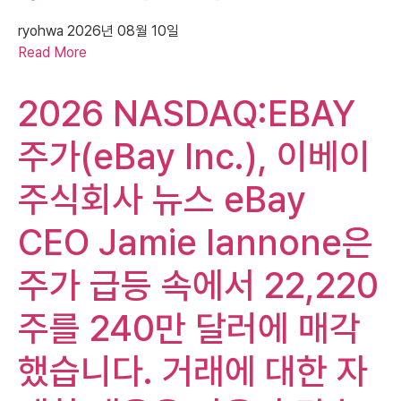
ryohwa
2026년 08월 10일
Read More
2026 NASDAQ:EBAY
주가(eBay Inc.), 이베이
주식회사 뉴스 eBay
CEO Jamie Iannone은
주가 급등 속에서 22,220
주를 240만 달러에 매각
했습니다. 거래에 대한 자