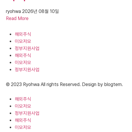
ryohwa
2026년 08월 10일
Read More
해외주식
이모저모
정부지원사업
해외주식
이모저모
정부지원사업
© 2023 Ryohwa All rights Reserved. Design by blogtem.
해외주식
이모저모
정부지원사업
해외주식
이모저모