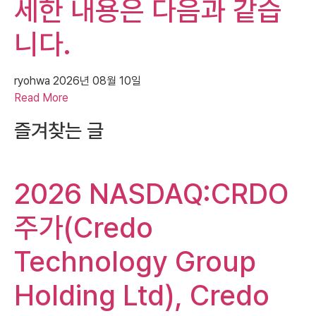
세한 내용은 다음과 같습
니다.
ryohwa
2026년 08월 10일
Read More
즐겨찾는 글
2026 NASDAQ:CRDO
주가(Credo
Technology Group
Holding Ltd), Credo