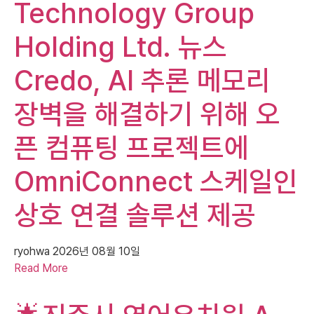
Technology Group
Holding Ltd. 뉴스
Credo, AI 추론 메모리
장벽을 해결하기 위해 오
픈 컴퓨팅 프로젝트에
OmniConnect 스케일인
상호 연결 솔루션 제공
ryohwa
2026년 08월 10일
Read More