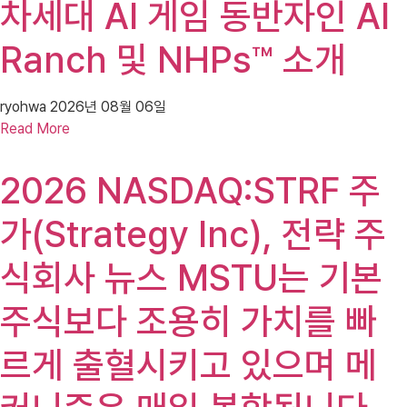
차세대 AI 게임 동반자인 AI
Ranch 및 NHPs™ 소개
ryohwa
2026년 08월 06일
Read More
2026 NASDAQ:STRF 주
가(Strategy Inc), 전략 주
식회사 뉴스 MSTU는 기본
주식보다 조용히 가치를 빠
르게 출혈시키고 있으며 메