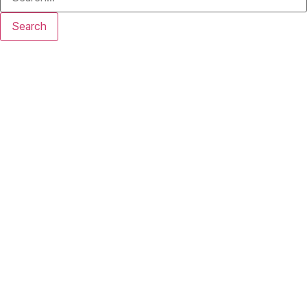
Search