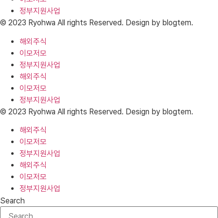
정부지원사업
© 2023 Ryohwa All rights Reserved. Design by blogtem.
해외주식
이모저모
정부지원사업
해외주식
이모저모
정부지원사업
© 2023 Ryohwa All rights Reserved. Design by blogtem.
해외주식
이모저모
정부지원사업
해외주식
이모저모
정부지원사업
Search