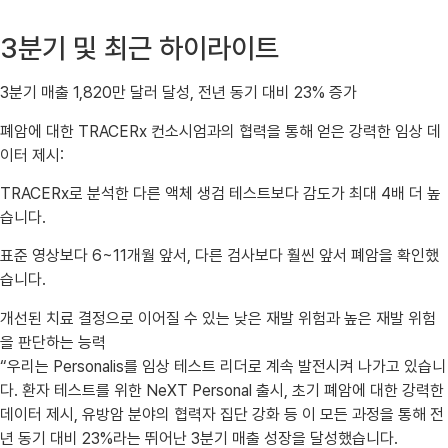
3분기 및 최근 하이라이트
3분기 매출 1,820만 달러 달성, 전년 동기 대비 23% 증가
폐암에 대한 TRACERx 컨소시엄과의 협력을 통해 얻은 강력한 임상 데
이터 제시:
TRACERx로 분석한 다른 액체 생검 테스트보다 감도가 최대 4배 더 높
습니다.
표준 영상보다 6~11개월 앞서, 다른 검사보다 훨씬 앞서 폐암을 확인했
습니다.
개선된 치료 결정으로 이어질 수 있는 낮은 재발 위험과 높은 재발 위험
을 판단하는 능력
“우리는 Personalis를 임상 테스트 리더로 계속 발전시켜 나가고 있습니
다. 환자 테스트를 위한 NeXT Personal 출시, 초기 폐암에 대한 강력한
데이터 제시, 유방암 분야의 협력자 집단 강화 등 이 모든 과정을 통해 전
년 동기 대비 23%라는 뛰어난 3분기 매출 성장을 달성했습니다.