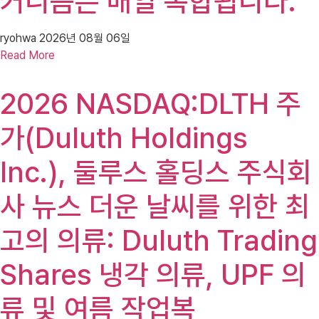
커니즘은 매일 복합됩니다.
ryohwa
2026년 08월 06일
Read More
2026 NASDAQ:DLTH 주
가(Duluth Holdings
Inc.), 둘루스 홀딩스 주식회
사 뉴스 더운 날씨를 위한 최
고의 의류: Duluth Trading
Shares 냉각 의류, UPF 의
류 및 여름 작업복