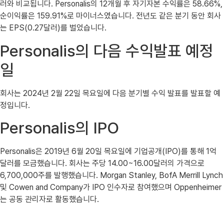
러와 비교됩니다. Personalis의 12개월 후 자기자본 수익률은 58.66%,
순이익률은 159.91%로 마이너스였습니다. 전년도 같은 분기 동안 회사
는 EPS(0.27달러)를 벌었습니다.
Personalis의 다음 수익발표 예정
일
회사는 2024년 2월 22일 목요일에 다음 분기별 수익 발표를 발표할 예
정입니다.
Personalis의 IPO
Personalis은 2019년 6월 20일 목요일에 기업공개(IPO)를 통해 1억
달러를 모금했습니다. 회사는 주당 14.00~16.00달러의 가격으로
6,700,000주를 발행했습니다. Morgan Stanley, BofA Merrill Lynch
및 Cowen and Company가 IPO 인수자로 참여했으며 Oppenheimer
는 공동 관리자로 활동했습니다.