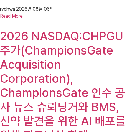
ryohwa
2026년 08월 06일
Read More
2026 NASDAQ:CHPGU
주가(ChampionsGate
Acquisition
Corporation),
ChampionsGate 인수 공
사 뉴스 슈뢰딩거와 BMS,
신약 발견을 위한 AI 배포를