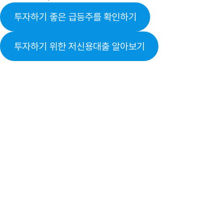
투자하기 좋은 급등주를 확인하기
투자하기 위한 저신용대출 알아보기