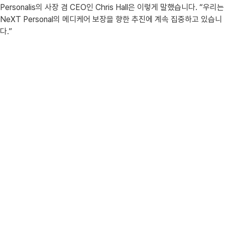
Personalis의 사장 겸 CEO인 Chris Hall은 이렇게 말했습니다. “우리는
NeXT Personal의 메디케어 보장을 향한 추진에 계속 집중하고 있습니
다.”