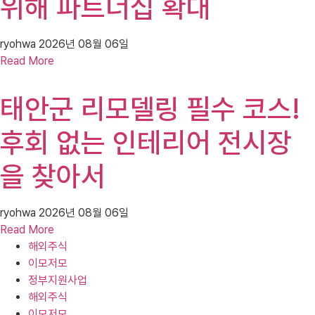
위해 파트너십 확대
ryohwa
2026년 08월 06일
Read More
태안군 리모델링 필수 코스!
후회 없는 인테리어 전시장
을 찾아서
ryohwa
2026년 08월 06일
Read More
해외주식
이모저모
정부지원사업
해외주식
이모저모