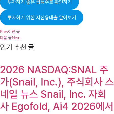
투자하기 좋은 급등주를 확인하기
투자하기 위한 저신용대출 알아보기
Prev
이전 글
다음 글
Next
인기 추천 글
2026 NASDAQ:SNAL 주
가(Snail, Inc.), 주식회사 스
네일 뉴스 Snail, Inc. 자회
사 Egofold, Ai4 2026에서