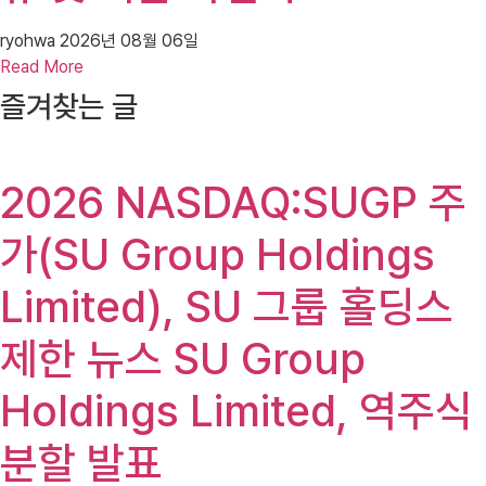
ryohwa
2026년 08월 06일
Read More
즐겨찾는 글
2026 NASDAQ:SUGP 주
가(SU Group Holdings
Limited), SU 그룹 홀딩스
제한 뉴스 SU Group
Holdings Limited, 역주식
분할 발표