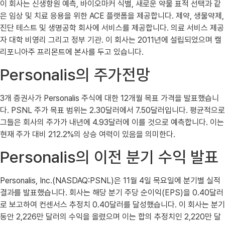
이 회사는 신생항원 예측, 바이오마커 식별, 새로운 약물 표적 선택과 같
은 임상 및 치료 응용을 위한 ACE 플랫폼을 제공합니다. 제약, 생물약제,
진단 테스트 및 생명공학 회사에 서비스를 제공합니다. 의료 서비스 제공
자 대학 비영리 그리고 정부 기관. 이 회사는 2011년에 설립되었으며 캘
리포니아주 프리몬트에 본사를 두고 있습니다.
Personalis의 주가전망
3개 증권사가 Personalis 주식에 대한 12개월 목표 가격을 발표했습니
다. PSNL 주가 목표 범위는 2.30달러에서 7.50달러입니다. 평균적으로
그들은 회사의 주가가 내년에 4.93달러에 이를 것으로 예측합니다. 이는
현재 주가 대비 212.2%의 상승 여력이 있음을 의미한다.
Personalis의 이전 분기 수익 발표
Personalis, Inc.(NASDAQ:PSNL)은 11월 4일 목요일에 분기별 실적
결과를 발표했습니다. 회사는 해당 분기 주당 순이익(EPS)을 0.40달러
로 보고하여 컨센서스 추정치 0.40달러를 달성했습니다. 이 회사는 분기
동안 2,226만 달러의 수익을 올렸으며 이는 합의 추정치인 2,220만 달