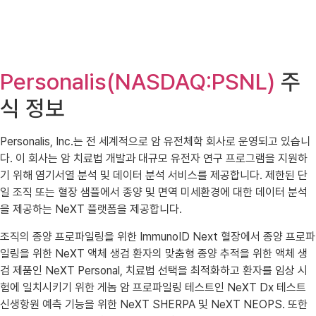
Personalis(NASDAQ:PSNL)
주
식 정보
Personalis, Inc.는 전 세계적으로 암 유전체학 회사로 운영되고 있습니
다. 이 회사는 암 치료법 개발과 대규모 유전자 연구 프로그램을 지원하
기 위해 염기서열 분석 및 데이터 분석 서비스를 제공합니다. 제한된 단
일 조직 또는 혈장 샘플에서 종양 및 면역 미세환경에 대한 데이터 분석
을 제공하는 NeXT 플랫폼을 제공합니다.
조직의 종양 프로파일링을 위한 ImmunoID Next 혈장에서 종양 프로파
일링을 위한 NeXT 액체 생검 환자의 맞춤형 종양 추적을 위한 액체 생
검 제품인 NeXT Personal, 치료법 선택을 최적화하고 환자를 임상 시
험에 일치시키기 위한 게놈 암 프로파일링 테스트인 NeXT Dx 테스트
신생항원 예측 기능을 위한 NeXT SHERPA 및 NeXT NEOPS. 또한