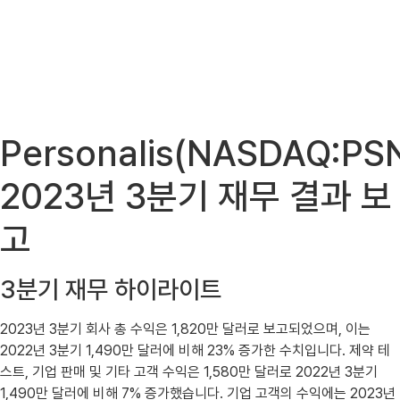
Personalis(NASDAQ:PSN
2023년 3분기 재무 결과 보
고
3분기 재무 하이라이트
2023년 3분기 회사 총 수익은 1,820만 달러로 보고되었으며, 이는
2022년 3분기 1,490만 달러에 비해 23% 증가한 수치입니다. 제약 테
스트, 기업 판매 및 기타 고객 수익은 1,580만 달러로 2022년 3분기
1,490만 달러에 비해 7% 증가했습니다. 기업 고객의 수익에는 2023년