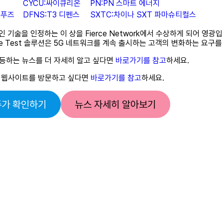
CYCU:싸이큐리온
PN:PN 스마트 에너지
 푸즈
DFNS:T3 디펜스
SXTC:차이나 SXT 파마슈티컬스
기술을 인정하는 이 상을 Fierce Network에서 수상하게 되어 영광입
Drive Test 솔루션은 5G 네트워크를 계속 출시하는 고객의 변화하는 요구
급등하는 뉴스를 더 자세히 알고 싶다면
바로가기를 참고
하세요.
 웹사이트를 방문하고 싶다면
바로가기를 참고
하세요.
주가 확인하기
뉴스 자세히 알아보기