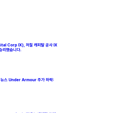
tal Corp IX), 처칠 캐피탈 공사 IX
 승리했습니다.
 뉴스 Under Armour 주가 하락: