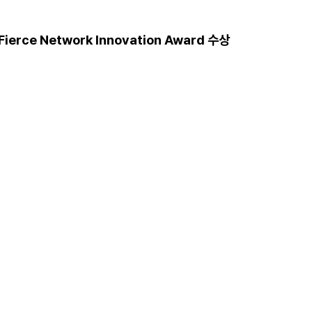
rce Network Innovation Award 수상