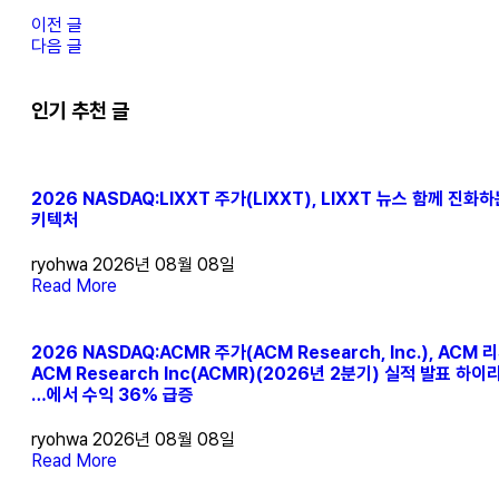
이전 글
다음 글
인기 추천 글
2026 NASDAQ:LIXXT 주가(LIXXT), LIXXT 뉴스 함께 진
키텍처
ryohwa
2026년 08월 08일
Read More
2026 NASDAQ:ACMR 주가(ACM Research, Inc.), ACM 리
ACM Research Inc(ACMR)(2026년 2분기) 실적 발표 하이
…에서 수익 36% 급증
ryohwa
2026년 08월 08일
Read More