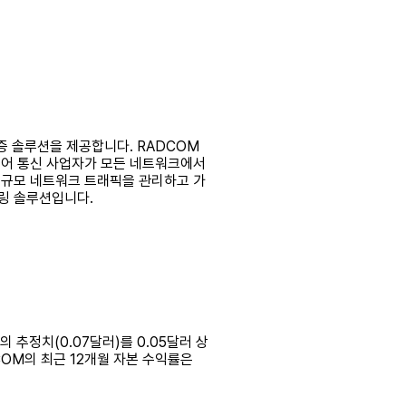
보증 솔루션을 제공합니다. RADCOM
어 있어 통신 사업자가 모든 네트워크에서
서 대규모 네트워크 트래픽을 관리하고 가
링 솔루션입니다.
의 추정치(0.07달러)를 0.05달러 상
DCOM의 최근 12개월 자본 수익률은