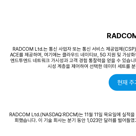
RADCO
RADCOM Ltd.는 통신 사업자 또는 통신 서비스 제공업체(CS
ACE를 제공하며, 여기에는 클라우드 네이티브, 5G 지원 및 가상화된
엔드투엔드 네트워크 가시성과 고객 경험 통찰력을 얻을 수 있습니다. R
시성 계층을 제어하여 선택한 데이터 세트를 분
현재 주
RADCOM Ltd.(NASDAQ:RDCM)는 11월 11일 목요일에 실적
회했습니다. 이 기술 회사는 분기 동안 1,023만 달러를 벌어들였