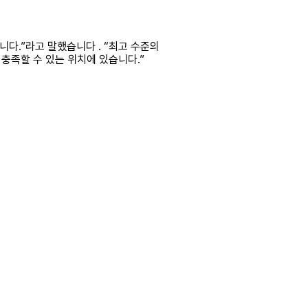
니다.”라고 말했습니다 . “최고 수준의
를 충족할 수 있는 위치에 있습니다.”