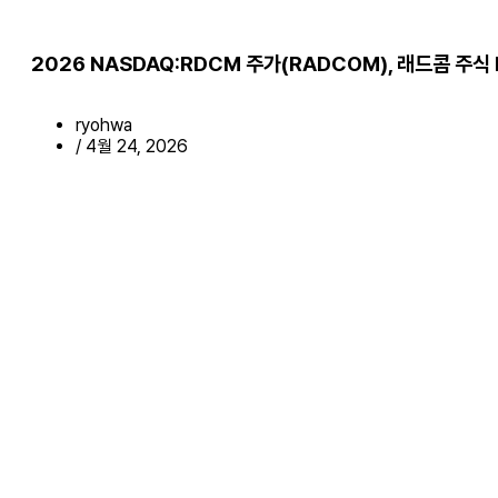
2026 NASDAQ:RDCM 주가(RADCOM), 래드콤 주식 Fie
ryohwa
/
4월 24, 2026