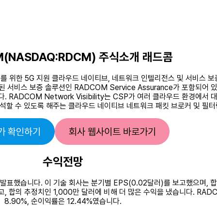
M(NASDAQ:RDCM) 주식소개 래드콤
P)를 위한 5G 지원 클라우드 네이티브, 네트워크 인텔리전스 및 서비스 
 서비스 보증 솔루션인 RADCOM Service Assurance가 포함되
ADCOM Network Visibility는 CSP가 여러 클라우드 환경에
석할 수 있도록 해주는 클라우드 네이티브 네트워크 패킷 브로커 및 필터
가 확인하기
회사 웹사이트 바로가기
수익전망
을 발표했습니다. 이 기술 회사는 분기별 EPS(0.02달러)를 보고했으며, 합
고, 합의 추정치인 1,000만 달러에 비해 더 많은 수익을 냈습니다. RA
8.90%, 순이익률은 12.44%였습니다.