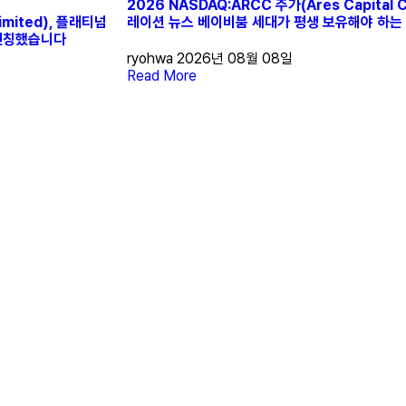
2026 NASDAQ:ARCC 주가(Ares Capital 
Limited), 플래티넘
레이션 뉴스 베이비붐 세대가 평생 보유해야 하는
 펀칭했습니다
ryohwa
2026년 08월 08일
Read More