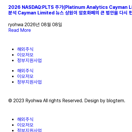
2026 NASDAQ:PLTS 주가(Platinum Analytics Cayman 
분석 Cayman Limited 뉴스 상원이 암호화폐의 큰 법안을 다시
ryohwa
2026년 08월 08일
Read More
해외주식
이모저모
정부지원사업
해외주식
이모저모
정부지원사업
© 2023 Ryohwa All rights Reserved. Design by blogtem.
해외주식
이모저모
정부지원사업