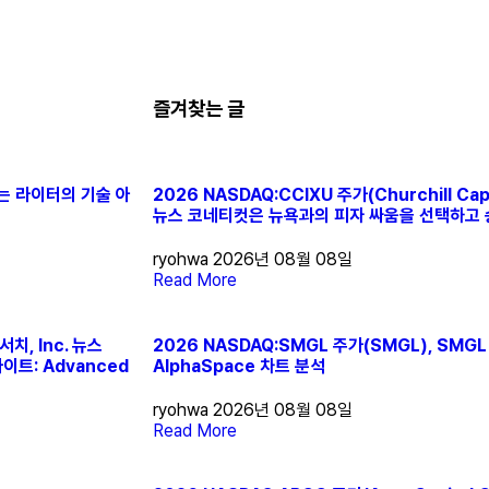
즐겨찾는 글
화하는 라이터의 기술 아
2026 NASDAQ:CCIXU 주가(Churchill Capi
뉴스 코네티컷은 뉴욕과의 피자 싸움을 선택하고
ryohwa
2026년 08월 08일
Read More
서치, Inc. 뉴스
2026 NASDAQ:SMGL 주가(SMGL), SMGL
라이트: Advanced
AlphaSpace 차트 분석
ryohwa
2026년 08월 08일
Read More