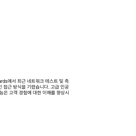
n Awards에서 최근 네트워크 테스트 및 측
적인 접근 방식을 기렸습니다. 고급 인공
기능은 고객 경험에 대한 이해를 향상시