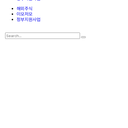
해외주식
이모저모
정부지원사업