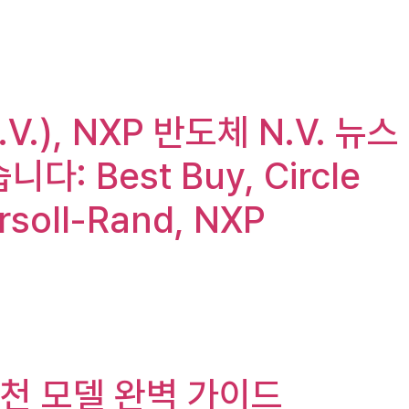
V.), NXP 반도체 N.V. 뉴스
Best Buy, Circle
ersoll-Rand, NXP
추천 모델 완벽 가이드