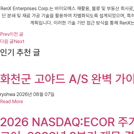
RenX Enterprises Corp.는 바이오매스 재활용, 물류 및 부동
단 분쇄 및 재료 가공 기술을 활용하여 차별화되도록 설계되었으며, 특히
계획입니다. 이러한 기술 기반 접근 방식을 통해 RenX
Prev
이전 글
다음 글
Next
인기 추천 글
화천군 고야드 A/S 완벽 
ryohwa
2026년 08월 07일
Read More
2026 NASDAQ:ECOR 주가