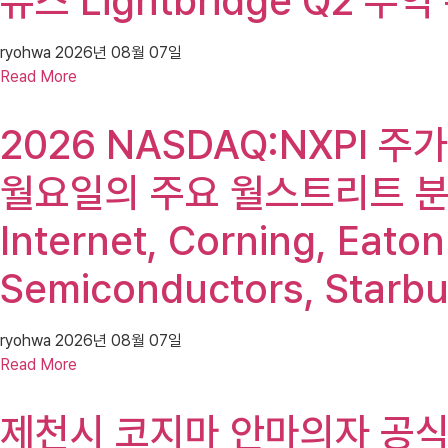
뉴스 Lightbridge Q2 
ryohwa
2026년 08월 07일
Read More
2026 NASDAQ:NXPI 주가(
월요일의 주요 월스트리트 분석가
Internet, Corning, Eato
Semiconductors, Starb
ryohwa
2026년 08월 07일
Read More
제천시 코지마 안마의자 공식