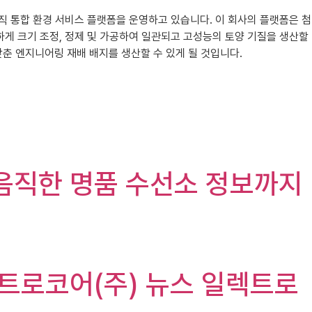
둔 수직 통합 환경 서비스 플랫폼을 운영하고 있습니다. 이 회사의 플랫폼은 첨
하게 크기 조정, 정제 및 가공하여 일관되고 고성능의 토양 기질을 생산할
갖춘 엔지니어링 재배 배지를 생산할 수 있게 될 것입니다.
믿음직한 명품 수선소 정보까지
, 일렉트로코어(주) 뉴스 일렉트로