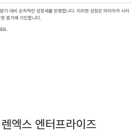
년 4분기 대비 순차적인 성장세를 반영합니다. 이러한 성장은 마이아카 시티
당한 증가에 기인합니다.
세요.
식소개 렌엑스 엔터프라이즈