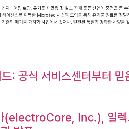
산 회사로, 엔지니어링 토양, 유기물 재활용 및 벌크 자재 물류 산업에 중점을 
 라이선스를 획득한 Microtec 시스템 도입을 통해 유기물 원료를 정밀
는 기존의 폐기물 가치화 사업에서 벗어나, 일관된 품질과 명확한 사양을 
가이드: 공식 서비스센터부터 
(electroCore, Inc.)