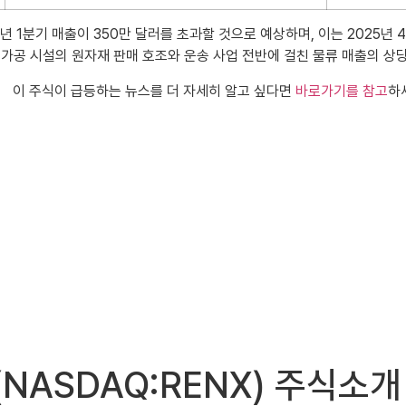
6년 1분기 매출이 350만 달러를 초과할 것으로 예상하며, 이는 2025
 가공 시설의 원자재 판매 호조와 운송 사업 전반에 걸친 물류 매출의 상
이 주식이 급등하는 뉴스를 더 자세히 알고 싶다면
바로가기를 참고
하
ses(NASDAQ:RENX) 주