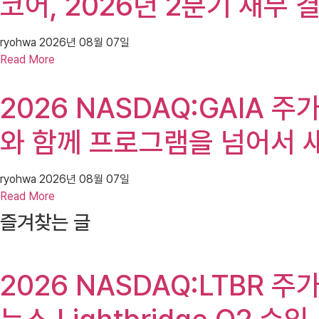
코어, 2026년 2분기 재무 
ryohwa
2026년 08월 07일
Read More
2026 NASDAQ:GAIA 주가(
와 함께 프로그램을 넘어서 
ryohwa
2026년 08월 07일
Read More
즐겨찾는 글
2026 NASDAQ:LTBR 주가