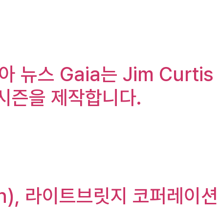
 뉴스 Gaia는 Jim Curtis
 시즌을 제작합니다.
ation), 라이트브릿지 코퍼레이션