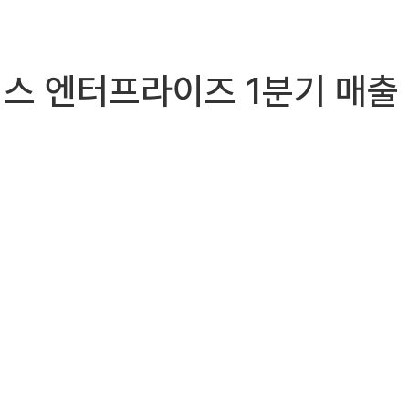
, 렌엑스 엔터프라이즈 1분기 매출