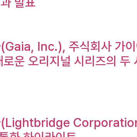
결과 발표
Gaia, Inc.), 주식회사 가이아
새로운 오리지널 시리즈의 두
(Lightbridge Corpor