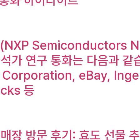
수익 통화 하이라이트
NXP Semiconductors N.
 연구 통화는 다음과 같습니다: 
n Corporation, eBay, Ing
ucks 등
매장 방문 후기: 효도 선물 