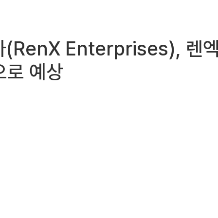
가(RenX Enterprises)
으로 예상