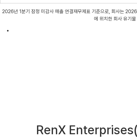
2026년 1분기 잠정 미감사 매출 연결재무제표 기준으로, 회사는 202
에 위치한 회사 유기물
RenX Enterpri