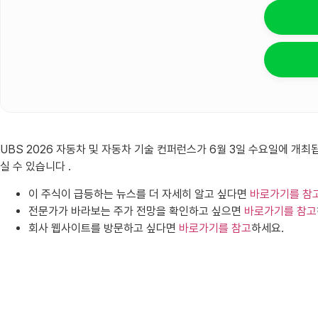
UBS 2026 자동차 및 자동차 기술 컨퍼런스가 6월 3일 수요일에 개
실 수 있습니다 .
이 주식이 급등하는 뉴스를 더 자세히 알고 싶다면
바로가기를 참
전문가가 바라보는 주가 전망을 확인하고 싶으면
바로가기를 참고
회사 웹사이트를 방문하고 싶다면
바로가기를 참고
하세요.