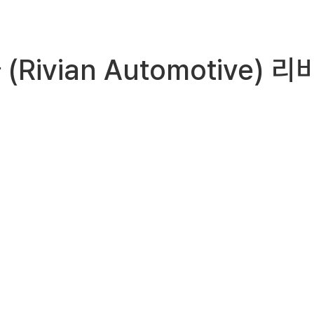
 (Rivian Automotive