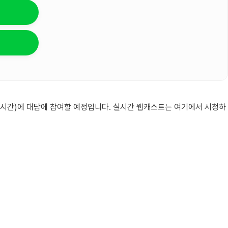
 동부시간)에 대담에 참여할 예정입니다. 실시간 웹캐스트는 여기에서 시청하