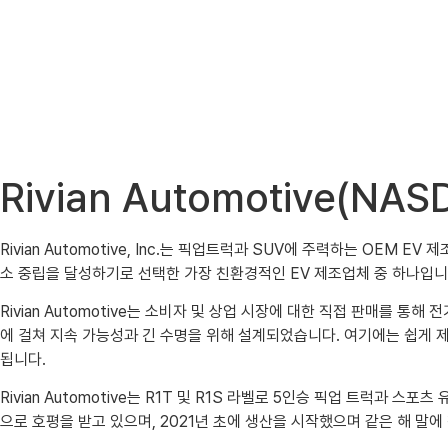
Rivian Automotive(
Rivian Automotive, Inc.는 픽업트럭과 SUV에 주력하는 OE
소 중립을 달성하기로 선택한 가장 친환경적인 EV 제조업체 중 하나입니다. R
Rivian Automotive는 소비자 및 상업 시장에 대한 직접 판매를 
에 걸쳐 지속 가능성과 긴 수명을 위해 설계되었습니다. 여기에는 쉽게 
됩니다.
Rivian Automotive는 R1T 및 R1S 라벨로 5인승 픽업 트럭과
으로 호평을 받고 있으며, 2021년 초에 생산을 시작했으며 같은 해 말