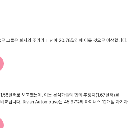
평균적으로 그들은 회사의 주가가 내년에 20.78달러에 이를 것으로 예상합니다.
S를 1.58달러로 보고했는데, 이는 분석가들의 합의 추정치(1.67달러)를
니다. Rivian Automotive는 45.97%의 마이너스 12개월 자기자