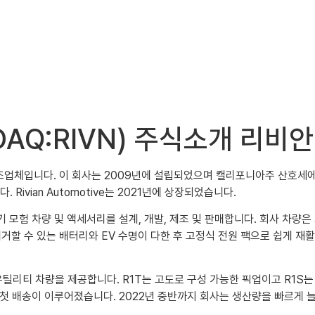
NASDAQ:RIVN) 주식소개 리
M EV 제조업체입니다. 이 회사는 2009년에 설립되었으며 캘리포니아주 산호세
ivian Automotive는 2021년에 상장되었습니다.
통해 전기 모험 차량 및 액세서리를 설계, 개발, 제조 및 판매합니다. 회사 
제거할 수 있는 배터리와 EV 수명이 다한 후 고정식 전원 팩으로 쉽게 
 스포츠 유틸리티 차량을 제공합니다. R1T는 고도로 구성 가능한 픽업이고 R1
에 첫 배송이 이루어졌습니다. 2022년 중반까지 회사는 생산량을 빠르게 