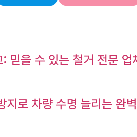
: 믿을 수 있는 철거 전문 업
 방지로 차량 수명 늘리는 완