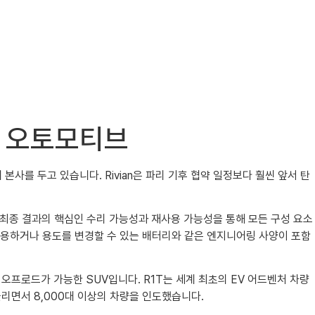
비안 오토모티브
에 본사를 두고 있습니다. Rivian은 파리 기후 협약 일정보다 훨씬 앞서 탄
차량은 최종 결과의 핵심인 수리 가능성과 재사용 가능성을 통해 모든 구성 요소
재활용하거나 용도를 변경할 수 있는 배터리와 같은 엔지니어링 사양이 포함
S는 오프로드가 가능한 SUV입니다. R1T는 세계 최초의 EV 어드벤처 차량
늘리면서 8,000대 이상의 차량을 인도했습니다.