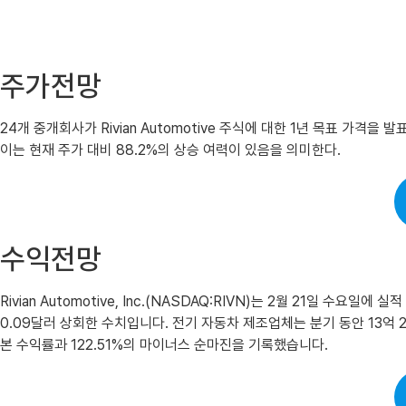
주가전망
24개 중개회사가 Rivian Automotive 주식에 대한 1년 목표 가격
이는 현재 주가 대비 88.2%의 상승 여력이 있음을 의미한다.
수익전망
Rivian Automotive, Inc.(NASDAQ:RIVN)는 2월 21일 
0.09달러 상회한 수치입니다. 전기 자동차 제조업체는 분기 동안 13억 2천
본 수익률과 122.51%의 마이너스 순마진을 기록했습니다.