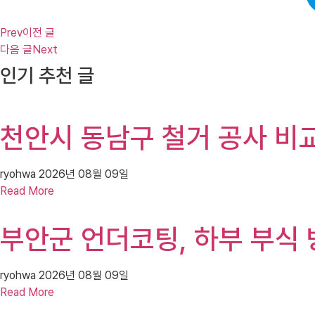
Prev
이전 글
다음 글
Next
인기 추천 글
천안시 동남구 철거 공사 비교
ryohwa
2026년 08월 09일
Read More
부안군 언더코팅, 하부 부식
ryohwa
2026년 08월 09일
Read More