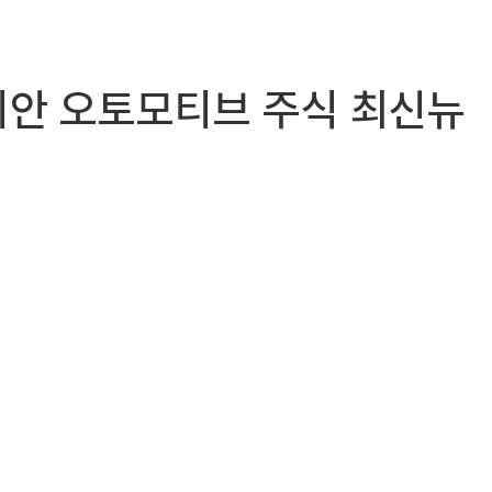
) 리비안 오토모티브 주식 최신뉴