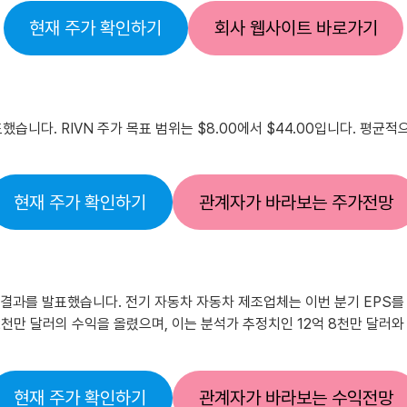
현재 주가 확인하기
회사 웹사이트 바로가기
을 발표했습니다. RIVN 주가 목표 범위는 $8.00에서 $44.00입니다. 
현재 주가 확인하기
관계자가 바라보는 주가전망
수요일에 실적 결과를 발표했습니다. 전기 자동차 자동차 제조업체는 이번 분기 EP
만 달러의 수익을 올렸으며, 이는 분석가 추정치인 12억 8천만 달러와 비교됩
현재 주가 확인하기
관계자가 바라보는 수익전망