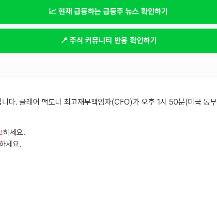
📈 현재 급등하는 급등주 뉴스 확인하기
📍 주식 커뮤니티 반응 확인하기
최됩니다. 클레어 맥도너 최고재무책임자(CFO)가 오후 1시 50분(미국
고
하세요.
하세요.