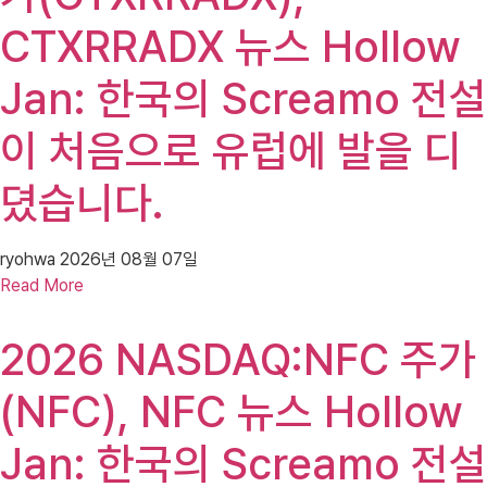
CTXRRADX 뉴스 Hollow
Jan: 한국의 Screamo 전설
이 처음으로 유럽에 발을 디
뎠습니다.
ryohwa
2026년 08월 07일
Read More
2026 NASDAQ:NFC 주가
(NFC), NFC 뉴스 Hollow
Jan: 한국의 Screamo 전설