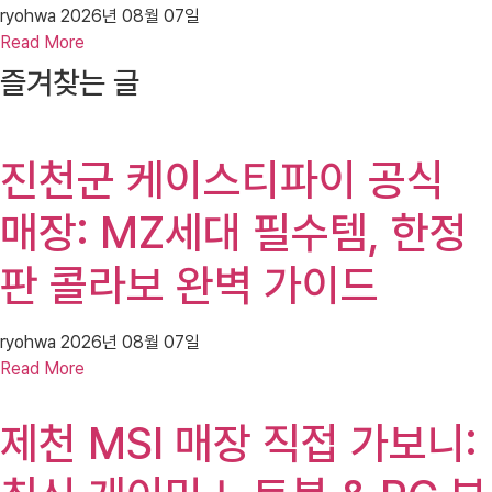
ryohwa
2026년 08월 07일
Read More
즐겨찾는 글
진천군 케이스티파이 공식
매장: MZ세대 필수템, 한정
판 콜라보 완벽 가이드
ryohwa
2026년 08월 07일
Read More
제천 MSI 매장 직접 가보니: