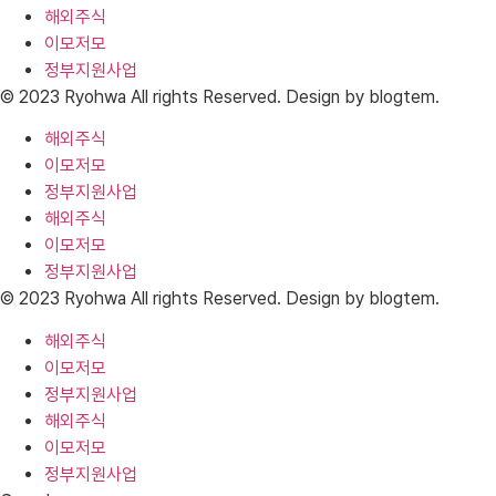
해외주식
이모저모
정부지원사업
© 2023 Ryohwa All rights Reserved. Design by blogtem.
해외주식
이모저모
정부지원사업
해외주식
이모저모
정부지원사업
© 2023 Ryohwa All rights Reserved. Design by blogtem.
해외주식
이모저모
정부지원사업
해외주식
이모저모
정부지원사업