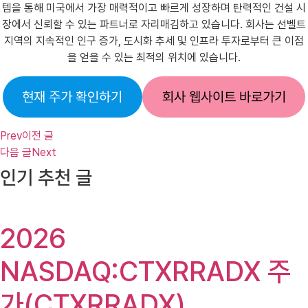
템을 통해 미국에서 가장 매력적이고 빠르게 성장하며 탄력적인 건설 시
장에서 신뢰할 수 있는 파트너로 자리매김하고 있습니다. 회사는 선벨트
지역의 지속적인 인구 증가, 도시화 추세 및 인프라 투자로부터 큰 이점
을 얻을 수 있는 최적의 위치에 있습니다.
현재 주가 확인하기
회사 웹사이트 바로가기
Prev
이전 글
다음 글
Next
인기 추천 글
2026
NASDAQ:CTXRRADX 주
가(CTXRRADX),