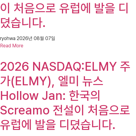
이 처음으로 유럽에 발을 디
뎠습니다.
ryohwa
2026년 08월 07일
Read More
2026 NASDAQ:ELMY 주
가(ELMY), 엘미 뉴스
Hollow Jan: 한국의
Screamo 전설이 처음으로
유럽에 발을 디뎠습니다.