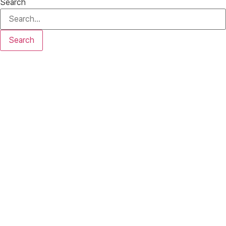
Search
Search