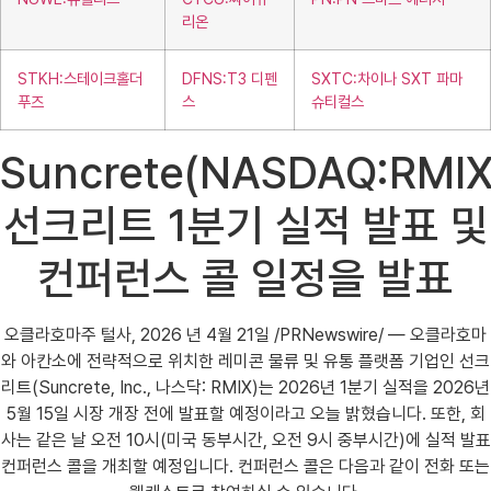
리온
STKH:스테이크홀더
DFNS:T3 디펜
SXTC:차이나 SXT 파마
푸즈
스
슈티컬스
Suncrete(NASDAQ:RMIX
선크리트 1분기 실적 발표 및
컨퍼런스 콜 일정을 발표
오클라호마주 털사, 2026 년 4월 21일 /PRNewswire/ — 오클라호마
와 아칸소에 전략적으로 위치한 레미콘 물류 및 유통 플랫폼 기업인 선크
리트(Suncrete, Inc., 나스닥: RMIX)는 2026년 1분기 실적을 2026년
5월 15일 시장 개장 전에 발표할 예정이라고 오늘 밝혔습니다. 또한, 회
사는 같은 날 오전 10시(미국 동부시간, 오전 9시 중부시간)에 실적 발표
컨퍼런스 콜을 개최할 예정입니다. 컨퍼런스 콜은 다음과 같이 전화 또는