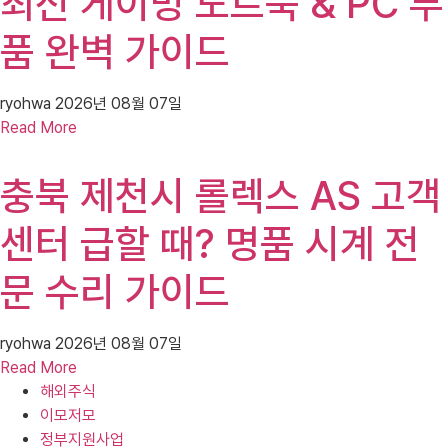
최신 게이밍 노트북 & PC 부
품 완벽 가이드
ryohwa
2026년 08월 07일
Read More
충북 제천시 롤렉스 AS 고객
센터 급할 때? 명품 시계 전
문 수리 가이드
ryohwa
2026년 08월 07일
Read More
해외주식
이모저모
정부지원사업