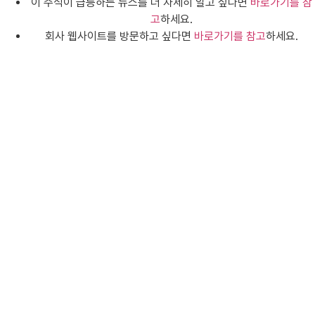
이 주식이 급등하는 뉴스를 더 자세히 알고 싶다면
바로가기를 참
고
하세요.
회사 웹사이트를 방문하고 싶다면
바로가기를 참고
하세요.