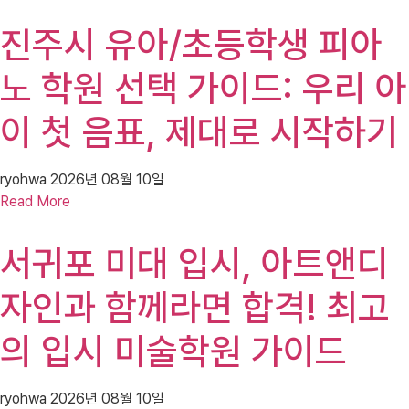
진주시 유아/초등학생 피아
노 학원 선택 가이드: 우리 아
이 첫 음표, 제대로 시작하기
ryohwa
2026년 08월 10일
Read More
서귀포 미대 입시, 아트앤디
자인과 함께라면 합격! 최고
의 입시 미술학원 가이드
ryohwa
2026년 08월 10일