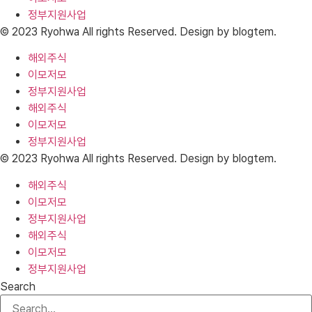
정부지원사업
© 2023 Ryohwa All rights Reserved. Design by blogtem.
해외주식
이모저모
정부지원사업
해외주식
이모저모
정부지원사업
© 2023 Ryohwa All rights Reserved. Design by blogtem.
해외주식
이모저모
정부지원사업
해외주식
이모저모
정부지원사업
Search