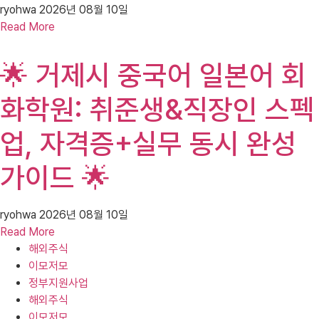
ryohwa
2026년 08월 10일
Read More
🌟 거제시 중국어 일본어 회
화학원: 취준생&직장인 스펙
업, 자격증+실무 동시 완성
가이드 🌟
ryohwa
2026년 08월 10일
Read More
해외주식
이모저모
정부지원사업
해외주식
이모저모