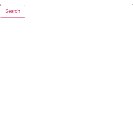
Search