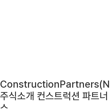
ConstructionPartners
주식소개 컨스트럭션 파트너
스