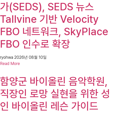
가(SEDS), SEDS 뉴스
Tallvine 기반 Velocity
FBO 네트워크, SkyPlace
FBO 인수로 확장
ryohwa
2026년 08월 10일
Read More
함양군 바이올린 음악학원,
직장인 로망 실현을 위한 성
인 바이올린 레슨 가이드