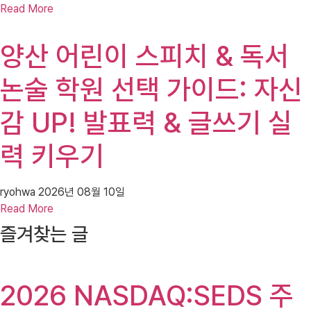
Read More
양산 어린이 스피치 & 독서
논술 학원 선택 가이드: 자신
감 UP! 발표력 & 글쓰기 실
력 키우기
ryohwa
2026년 08월 10일
Read More
즐겨찾는 글
2026 NASDAQ:SEDS 주