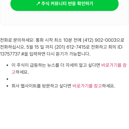
📍 주식 커뮤니티 반응 확인하기
전화로 문의하세요: 통화 시작 최소 10분 전에 (412) 902-0003으로
전화하십시오. 5월 15 일 까지 (201) 612-7415로 전화하고 회의 ID:
13757737 #을 입력하면 다시 듣기가 가능합니다.
이 주식이 급등하는 뉴스를 더 자세히 알고 싶다면
바로가기를 참
고
하세요.
회사 웹사이트를 방문하고 싶다면
바로가기를 참고
하세요.