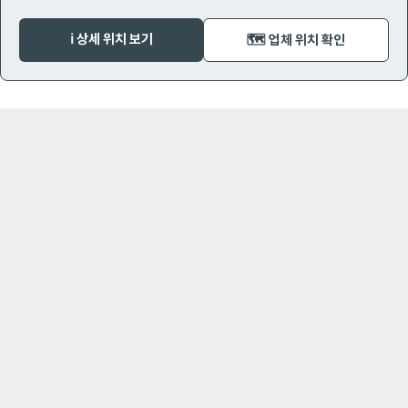
ℹ️ 상세 위치 보기
🗺️ 업체 위치 확인