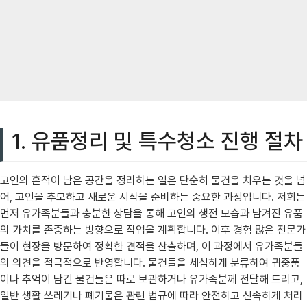
1. 유품정리 및 특수청소 진행 절차
고인의 흔적이 남은 공간을 정리하는 일은 단순히 물건을 치우는 것을 넘
어, 고인을 추모하고 새로운 시작을 준비하는 중요한 과정입니다. 저희는
먼저 유가족분들과 충분한 상담을 통해 고인의 생전 모습과 남겨진 유품
의 가치를 존중하는 방향으로 작업을 계획합니다. 이후 경험 많은 전문가
들이 현장을 방문하여 정확한 견적을 산출하며, 이 과정에서 유가족분들
의 의견을 적극적으로 반영합니다. 물건들을 세심하게 분류하여 귀중품
이나 추억이 담긴 물건들은 따로 보관하거나 유가족분께 전달해 드리고,
일반 생활 쓰레기나 폐기물은 관련 법규에 따라 안전하고 신속하게 처리