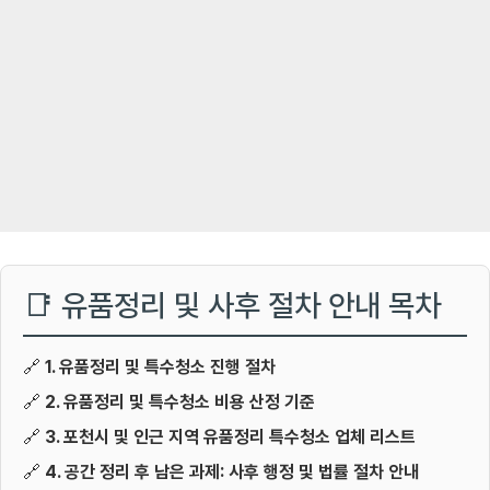
📑 유품정리 및 사후 절차 안내 목차
🔗
1. 유품정리 및 특수청소 진행 절차
🔗
2. 유품정리 및 특수청소 비용 산정 기준
🔗
3. 포천시 및 인근 지역 유품정리 특수청소 업체 리스트
🔗
4. 공간 정리 후 남은 과제: 사후 행정 및 법률 절차 안내