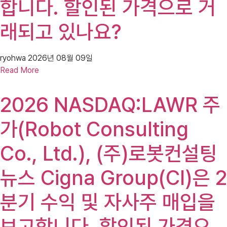
합니다. 할인된 가격으로 거
래되고 있나요?
ryohwa
2026년 08월 09일
Read More
2026 NASDAQ:LAWR 주
가(Robot Consulting
Co., Ltd.), (주)로봇컨설팅
뉴스 Cigna Group(CI)은 2
분기 수익 및 자사주 매입을
보고합니다. 할인된 가격으