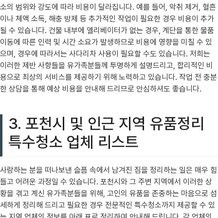
소의 범위와 강도에 따라 비용이 달라집니다. 예를 들어, 악취 제거, 혈흔
이나 체액 소독, 해충 방제 등 추가적인 작업이 필요한 경우 비용이 추가
될 수 있습니다. 건물 내부에 엘리베이터가 없는 경우, 계단을 통한 물품
이동에 따른 인력 및 시간 소요가 발생하므로 비용에 영향을 미칠 수 있
으며, 경우에 따라서는 사다리차 사용이 필요할 수도 있습니다. 저희는
이러한 제반 사항들을 유가족분들께 투명하게 설명드리고, 합리적인 비
용으로 최상의 서비스를 제공하기 위해 노력하고 있습니다. 작업 전 충분
한 상담을 통해 예상 비용을 안내해 드리므로 안심하셔도 좋습니다.
3. 포천시 및 인근 지역 유품정리
특수청소 업체 리스트
사랑하는 분을 떠나보낸 슬픔 속에서 남겨진 짐을 정리하는 일은 매우 힘
들고 어려운 과정일 수 있습니다. 포천시와 그 주변 지역에서 이러한 상
황을 겪고 계신 유가족분들을 위해, 고인의 유품을 존중하는 마음으로 섬
세하게 정리해 드리고 필요한 경우 전문적인 특수청소까지 제공할 수 있
는 지역 업체의 정보를 아래 표로 정리하여 안내해 드립니다. 각 업체의