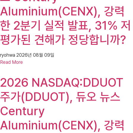
Aluminium(CENX), 강력
한 2분기 실적 발표, 31% 저
평가된 견해가 정당합니까?
ryohwa
2026년 08월 09일
Read More
2026 NASDAQ:DDUOT
주가(DDUOT), 듀오 뉴스
Century
Aluminium(CENX), 강력