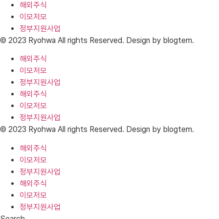
해외주식
이모저모
정부지원사업
© 2023 Ryohwa All rights Reserved. Design by blogtem.
해외주식
이모저모
정부지원사업
해외주식
이모저모
정부지원사업
© 2023 Ryohwa All rights Reserved. Design by blogtem.
해외주식
이모저모
정부지원사업
해외주식
이모저모
정부지원사업
Search