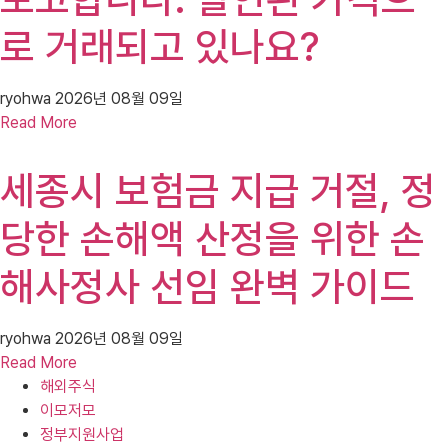
로 거래되고 있나요?
ryohwa
2026년 08월 09일
Read More
세종시 보험금 지급 거절, 정
당한 손해액 산정을 위한 손
해사정사 선임 완벽 가이드
ryohwa
2026년 08월 09일
Read More
해외주식
이모저모
정부지원사업