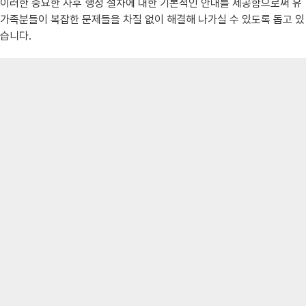
이러한 중요한 사후 행정 절차에 대한 기본적인 안내를 제공함으로써 유
가족분들이 복잡한 문제들을 차질 없이 해결해 나가실 수 있도록 돕고 있
습니다.