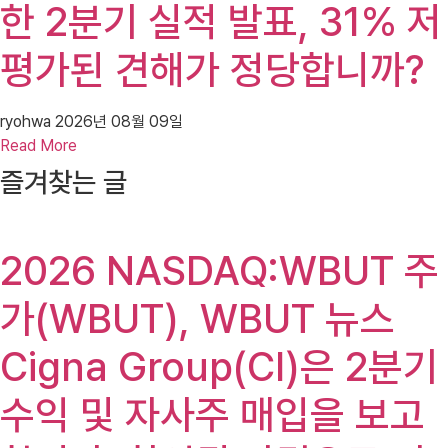
한 2분기 실적 발표, 31% 저
평가된 견해가 정당합니까?
ryohwa
2026년 08월 09일
Read More
즐겨찾는 글
2026 NASDAQ:WBUT 주
가(WBUT), WBUT 뉴스
Cigna Group(CI)은 2분기
수익 및 자사주 매입을 보고