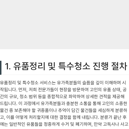
1. 유품정리 및 특수청소 진행 절차
유품정리 및 특수청소 서비스는 유가족분들의 슬픔을 깊이 이해하며 시
작됩니다. 먼저, 저희 전문가들이 현장을 방문하여 고인의 유품 상태, 공
간의 규모, 청소 범위 등을 종합적으로 파악하여 상세한 견적을 제공해
드립니다. 이 과정에서 유가족분들과 충분한 소통을 통해 고인의 소중한
물건 중 보존해야 할 귀중품이나 추억이 담긴 물건들을 세심하게 분류하
고, 이를 어떻게 처리할지에 대한 결정을 함께 내립니다. 분류가 끝난 후
에는 일반적인 유품들을 정중하게 수거 및 폐기하며, 만약 고독사나 사고