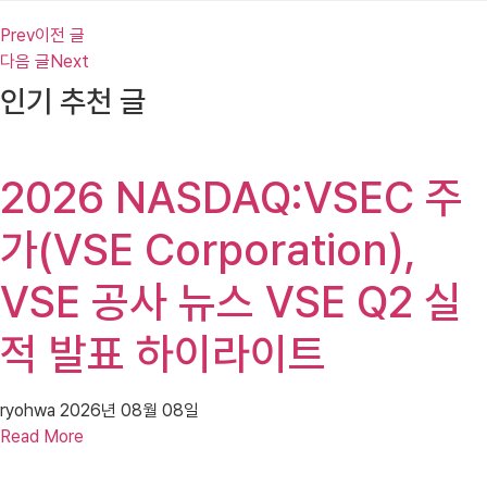
Prev
이전 글
다음 글
Next
인기 추천 글
2026 NASDAQ:VSEC 주
가(VSE Corporation),
VSE 공사 뉴스 VSE Q2 실
적 발표 하이라이트
ryohwa
2026년 08월 08일
Read More