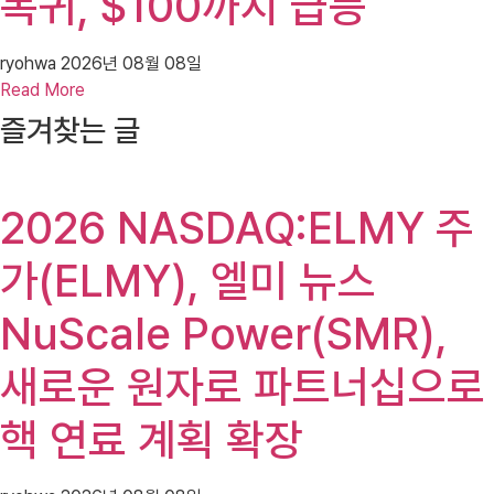
복귀, $100까지 급등
ryohwa
2026년 08월 08일
Read More
즐겨찾는 글
2026 NASDAQ:ELMY 주
가(ELMY), 엘미 뉴스
NuScale Power(SMR),
새로운 원자로 파트너십으로
핵 연료 계획 확장