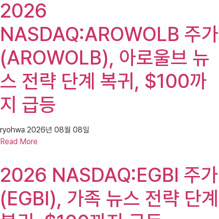
2026
NASDAQ:AROWOLB 주가
(AROWOLB), 아로울브 뉴
스 전략 단계 복귀, $100까
지 급등
ryohwa
2026년 08월 08일
Read More
2026 NASDAQ:EGBI 주가
(EGBI), 가족 뉴스 전략 단계