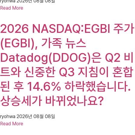
ryohwa
2026년 08월 08일
Read More
2026 NASDAQ:EGBI 주가
(EGBI), 가족 뉴스
Datadog(DDOG)은 Q2 비
트와 신중한 Q3 지침이 혼합
된 후 14.6% 하락했습니다.
상승세가 바뀌었나요?
ryohwa
2026년 08월 08일
Read More