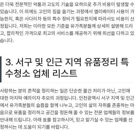
은 더욱 전문적인 약품과 고도의 기술을 요하므로 추가 비용이 발생할 수
있습니다. 이 외에도 고인의 짐을 옮기는 과정에서 엘리베이터 사용이 가
능한지, 혹은 사다리차 등의 특수 장비가 필요한지에 따라서도 비용이 산
정됩니다. 저희는 이러한 모든 기준을 유가족분들께 상세히 설명해 드리
고, 합리적인 가격으로 최고의 서비스를 제공하기 위해 최선을 다하고 있
습니다.
3. 서구 및 인근 지역 유품정리 특
수청소 업체 리스트
사랑하는 분의 흔적을 정리하는 일은 단순한 물건 처리가 아닌, 고인에
대한 마지막 예의이자 추모의 과정입니다. 인천광역시 서구 지역 및 인근
에서 유가족분들의 슬픔을 함께 나누고, 고인의 삶의 자취를 존중하는 마
음으로 유품을 정리하고 공간을 정돈해 줄 수 있는 전문 업체들의 정보를
안내해 드립니다. 아래 표를 참고하시어, 믿고 맡기실 수 있는 업체를 선
정하시는 데 도움이 되기를 바랍니다.