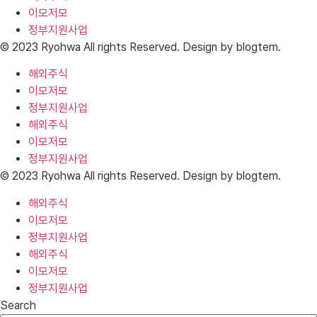
이모저모
정부지원사업
© 2023 Ryohwa All rights Reserved. Design by blogtem.
해외주식
이모저모
정부지원사업
해외주식
이모저모
정부지원사업
© 2023 Ryohwa All rights Reserved. Design by blogtem.
해외주식
이모저모
정부지원사업
해외주식
이모저모
정부지원사업
Search