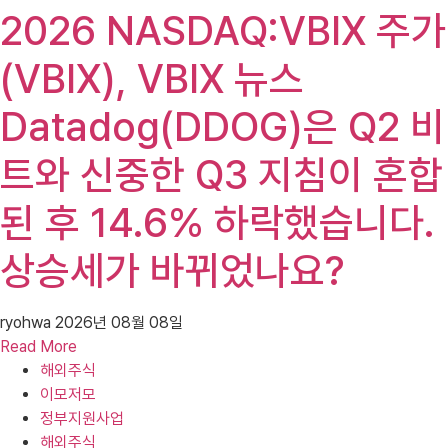
2026 NASDAQ:VBIX 주가
(VBIX), VBIX 뉴스
Datadog(DDOG)은 Q2 비
트와 신중한 Q3 지침이 혼합
된 후 14.6% 하락했습니다.
상승세가 바뀌었나요?
ryohwa
2026년 08월 08일
Read More
해외주식
이모저모
정부지원사업
해외주식