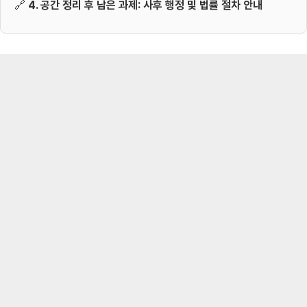
🔗
4. 공간 정리 후 남은 과제: 사후 행정 및 법률 절차 안내