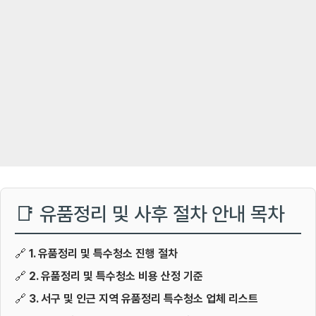
📑 유품정리 및 사후 절차 안내 목차
🔗
1. 유품정리 및 특수청소 진행 절차
🔗
2. 유품정리 및 특수청소 비용 산정 기준
🔗
3. 서구 및 인근 지역 유품정리 특수청소 업체 리스트