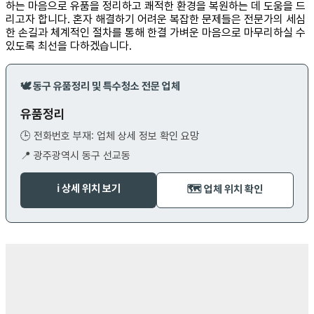
하는 마음으로 유품을 정리하고 쾌적한 환경을 복원하는 데 도움을 드
리고자 합니다. 혼자 해결하기 어려운 복잡한 문제들은 전문가의 세심
한 손길과 체계적인 절차를 통해 한결 가벼운 마음으로 마무리하실 수
있도록 최선을 다하겠습니다.
🕊️ 동구 유품정리 및 특수청소 전문 업체
유품정리
🕒 전화번호 부재: 업체 상세 정보 확인 요망
📍 광주광역시 동구 선교동
ℹ️ 상세 위치 보기
🗺️ 업체 위치 확인