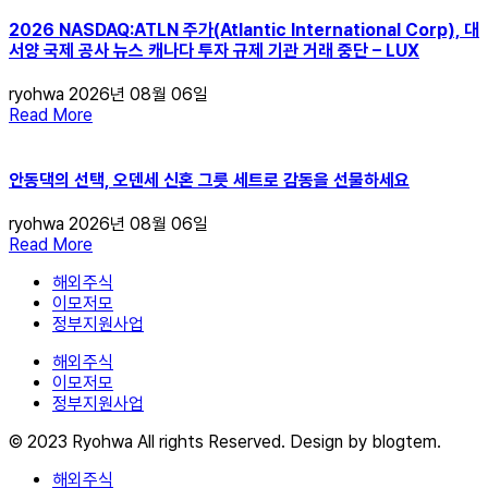
2026 NASDAQ:ATLN 주가(Atlantic International Corp), 대
서양 국제 공사 뉴스 캐나다 투자 규제 기관 거래 중단 – LUX
ryohwa
2026년 08월 06일
Read More
안동댁의 선택, 오덴세 신혼 그릇 세트로 감동을 선물하세요
ryohwa
2026년 08월 06일
Read More
해외주식
이모저모
정부지원사업
해외주식
이모저모
정부지원사업
© 2023 Ryohwa All rights Reserved. Design by blogtem.
해외주식