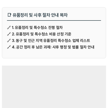
📑 유품정리 및 사후 절차 안내 목차
🔗
1. 유품정리 및 특수청소 진행 절차
🔗
2. 유품정리 및 특수청소 비용 산정 기준
🔗
3. 동구 및 인근 지역 유품정리 특수청소 업체 리스트
🔗
4. 공간 정리 후 남은 과제: 사후 행정 및 법률 절차 안내