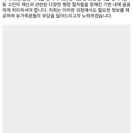
등 고인의 재산과 관련된 다양한 행정 절차들을 정해진 기한 내에 꼼꼼
하게 처리하셔야 합니다. 저희는 이러한 과정에서도 필요한 정보를 제
공하며 유가족분들의 부담을 덜어드리고자 노력하겠습니다.