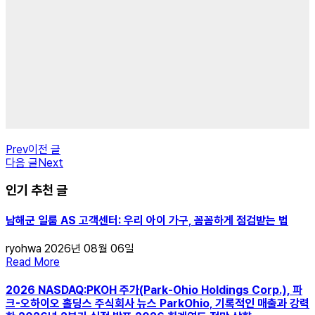
Prev
이전 글
다음 글
Next
인기 추천 글
남해군 일룸 AS 고객센터: 우리 아이 가구, 꼼꼼하게 점검받는 법
ryohwa
2026년 08월 06일
Read More
2026 NASDAQ:PKOH 주가(Park-Ohio Holdings Corp.), 파
크-오하이오 홀딩스 주식회사 뉴스 ParkOhio, 기록적인 매출과 강력