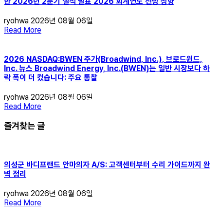
한 2026년 2분기 실적 발표 2026 회계연도 전망 상향
ryohwa
2026년 08월 06일
Read More
2026 NASDAQ:BWEN 주가(Broadwind, Inc.), 브로드윈드,
Inc. 뉴스 Broadwind Energy, Inc.(BWEN)는 일반 시장보다 하
락 폭이 더 컸습니다: 주요 통찰
ryohwa
2026년 08월 06일
Read More
즐겨찾는 글
의성군 바디프랜드 안마의자 A/S: 고객센터부터 수리 가이드까지 완
벽 정리
ryohwa
2026년 08월 06일
Read More