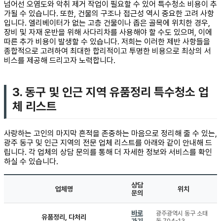
넘어선 오염도와 악취 제거 작업이 필요할 수 있어 특수청소 비용이 추
가될 수 있습니다. 또한, 건물의 구조나 접근성 역시 중요한 고려 사항
입니다. 엘리베이터가 없는 고층 건물이나 좁은 골목에 위치한 경우,
장비 및 자재 운반을 위해 사다리차를 사용해야 할 수도 있으며, 이에
따른 추가 비용이 발생할 수 있습니다. 저희는 이러한 제반 사항들을
종합적으로 고려하여 최대한 합리적이고 투명한 비용으로 최상의 서
비스를 제공해 드리고자 노력합니다.
3. 동구 및 인근 지역 유품정리 특수청소 업
체 리스트
사랑하는 고인의 마지막 흔적을 존중하는 마음으로 정리해 줄 수 있는,
광주 동구 및 인근 지역의 전문 업체 리스트를 아래와 같이 안내해 드
립니다. 각 업체의 상담 문의를 통해 더 자세한 정보와 서비스를 확인
하실 수 있습니다.
상담
업체명
위치
문의
바로
광주광역시 동구 소태
유품정리, 다처리
가기
동 704-13