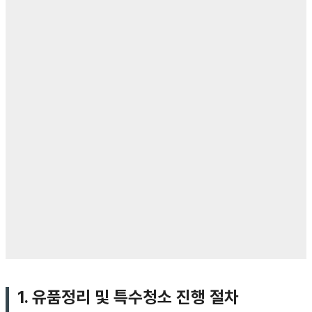
1. 유품정리 및 특수청소 진행 절차