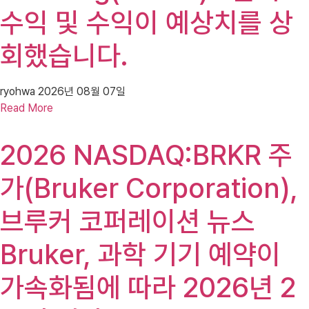
수익 및 수익이 예상치를 상
회했습니다.
ryohwa
2026년 08월 07일
Read More
2026 NASDAQ:BRKR 주
가(Bruker Corporation),
브루커 코퍼레이션 뉴스
Bruker, 과학 기기 예약이
가속화됨에 따라 2026년 2