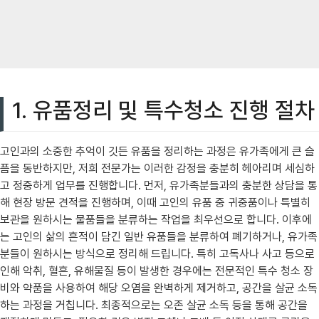
1. 유품정리 및 특수청소 진행 절차
고인과의 소중한 추억이 깃든 유품을 정리하는 과정은 유가족에게 큰 슬
픔을 동반하지만, 저희 전문가는 이러한 감정을 충분히 헤아리며 세심하
고 정중하게 업무를 진행합니다. 먼저, 유가족분들과의 충분한 상담을 통
해 현장 방문 견적을 진행하며, 이때 고인의 유품 중 귀중품이나 특별히
보관을 원하시는 물품들을 분류하는 작업을 최우선으로 합니다. 이후에
는 고인의 삶의 흔적이 담긴 일반 유품들을 분류하여 폐기하거나, 유가족
분들이 원하시는 방식으로 정리해 드립니다. 특히 고독사나 사고 등으로
인해 악취, 혈흔, 유해물질 등이 발생한 경우에는 전문적인 특수 청소 장
비와 약품을 사용하여 해당 오염을 완벽하게 제거하고, 공간을 살균 소독
하는 과정을 거칩니다. 최종적으로는 오존 살균 소독 등을 통해 공간을