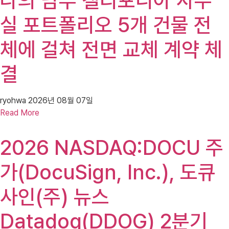
나의 남부 캘리포니아 사무
실 포트폴리오 5개 건물 전
체에 걸쳐 전면 교체 계약 체
결
ryohwa
2026년 08월 07일
Read More
2026 NASDAQ:DOCU 주
가(DocuSign, Inc.), 도큐
사인(주) 뉴스
Datadog(DDOG) 2분기