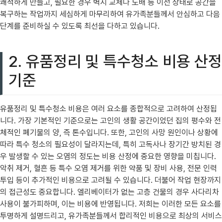
쾌적하게 만들고, 필요한 경우 벽지 교체나 도배 등 이전 상태로 공간을
복구하는 작업까지 세심하게 마무리하여 유가족분들께서 안심하고 다음
단계를 준비하실 수 있도록 최선을 다하고 있습니다.
2. 유품정리 및 특수청소 비용 산정
기준
유품정리 및 특수청소 비용은 여러 요소를 종합적으로 고려하여 산정됩
니다. 가장 기본적인 기준으로는 고인의 생활 공간이었던 집의 평수와 전
체적인 폐기물의 양, 즉 톤수입니다. 또한, 고인의 사망 원인이나 상황에
따라 특수 청소의 필요성이 달라지는데, 특히 고독사나 장기간 방치된 경
우 발생할 수 있는 오염의 정도는 비용 산정에 중요한 영향을 미칩니다.
악취 제거, 혈흔 등 특수 오염 제거를 위한 약품 및 장비 사용, 전문 인력
투입 등이 추가적인 비용으로 고려될 수 있습니다. 더불어 작업 현장까지
의 접근성도 중요합니다. 엘리베이터가 없는 고층 건물의 경우 사다리차
사용이 불가피하며, 이는 비용에 반영됩니다. 저희는 이러한 모든 요소를
투명하게 설명드리고, 유가족분들께서 합리적인 비용으로 최상의 서비스