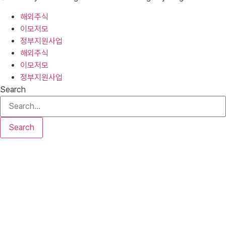
해외주식
이모저모
정부지원사업
해외주식
이모저모
정부지원사업
Search
Search