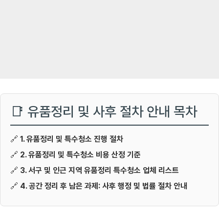
📑 유품정리 및 사후 절차 안내 목차
🔗
1. 유품정리 및 특수청소 진행 절차
🔗
2. 유품정리 및 특수청소 비용 산정 기준
🔗
3. 서구 및 인근 지역 유품정리 특수청소 업체 리스트
🔗
4. 공간 정리 후 남은 과제: 사후 행정 및 법률 절차 안내