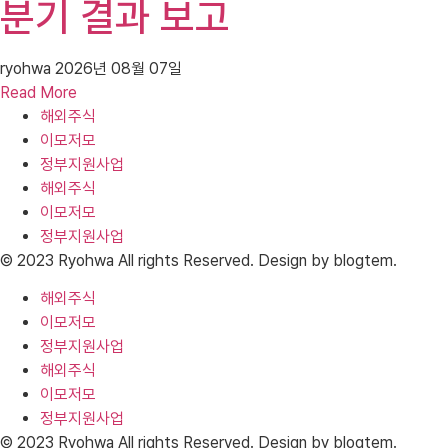
분기 결과 보고
ryohwa
2026년 08월 07일
Read More
해외주식
이모저모
정부지원사업
해외주식
이모저모
정부지원사업
© 2023 Ryohwa All rights Reserved. Design by blogtem.
해외주식
이모저모
정부지원사업
해외주식
이모저모
정부지원사업
© 2023 Ryohwa All rights Reserved. Design by blogtem.