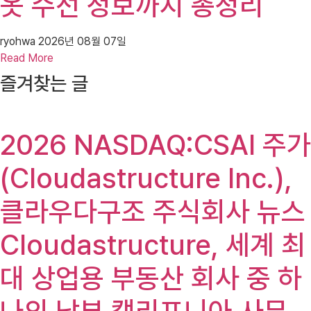
옷 수선 정보까지 총정리
ryohwa
2026년 08월 07일
Read More
즐겨찾는 글
2026 NASDAQ:CSAI 주가
(Cloudastructure Inc.),
클라우다구조 주식회사 뉴스
Cloudastructure, 세계 최
대 상업용 부동산 회사 중 하