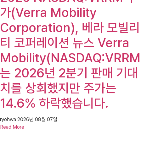
가(Verra Mobility
Corporation), 베라 모빌리
티 코퍼레이션 뉴스 Verra
Mobility(NASDAQ:VRRM
는 2026년 2분기 판매 기대
치를 상회했지만 주가는
14.6% 하락했습니다.
ryohwa
2026년 08월 07일
Read More