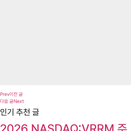
Prev
이전 글
다음 글
Next
인기 추천 글
2026 NASDAQ:VRRM 주