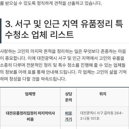
를 받으실 수 있도록 정직하게 견적을 산출하고 있습니다.
3. 서구 및 인근 지역 유품정리 특
수청소 업체 리스트
사랑하는 고인의 마지막 흔적을 정리하는 일은 무엇보다 존중하는 마음
이 중요합니다. 이에 대전광역시 서구 및 인근 지역에서 고인의 유품을
소중히 다루며 전문적인 정리 및 특수 청소를 진행해 줄 수 있는 업체들
의 정보를 아래 표를 통해 안내해 드립니다. 각 업체는 고인의 삶을 기억
하며 정성을 다할 것을 약속드립니다.
업체명
상담
위치
문의
대전유품정리집정리 마지막이사
바로
대전광역시 서구 갈마동 264-
3 나동 101호
비움
가기