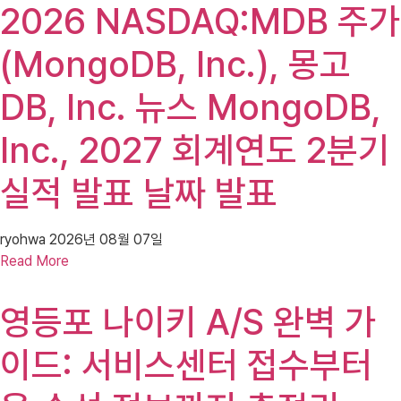
2026 NASDAQ:MDB 주가
(MongoDB, Inc.), 몽고
DB, Inc. 뉴스 MongoDB,
Inc., 2027 회계연도 2분기
실적 발표 날짜 발표
ryohwa
2026년 08월 07일
Read More
영등포 나이키 A/S 완벽 가
이드: 서비스센터 접수부터