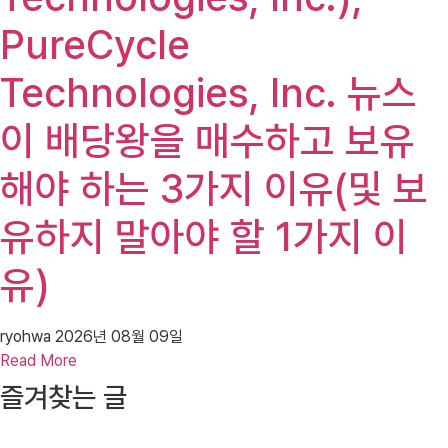
PureCycle
Technologies, Inc. 뉴스
이 배당왕을 매수하고 보유
해야 하는 3가지 이유(및 보
유하지 말아야 할 1가지 이
유)
ryohwa
2026년 08월 09일
Read More
즐겨찾는 글