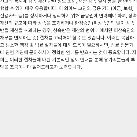
신고와 동시에 상속 재산 관련 정보 조회, 재산 상속 절차 등을 한 번에 진
행할 수 있어 매우 유용합니다. 이 외에도 고인의 금융 거래(예금, 보험,
신용카드 등)를 정지하거나 정리하기 위해 금융권에 연락해야 하며, 상속
재산의 규모에 따라 상속을 포기하거나 한정승인(피상속인의 빚이 상속
받을 재산을 초과하는 경우, 상속받은 재산의 범위 내에서만 피상속인의
채무를 변제하는 것) 절차를 고려해야 할 수도 있습니다. 이러한 복잡하
고 생소한 행정 및 법률 절차들에 대해 도움이 필요하시면, 법률 전문가
나 관련 기관에 문의하시어 정확한 안내를 받으시는 것이 중요합니다. 저
희는 이러한 절차들에 대한 기본적인 정보 안내를 통해 유가족분들의 부
담을 조금이나마 덜어드리고자 노력합니다.