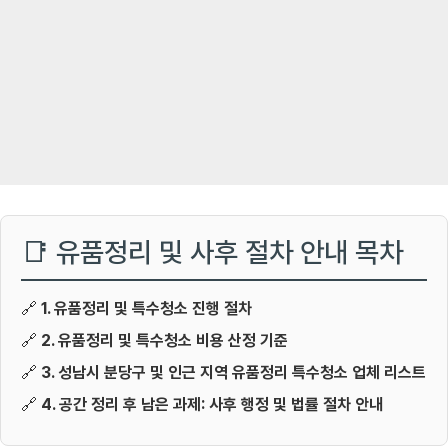
📑 유품정리 및 사후 절차 안내 목차
🔗
1. 유품정리 및 특수청소 진행 절차
🔗
2. 유품정리 및 특수청소 비용 산정 기준
🔗
3. 성남시 분당구 및 인근 지역 유품정리 특수청소 업체 리스트
🔗
4. 공간 정리 후 남은 과제: 사후 행정 및 법률 절차 안내