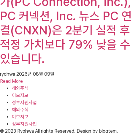
가(PC Connection, Inc.),
PC 커넥션, Inc. 뉴스 PC 연
결(CNXN)은 2분기 실적 후
적정 가치보다 79% 낮을 수
있습니다.
ryohwa
2026년 08월 09일
Read More
해외주식
이모저모
정부지원사업
해외주식
이모저모
정부지원사업
© 2023 Ryohwa All rights Reserved. Design by blogtem.