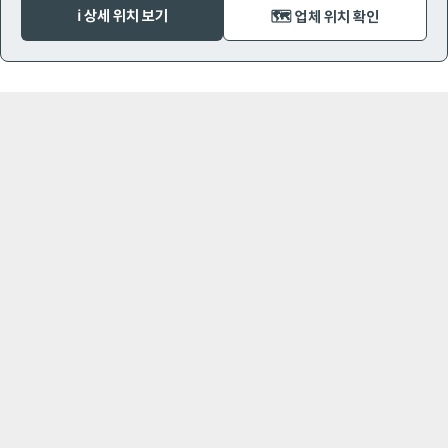
ℹ️ 상세 위치 보기
🗺️ 업체 위치 확인