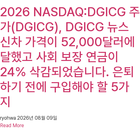
2026 NASDAQ:DGICG 주
가(DGICG), DGICG 뉴스
신차 가격이 52,000달러에
달했고 사회 보장 연금이
24% 삭감되었습니다. 은퇴
하기 전에 구입해야 할 5가
지
ryohwa
2026년 08월 09일
Read More