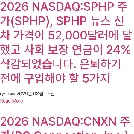
2026 NASDAQ:SPHP 주
가(SPHP), SPHP 뉴스 신
차 가격이 52,000달러에 달
했고 사회 보장 연금이 24%
삭감되었습니다. 은퇴하기
전에 구입해야 할 5가지
ryohwa
2026년 08월 09일
Read More
2026 NASDAQ:CNXN 주