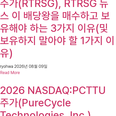
주가(RTRSG), RTRSG 뉴
스 이 배당왕을 매수하고 보
유해야 하는 3가지 이유(및
보유하지 말아야 할 1가지 이
유)
ryohwa
2026년 08월 09일
Read More
2026 NASDAQ:PCTTU
주가(PureCycle
Technologies, Inc.),