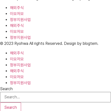
해외주식
이모저모
정부지원사업
해외주식
이모저모
정부지원사업
© 2023 Ryohwa All rights Reserved. Design by blogtem.
해외주식
이모저모
정부지원사업
해외주식
이모저모
정부지원사업
Search
Search