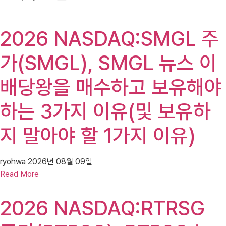
2026 NASDAQ:SMGL 주
가(SMGL), SMGL 뉴스 이
배당왕을 매수하고 보유해야
하는 3가지 이유(및 보유하
지 말아야 할 1가지 이유)
ryohwa
2026년 08월 09일
Read More
2026 NASDAQ:RTRSG