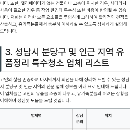
니다. 또한, 엘리베이터가 없는 건물이나 고층에 위치한 경우, 사다리차
사용이 필요한 경우 등 작업 환경의 특수성 또한 비용에 반영될 수 있습
니다. 저희는 이러한 모든 요소들을 투명하게 고려하여 합리적인 견적을
산출하고, 유가족분들께서 충분히 이해하실 수 있도록 상세하게 설명해
드립니다.
3. 성남시 분당구 및 인근 지역 유
품정리 특수청소 업체 리스트
고인의 삶을 존중하며 마지막까지 최선을 다해 정리해 드릴 수 있는 성남
시 분당구 및 인근 지역의 전문 업체 정보를 아래 표로 안내해 드립니다.
이 업체들은 고인의 유품을 소중히 다루고, 유가족분들의 어려운 상황을
이해하며 성심껏 도움을 드릴 것입니다.
업체명
상담
위치
문의