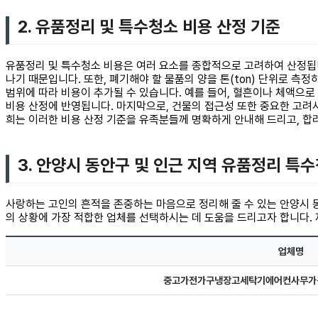
2. 유품정리 및 특수청소 비용 산정 기준
유품정리 및 특수청소 비용은 여러 요소를 종합적으로 고려하여 산정됩니
나기 때문입니다. 또한, 폐기해야 할 물품의 양을 톤(ton) 단위로 
범위에 따라 비용이 추가될 수 있습니다. 예를 들어, 혈흔이나 체액으로
비용 산정에 반영됩니다. 마지막으로, 건물의 접근성 또한 중요한 고려
희는 이러한 비용 산정 기준을 유족분들께 명확하게 안내해 드리고, 합
3. 안양시 동안구 및 인근 지역 유품정리 특
사랑하는 고인의 흔적을 존중하는 마음으로 정리해 줄 수 있는 안양시 동
의 상황에 가장 적합한 업체를 선택하시는 데 도움을 드리고자 합니다. 
업체명
중고가전가구냉장고세탁기에어컨사무가