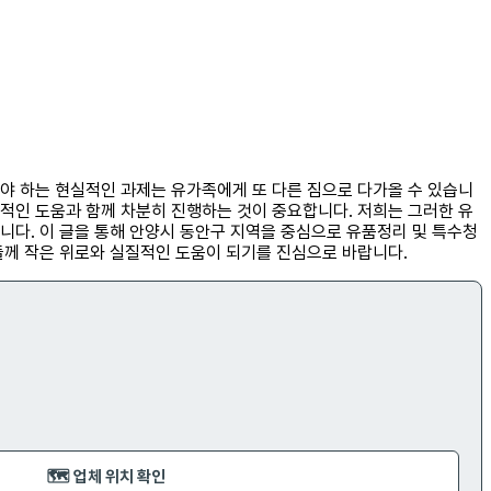
야 하는 현실적인 과제는 유가족에게 또 다른 짐으로 다가올 수 있습니
적인 도움과 함께 차분히 진행하는 것이 중요합니다. 저희는 그러한 유
니다. 이 글을 통해 안양시 동안구 지역을 중심으로 유품정리 및 특수청
들께 작은 위로와 실질적인 도움이 되기를 진심으로 바랍니다.
🗺️ 업체 위치 확인