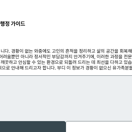
 행정 가이드
니다. 경황이 없는 와중에도 고인의 흔적을 정리하고 삶의 공간을 회복해
 어려움뿐만 아니라 정서적인 부담감까지 안겨주기에, 이러한 과정을 전문
깨끗하고 안심할 수 있는 환경으로 되돌려 드리는 데 최선을 다하고 있습
적으로 안내해 드리고자 합니다. 부디 이 정보가 경황이 없으신 유가족분