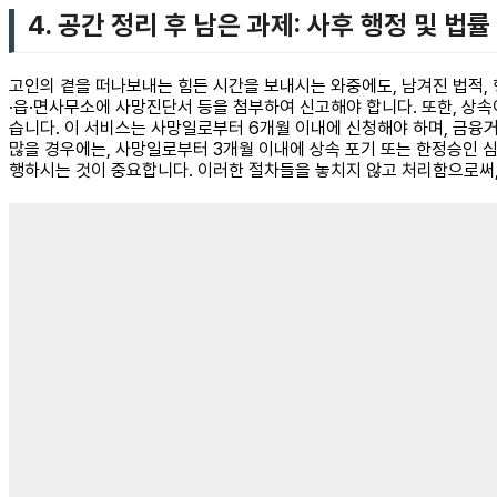
4. 공간 정리 후 남은 과제: 사후 행정 및 법률
고인의 곁을 떠나보내는 힘든 시간을 보내시는 와중에도, 남겨진 법적, 
·읍·면사무소에 사망진단서 등을 첨부하여 신고해야 합니다. 또한, 상속
습니다. 이 서비스는 사망일로부터 6개월 이내에 신청해야 하며, 금융거래
많을 경우에는, 사망일로부터 3개월 이내에 상속 포기 또는 한정승인 심
행하시는 것이 중요합니다. 이러한 절차들을 놓치지 않고 처리함으로써,