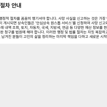
 절차 안내
행정적 절차를 꼼꼼히 챙기셔야 합니다. 사망 사실을 신고하는 것은 가장 
이 개시되면 상속인들은 ‘안심상속 원스톱 서비스’를 신청하여 사망 신고와 
 내역 조회, 토지, 자동차, 국세, 지방세, 연금 등 다양한 재산 정보를
판 청구를 법원에 해야 합니다. 이러한 행정 및 법률 절차는 자칫 복잡하
 남겨진 분들이 고인의 삶을 정리하는 마지막 책임을 다하고 새로운 시작을