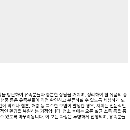
을 방문하여 유족분들과 충분한 상담을 거치며, 정리해야 할 유품의 종
 기념품 등은 유족분들이 직접 확인하고 분류하실 수 있도록 세심하게 도
에 악취나 혈흔, 해충 등 특수한 오염이 발생한 경우, 저희는 전문적인
적인 환경을 복원하는 과정입니다. 청소 후에는 오존 살균 소독 등을 통
수 있도록 마무리됩니다. 이 모든 과정은 투명하게 진행되며, 유족분들