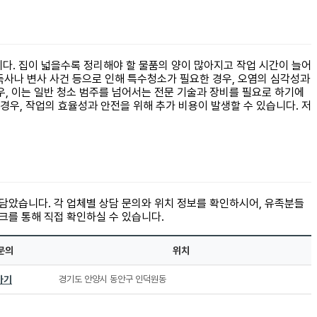
다. 집이 넓을수록 정리해야 할 물품의 양이 많아지고 작업 시간이 늘어
고독사나 변사 사건 등으로 인해 특수청소가 필요한 경우, 오염의 심각성과
우, 이는 일반 청소 범주를 넘어서는 전문 기술과 장비를 필요로 하기에
우, 작업의 효율성과 안전을 위해 추가 비용이 발생할 수 있습니다. 저
 담았습니다. 각 업체별 상담 문의와 위치 정보를 확인하시어, 유족분들
크를 통해 직접 확인하실 수 있습니다.
문의
위치
가기
경기도 안양시 동안구 인덕원동