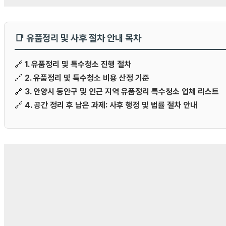
📑 유품정리 및 사후 절차 안내 목차
🔗
1. 유품정리 및 특수청소 진행 절차
🔗
2. 유품정리 및 특수청소 비용 산정 기준
🔗
3. 안양시 동안구 및 인근 지역 유품정리 특수청소 업체 리스트
🔗
4. 공간 정리 후 남은 과제: 사후 행정 및 법률 절차 안내