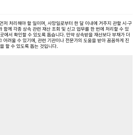
먼저 처리해야 할 일이며, 사망일로부터 한 달 이내에 거주지 관할 시·구
함께 각종 상속 관련 재산 조회 및 신고 업무를 한 번에 처리할 수 있
 한곳에서 확인할 수 있도록 돕습니다. 만약 상속받을 재산보다 부채가 더
고 어려울 수 있기에, 관련 기관이나 전문가의 도움을 받아 꼼꼼하게 진
 할 수 있도록 돕는 것입니다.