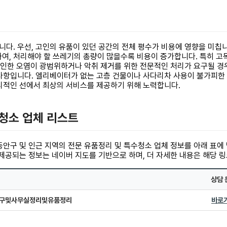
다. 우선, 고인의 유품이 있던 공간의 전체 평수가 비용에 영향을 미칩니
측정하여, 처리해야 할 쓰레기의 총량이 많을수록 비용이 증가합니다. 특히 
 인한 오염이 광범위하거나 악취 제거를 위한 전문적인 처리가 요구될 경
사항입니다. 엘리베이터가 없는 고층 건물이나 사다리차 사용이 불가피한 경
리적인 선에서 최상의 서비스를 제공하기 위해 노력합니다.
수청소 업체 리스트
안구 및 인근 지역의 전문 유품정리 및 특수청소 업체 정보를 아래 표에
제공되는 정보는 네이버 지도를 기반으로 하며, 더 자세한 내용은 해당 링
상담 
구및사무실정리및유품정리
바로