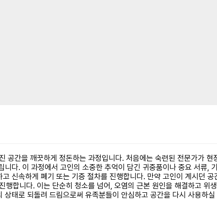
진 공간을 깨끗하게 정돈하는 과정입니다. 처음에는 숙련된 전문가가 현장
립니다. 이 과정에서 고인의 소중한 추억이 담긴 귀중품이나 중요 서류,
고 신속하게 폐기 또는 기증 절차를 진행합니다. 만약 고인이 계시던 공간
행합니다. 이는 단순히 청소를 넘어, 오염의 근본 원인을 해결하고 위생
의 상태로 되돌려 드림으로써 유족분들이 안심하고 공간을 다시 사용하실 