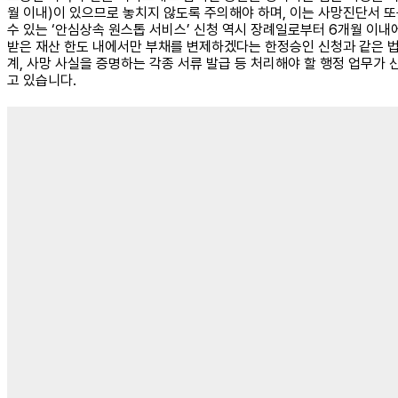
월 이내)이 있으므로 놓치지 않도록 주의해야 하며, 이는 사망진단서 또는
수 있는 ‘안심상속 원스톱 서비스’ 신청 역시 장례일로부터 6개월 이내
받은 재산 한도 내에서만 부채를 변제하겠다는 한정승인 신청과 같은 법
계, 사망 사실을 증명하는 각종 서류 발급 등 처리해야 할 행정 업무가
고 있습니다.