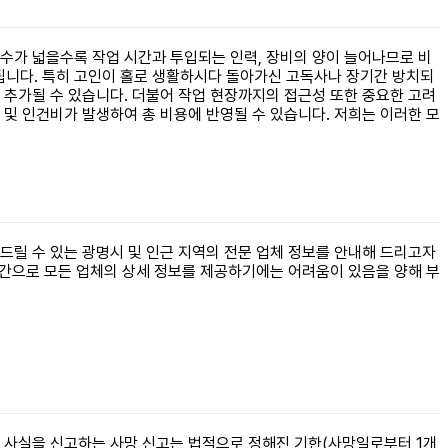
수가 넓을수록 작업 시간과 투입되는 인력, 장비의 양이 늘어나므로 비
게 됩니다. 특히 고인이 홀로 생활하시다 돌아가신 고독사나 장기간 방치되
이 추가될 수 있습니다. 더불어 작업 현장까지의 접근성 또한 중요한 고려
및 인건비가 발생하여 총 비용에 반영될 수 있습니다. 저희는 이러한 모
드릴 수 있는 광명시 및 인근 지역의 전문 업체 정보를 안내해 드리고자
시간으로 모든 업체의 상세 정보를 제공하기에는 어려움이 있음을 양해 부
 사실을 신고하는 사망 신고는 법적으로 정해진 기한(사망일로부터 1개