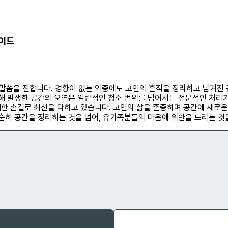
가이드
말씀을 전합니다. 경황이 없는 와중에도 고인의 흔적을 정리하고 남겨진 
인해 발생한 공간의 오염은 일반적인 청소 범위를 넘어서는 전문적인 처리가
한 손길로 최선을 다하고 있습니다. 고인의 삶을 존중하며 공간에 새로
단순히 공간을 정리하는 것을 넘어, 유가족분들의 마음에 위안을 드리는 것