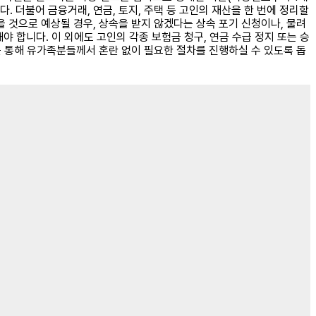
 더불어 금융거래, 연금, 토지, 주택 등 고인의 재산을 한 번에 정리할
을 것으로 예상될 경우, 상속을 받지 않겠다는 상속 포기 신청이나, 물려
합니다. 이 외에도 고인의 각종 보험금 청구, 연금 수급 정지 또는 승
를 통해 유가족분들께서 혼란 없이 필요한 절차를 진행하실 수 있도록 돕