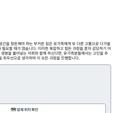
공간을 정돈해야 하는 무거운 짐은 유가족에게 또 다른 고통으로 다가올
 필요할 때가 많습니다. 이러한 복잡하고 힘든 과정을 혼자 감당하기 어
운 생명을 불어넣는 저희와 함께 하신다면, 유가족분들께서는 고인을 추
을 최우선으로 생각하며 이 모든 과정을 진행합니다.
🗺️ 업체 위치 확인