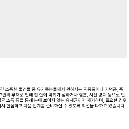
담긴 소중한 물건들 중 유가족분들께서 원하시는 귀중품이나 기념품, 중
인의 부재로 인해 집 안에 악취가 심하거나 혈흔, 시신 방치 등으로 인
균 소독 등을 통해 눈에 보이지 않는 유해균까지 제거하며, 필요한 경우
께서 안심하고 다음 단계를 준비하실 수 있도록 최선을 다하고 있습니다.