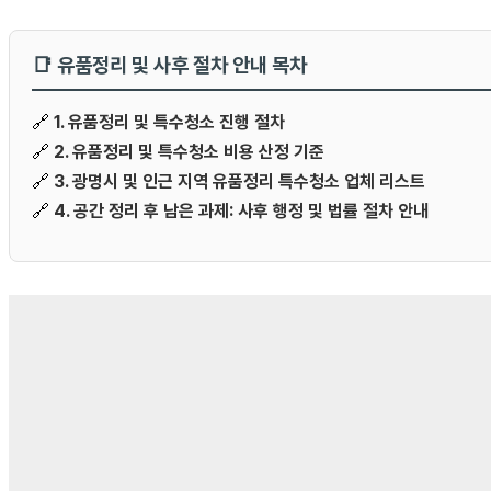
📑 유품정리 및 사후 절차 안내 목차
🔗
1. 유품정리 및 특수청소 진행 절차
🔗
2. 유품정리 및 특수청소 비용 산정 기준
🔗
3. 광명시 및 인근 지역 유품정리 특수청소 업체 리스트
🔗
4. 공간 정리 후 남은 과제: 사후 행정 및 법률 절차 안내