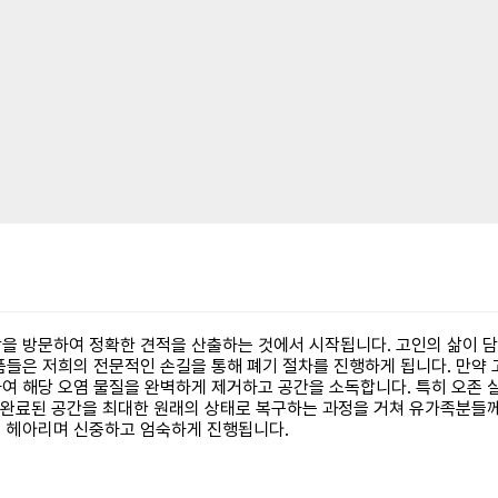
을 방문하여 정확한 견적을 산출하는 것에서 시작됩니다. 고인의 삶이 
들은 저희의 전문적인 손길을 통해 폐기 절차를 진행하게 됩니다. 만약 고
여 해당 오염 물질을 완벽하게 제거하고 공간을 소독합니다. 특히 오존 살
가 완료된 공간을 최대한 원래의 상태로 복구하는 과정을 거쳐 유가족분들
지 헤아리며 신중하고 엄숙하게 진행됩니다.