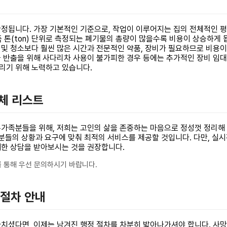
정됩니다. 가장 기본적인 기준으로, 작업이 이루어지는 집의 전체적인 평
 즉 톤(ton) 단위로 측정되는 폐기물의 총량이 많을수록 비용이 상승하
정리 및 청소보다 훨씬 많은 시간과 전문적인 약품, 장비가 필요하므로 비용
 반출을 위해 사다리차 사용이 불가피한 경우 등에는 추가적인 장비 임대 
리기 위해 노력하고 있습니다.
업체 리스트
가족분들을 위해, 저희는 고인의 삶을 존중하는 마음으로 정성껏 정리해 
족분들의 상황과 요구에 맞춰 최적의 서비스를 제공할 것입니다. 다만, 실
세한 상담을 받아보시는 것을 권장합니다.
 통해 우선 문의하시기 바랍니다.
 절차 안내
치셨다면, 이제는 남겨진 행정 절차를 차분히 밟아나가셔야 합니다. 사망