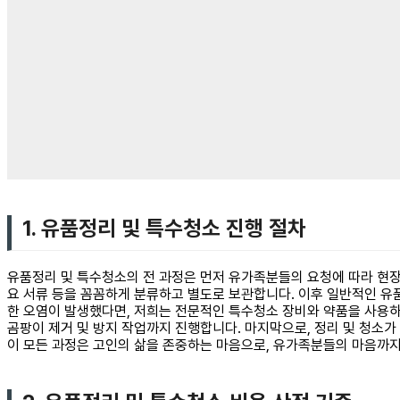
1. 유품정리 및 특수청소 진행 절차
유품정리 및 특수청소의 전 과정은 먼저 유가족분들의 요청에 따라 현장
요 서류 등을 꼼꼼하게 분류하고 별도로 보관합니다. 이후 일반적인 유품
한 오염이 발생했다면, 저희는 전문적인 특수청소 장비와 약품을 사용하
곰팡이 제거 및 방지 작업까지 진행합니다. 마지막으로, 정리 및 청소
이 모든 과정은 고인의 삶을 존중하는 마음으로, 유가족분들의 마음까