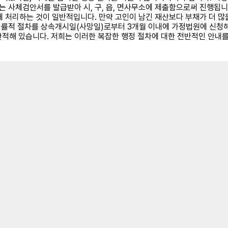
 사체검안서를 발급받아 시, 구, 읍, 면사무소에 제출함으로써 진행됩니다.
에 처리하는 것이 일반적입니다. 만약 고인이 남긴 재산보다 부채가 더 많
률적 절차를 상속개시일(사망일)로부터 3개월 이내에 가정법원에 신청해야 
 산적해 있습니다. 저희는 이러한 복잡한 행정 절차에 대한 전반적인 안내