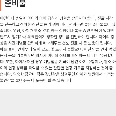
준비물
야간이나 휴일에 아이가 아파 급하게 병원을 방문해야 할 때, 진료 시간
을 단축하고 정확한 진단을 돕기 위해 미리 챙겨두면 좋은 준비물들이 있
습니다. 우선, 아이가 평소 앓고 있는 질환이나 복용 중인 약물이 있다면
반드시 챙겨가서 의료진에게 정확한 정보를 전달해야 합니다. 아이의 증
상을 시간대별로 간략하게 메모해두는 것도 진료 시 큰 도움이 됩니다.
예를 들어, 언제부터 열이 났고, 몇 도까지 올랐으며, 어떤 약을 언제 먹였
는지 등을 기록해두면 의사가 아이의 상태를 파악하는 데 매우 유용합니
다. 또한, 아이가 어릴 경우 예방접종 기록이 담긴 아기 수첩이나, 평소 아
이의 건강 상태를 파악할 수 있는 간단한 건강 기록을 지참하는 것이 좋
습니다. 익숙한 담요나 작은 장난감을 챙겨주면 아이가 병원에서 느끼는
불안감을 줄여주는 데 도움이 될 수 있습니다.