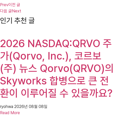
Prev
이전 글
다음 글
Next
인기 추천 글
2026 NASDAQ:QRVO 주
가(Qorvo, Inc.), 코르보
(주) 뉴스 Qorvo(QRVO)의
Skyworks 합병으로 큰 전
환이 이루어질 수 있을까요?
ryohwa
2026년 08월 08일
Read More