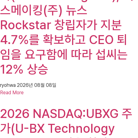
스메이킹(주) 뉴스
Rockstar 창립자가 지분
4.7%를 확보하고 CEO 퇴
임을 요구함에 따라 섭씨는
12% 상승
ryohwa
2026년 08월 08일
Read More
2026 NASDAQ:UBXG 주
가(U-BX Technology