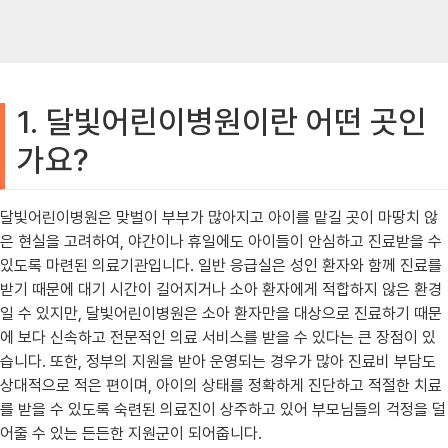
1. 달빛어린이병원이란 어떤 곳인
가요?
달빛어린이병원은 맞벌이 부부가 많아지고 아이를 맡길 곳이 마땅치 않
은 현실을 고려하여, 야간이나 휴일에도 아이들이 안심하고 진료받을 수
있도록 마련된 의료기관입니다. 일반 응급실은 성인 환자와 함께 진료를
받기 때문에 대기 시간이 길어지거나 소아 환자에게 적합하지 않은 환경
일 수 있지만, 달빛어린이병원은 소아 환자만을 대상으로 진료하기 때문
에 보다 신속하고 전문적인 의료 서비스를 받을 수 있다는 큰 장점이 있
습니다. 또한, 정부의 지원을 받아 운영되는 경우가 많아 진료비 부담도
상대적으로 적은 편이며, 아이의 상태를 정확하게 진단하고 적절한 치료
를 받을 수 있도록 숙련된 의료진이 상주하고 있어 부모님들의 걱정을 덜
어줄 수 있는 든든한 지원군이 되어줍니다.