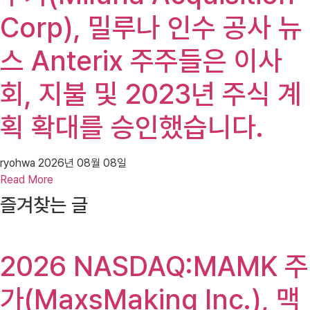
Corp), 밀루나 인수 공사 뉴
스 Anterix 주주들은 이사
회, 지불 및 2023년 주식 계
획 확대를 승인했습니다.
ryohwa
2026년 08월 08일
Read More
즐겨찾는 글
2026 NASDAQ:MAMK 주
가(MaxsMaking Inc.), 맥