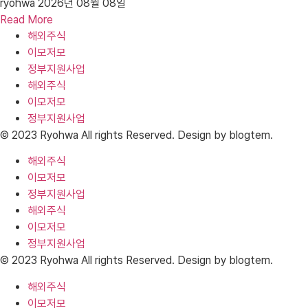
ryohwa
2026년 08월 08일
Read More
해외주식
이모저모
정부지원사업
해외주식
이모저모
정부지원사업
© 2023 Ryohwa All rights Reserved. Design by blogtem.
해외주식
이모저모
정부지원사업
해외주식
이모저모
정부지원사업
© 2023 Ryohwa All rights Reserved. Design by blogtem.
해외주식
이모저모