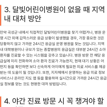
3. 달빛어린이병원이 없을 때 지역
내 대처 방안
만약 곡성군 내에서 직접적인 달빛어린이병원을 찾기 어렵거나, 병원 운
영 시간 외에 갑작스러운 응급 상황이 발생했을 경우, 가장 중요한 것은
당황하지 않고 가까운 24시간 응급실 운영 병원을 찾는 것입니다. 지역
내 대학병원이나 규모가 있는 종합병원의 응급실은 대부분 24시간 소아
환자를 진료할 수 있는 시스템을 갖추고 있습니다. 병원 방문 전 해당 응
급실에 미리 전화하여 소아 환자 진료가 가능한지, 현재 대기 상황은 어
떤지 등을 확인하면 보다 신속하게 아이에게 필요한 의료 서비스를 제공
받는 데 도움이 될 것입니다. 또한, 지자체에서 운영하는 응급 의료 정보
서비스나 온라인 지도 앱 등을 활용하여 실시간으로 가까운 24시간 응급
실 정보를 얻는 것도 현명한 대처 방법입니다.
4. 야간 진료 방문 시 꼭 챙겨야 할