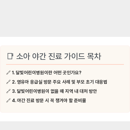
📑 소아 야간 진료 가이드 목차
🔗
1. 달빛어린이병원이란 어떤 곳인가요?
🔗
2. 영유아 응급실 방문 주요 사례 및 부모 초기 대응법
🔗
3. 달빛어린이병원이 없을 때 지역 내 대처 방안
🔗
4. 야간 진료 방문 시 꼭 챙겨야 할 준비물