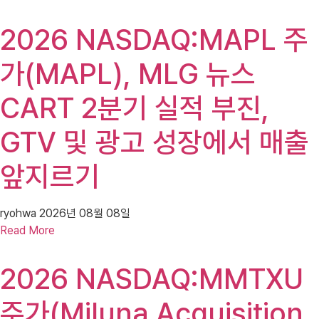
2026 NASDAQ:MAPL 주
가(MAPL), MLG 뉴스
CART 2분기 실적 부진,
GTV 및 광고 성장에서 매출
앞지르기
ryohwa
2026년 08월 08일
Read More
2026 NASDAQ:MMTXU
주가(Miluna Acquisition