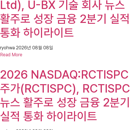
Ltd), U-BX 기술 회사 뉴스
활주로 성장 금융 2분기 실적
통화 하이라이트
ryohwa
2026년 08월 08일
Read More
2026 NASDAQ:RCTISPC
주가(RCTISPC), RCTISPC
뉴스 활주로 성장 금융 2분기
실적 통화 하이라이트