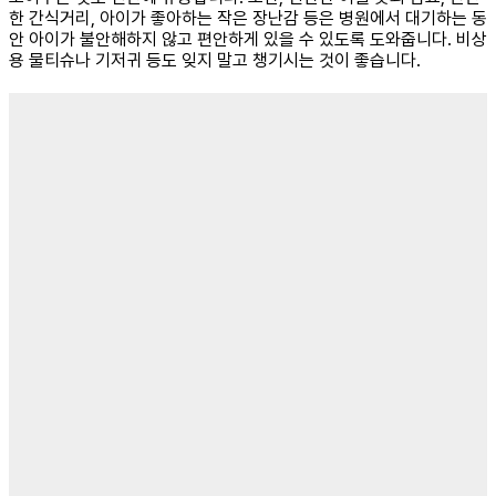
한 간식거리, 아이가 좋아하는 작은 장난감 등은 병원에서 대기하는 동
안 아이가 불안해하지 않고 편안하게 있을 수 있도록 도와줍니다. 비상
용 물티슈나 기저귀 등도 잊지 말고 챙기시는 것이 좋습니다.