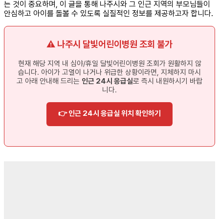
는 것이 중요하며, 이 글을 통해 나주시와 그 인근 지역의 부모님들이
안심하고 아이를 돌볼 수 있도록 실질적인 정보를 제공하고자 합니다.
⚠️ 나주시 달빛어린이병원 조회 불가
현재 해당 지역 내 심야/휴일 달빛어린이병원 조회가 원활하지 않
습니다. 아이가 고열이 나거나 위급한 상황이라면, 지체하지 마시
고 아래 안내해 드리는
인근 24시 응급실
로 즉시 내원하시기 바랍
니다.
👉 인근 24시 응급실 위치 확인하기