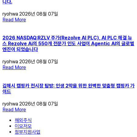
니다.
ryohwa
2026년 08월 07일
Read More
2026 NASDAQ:RZLV 주가(Rezolve AI PLC), AI PLC 해결 뉴
스 Rezolve Ai의 550개 전문가 인도 사업이 Agentic AI의 글로벌
엔진이 되었습니다
ryohwa
2026년 08월 07일
Read More
김해시 캠핑카 전시장 탐방: 인생 2막을 위한 완벽한 맞춤형 캠핑카 가
이드
ryohwa
2026년 08월 07일
Read More
해외주식
이모저모
정부지원사업