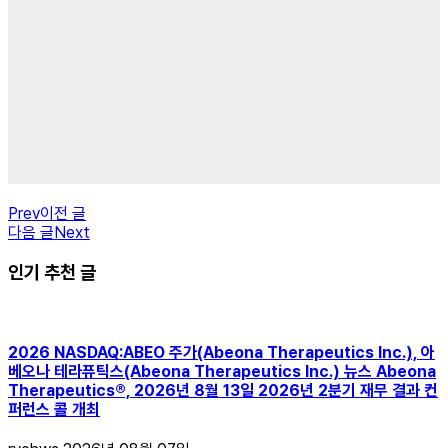
Prev
이전 글
다음 글
Next
인기 추천 글
2026 NASDAQ:ABEO 주가(Abeona Therapeutics Inc.), 아
베오나 테라퓨틱스(Abeona Therapeutics Inc.) 뉴스 Abeona
Therapeutics®, 2026년 8월 13일 2026년 2분기 재무 결과 컨
퍼런스 콜 개최