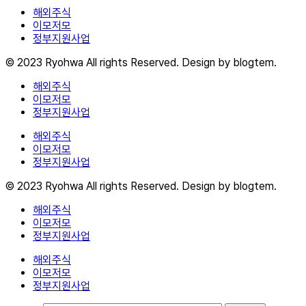
해외주식
이모저모
정부지원사업
© 2023 Ryohwa All rights Reserved. Design by blogtem.
해외주식
이모저모
정부지원사업
해외주식
이모저모
정부지원사업
© 2023 Ryohwa All rights Reserved. Design by blogtem.
해외주식
이모저모
정부지원사업
해외주식
이모저모
정부지원사업