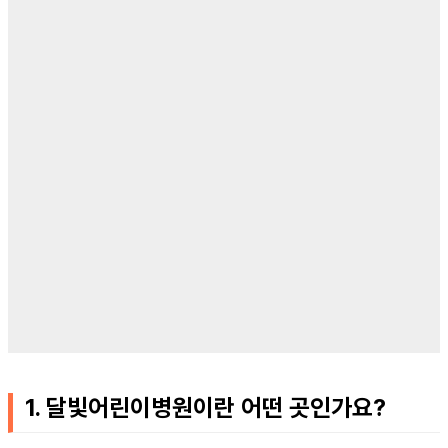
1. 달빛어린이병원이란 어떤 곳인가요?