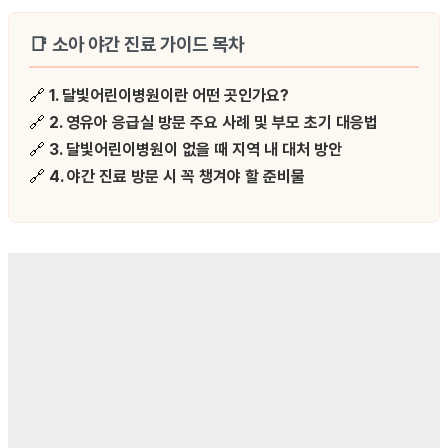
📑 소아 야간 진료 가이드 목차
🔗
1. 달빛어린이병원이란 어떤 곳인가요?
🔗
2. 영유아 응급실 방문 주요 사례 및 부모 초기 대응법
🔗
3. 달빛어린이병원이 없을 때 지역 내 대처 방안
🔗
4. 야간 진료 방문 시 꼭 챙겨야 할 준비물