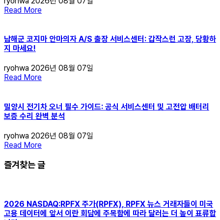
ryohwa
2026년 08월 07일
Read More
남해군 코지마 안마의자 A/S 출장 서비스센터: 갑작스런 고장, 당황하
지 마세요!
ryohwa
2026년 08월 07일
Read More
밀양시 전기차 오너 필수 가이드: 공식 서비스센터 및 고전압 배터리
보증 수리 완벽 분석
ryohwa
2026년 08월 07일
Read More
즐겨찾는 글
2026 NASDAQ:RPFX 주가(RPFX), RPFX 뉴스 거래자들이 미국
고용 데이터에 앞서 이란 회담에 주목함에 따라 달러는 더 높이 표류합