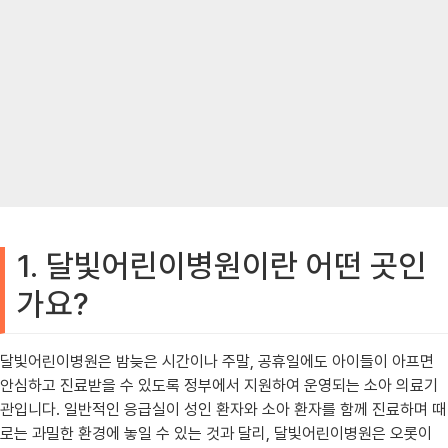
1. 달빛어린이병원이란 어떤 곳인
가요?
달빛어린이병원은 밤늦은 시간이나 주말, 공휴일에도 아이들이 아프면
안심하고 진료받을 수 있도록 정부에서 지원하여 운영되는 소아 의료기
관입니다. 일반적인 응급실이 성인 환자와 소아 환자를 함께 진료하며 때
로는 과밀한 환경에 놓일 수 있는 것과 달리, 달빛어린이병원은 오롯이