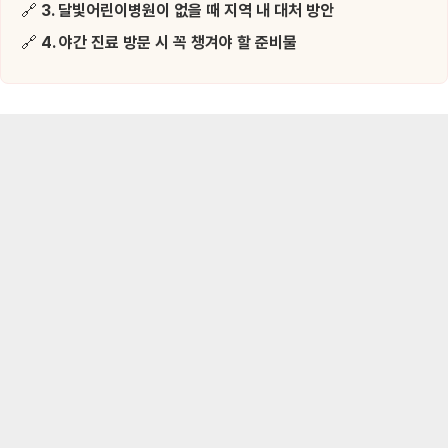
🔗
3. 달빛어린이병원이 없을 때 지역 내 대처 방안
🔗
4. 야간 진료 방문 시 꼭 챙겨야 할 준비물