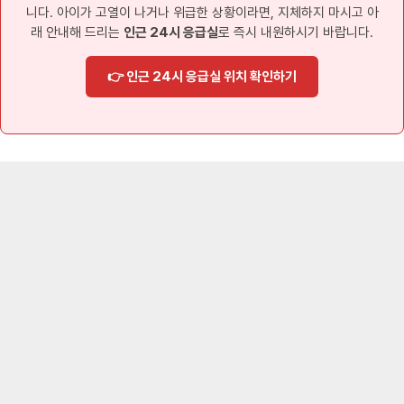
니다. 아이가 고열이 나거나 위급한 상황이라면, 지체하지 마시고 아
래 안내해 드리는
인근 24시 응급실
로 즉시 내원하시기 바랍니다.
👉 인근 24시 응급실 위치 확인하기