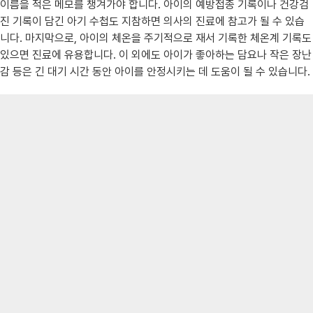
이름을 적은 메모를 챙겨가야 합니다. 아이의 예방접종 기록이나 건강검
진 기록이 담긴 아기 수첩도 지참하면 의사의 진료에 참고가 될 수 있습
니다. 마지막으로, 아이의 체온을 주기적으로 재서 기록한 체온계 기록도
있으면 진료에 유용합니다. 이 외에도 아이가 좋아하는 담요나 작은 장난
감 등은 긴 대기 시간 동안 아이를 안정시키는 데 도움이 될 수 있습니다.