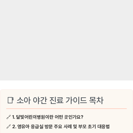
📑 소아 야간 진료 가이드 목차
🔗
1. 달빛어린이병원이란 어떤 곳인가요?
🔗
2. 영유아 응급실 방문 주요 사례 및 부모 초기 대응법