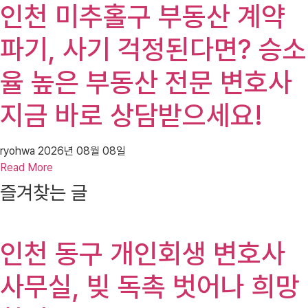
인천 미추홀구 부동산 계약
파기, 사기 걱정된다면? 승소
율 높은 부동산 전문 변호사
지금 바로 상담받으세요!
ryohwa
2026년 08월 08일
Read More
즐겨찾는 글
인천 동구 개인회생 변호사
사무실, 빚 독촉 벗어나 희망