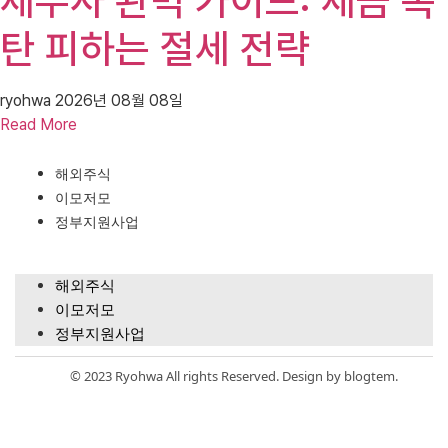
세무사 완벽 가이드: 세금 폭
탄 피하는 절세 전략
ryohwa
2026년 08월 08일
Read More
해외주식
이모저모
정부지원사업
해외주식
이모저모
정부지원사업
© 2023 Ryohwa All rights Reserved. Design by blogtem.