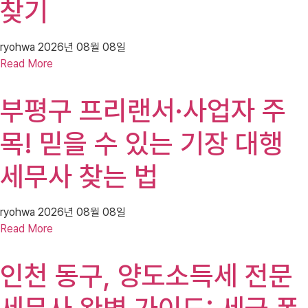
찾기
ryohwa
2026년 08월 08일
Read More
부평구 프리랜서·사업자 주
목! 믿을 수 있는 기장 대행
세무사 찾는 법
ryohwa
2026년 08월 08일
Read More
인천 동구, 양도소득세 전문