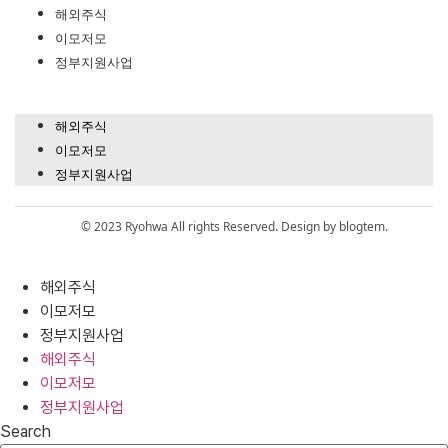
해외주식
이모저모
정부지원사업
해외주식
이모저모
정부지원사업
© 2023 Ryohwa All rights Reserved. Design by blogtem.
해외주식
이모저모
정부지원사업
해외주식
이모저모
정부지원사업
Search