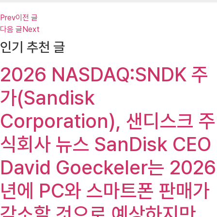
Prev
이전 글
다음 글
Next
인기 추천 글
2026 NASDAQ:SNDK 주
가(Sandisk
Corporation), 샌디스크 주
식회사 뉴스 SanDisk CEO
David Goeckeler는 2026
년에 PC와 스마트폰 판매가
감소할 것으로 예상하지만