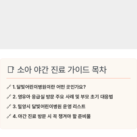
📑 소아 야간 진료 가이드 목차
🔗
1. 달빛어린이병원이란 어떤 곳인가요?
🔗
2. 영유아 응급실 방문 주요 사례 및 부모 초기 대응법
🔗
3. 밀양시 달빛어린이병원 운영 리스트
🔗
4. 야간 진료 방문 시 꼭 챙겨야 할 준비물