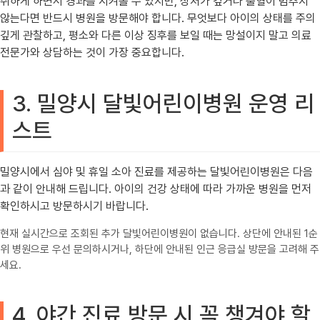
취하게 하면서 경과를 지켜볼 수 있지만, 상처가 깊거나 출혈이 멈추지
않는다면 반드시 병원을 방문해야 합니다. 무엇보다 아이의 상태를 주의
깊게 관찰하고, 평소와 다른 이상 징후를 보일 때는 망설이지 말고 의료
전문가와 상담하는 것이 가장 중요합니다.
3. 밀양시 달빛어린이병원 운영 리
스트
밀양시에서 심야 및 휴일 소아 진료를 제공하는 달빛어린이병원은 다음
과 같이 안내해 드립니다. 아이의 건강 상태에 따라 가까운 병원을 먼저
확인하시고 방문하시기 바랍니다.
현재 실시간으로 조회된 추가 달빛어린이병원이 없습니다. 상단에 안내된 1순
위 병원으로 우선 문의하시거나, 하단에 안내된 인근 응급실 방문을 고려해 주
세요.
4. 야간 진료 방문 시 꼭 챙겨야 할