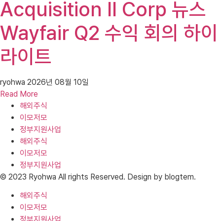
Acquisition II Corp 뉴스
Wayfair Q2 수익 회의 하이
라이트
ryohwa
2026년 08월 10일
Read More
해외주식
이모저모
정부지원사업
해외주식
이모저모
정부지원사업
© 2023 Ryohwa All rights Reserved. Design by blogtem.
해외주식
이모저모
정부지원사업