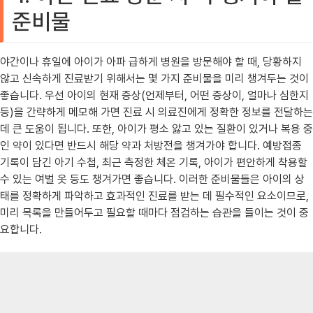
준비물
야간이나 휴일에 아이가 아파 급하게 병원을 방문해야 할 때, 당황하지
않고 신속하게 진료받기 위해서는 몇 가지 준비물을 미리 챙겨두는 것이
좋습니다. 우선 아이의 현재 증상(언제부터, 어떤 증상이, 얼마나 심한지
등)을 간략하게 메모해 가면 진료 시 의료진에게 정확한 정보를 전달하는
데 큰 도움이 됩니다. 또한, 아이가 평소 앓고 있는 질환이 있거나 복용 중
인 약이 있다면 반드시 해당 약과 처방전을 챙겨가야 합니다. 예방접종
기록이 담긴 아기 수첩, 최근 측정한 체온 기록, 아이가 편안하게 착용할
수 있는 여벌 옷 등도 챙겨가면 좋습니다. 이러한 준비물들은 아이의 상
태를 정확하게 파악하고 효과적인 진료를 받는 데 필수적인 요소이므로,
미리 목록을 만들어두고 필요할 때마다 점검하는 습관을 들이는 것이 중
요합니다.