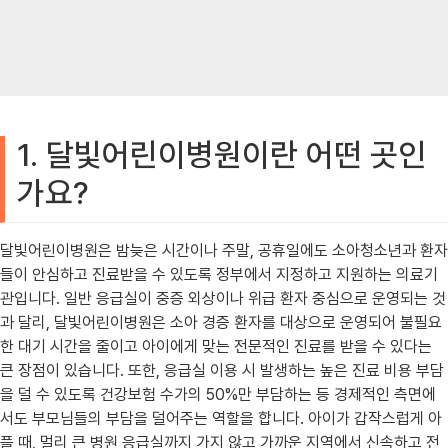
1. 달빛어린이병원이란 어떤 곳인
가요?
달빛어린이병원은 밤늦은 시간이나 주말, 공휴일에도 소아청소년과 환자
들이 안심하고 진료받을 수 있도록 정부에서 지정하고 지원하는 의료기
관입니다. 일반 응급실이 중증 외상이나 위급 환자 중심으로 운영되는 것
과 달리, 달빛어린이병원은 소아 경증 환자를 대상으로 운영되어 불필요
한 대기 시간을 줄이고 아이에게 맞는 전문적인 진료를 받을 수 있다는
큰 장점이 있습니다. 또한, 응급실 이용 시 발생하는 높은 진료 비용 부담
을 덜 수 있도록 건강보험 수가의 50%만 부담하는 등 경제적인 측면에
서도 부모님들의 부담을 덜어주는 역할을 합니다. 아이가 갑작스럽게 아
플 때, 멀리 큰 병원 응급실까지 가지 않고 가까운 지역에서 신속하고 전