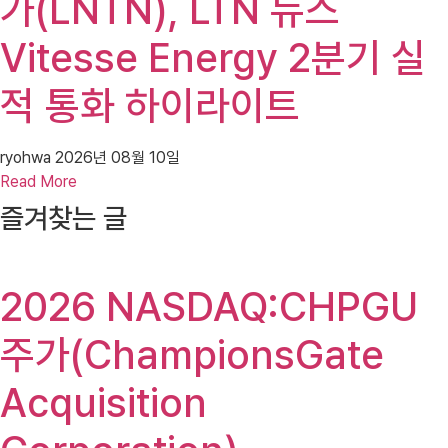
가(LNTN), LTN 뉴스
Vitesse Energy 2분기 실
적 통화 하이라이트
ryohwa
2026년 08월 10일
Read More
즐겨찾는 글
2026 NASDAQ:CHPGU
주가(ChampionsGate
Acquisition