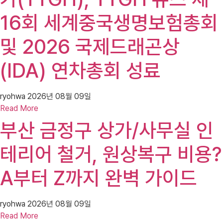
16회 세계중국생명보험총회
및 2026 국제드래곤상
(IDA) 연차총회 성료
ryohwa
2026년 08월 09일
Read More
부산 금정구 상가/사무실 인
테리어 철거, 원상복구 비용?
A부터 Z까지 완벽 가이드
ryohwa
2026년 08월 09일
Read More