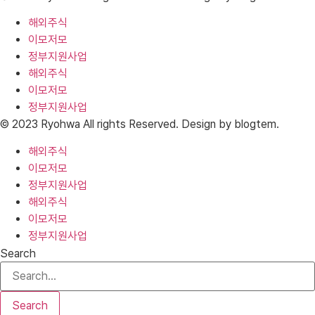
해외주식
이모저모
정부지원사업
해외주식
이모저모
정부지원사업
© 2023 Ryohwa All rights Reserved. Design by blogtem.
해외주식
이모저모
정부지원사업
해외주식
이모저모
정부지원사업
Search
Search