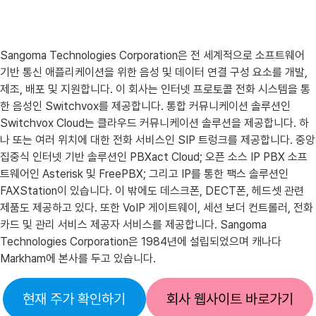
Sangoma Technologies Corporation은 전 세계적으로 소프트웨어
기반 통신 애플리케이션을 위한 음성 및 데이터 연결 구성 요소를 개발,
제조, 배포 및 지원합니다. 이 회사는 인터넷 프로토콜 전화 시스템을 통
한 음성인 Switchvox를 제공합니다. 통합 커뮤니케이션 솔루션인
Switchvox Cloud는 클라우드 커뮤니케이션 솔루션을 제공합니다. 하
나 또는 여러 위치에 대한 전화 서비스인 SIP 트렁크를 제공합니다. 중앙
집중식 인터넷 기반 솔루션인 PBXact Cloud; 오픈 소스 IP PBX 소프
트웨어인 Asterisk 및 FreePBX; 그리고 IP를 통한 팩스 솔루션인
FAXStation이 있습니다. 이 밖에도 데스크폰, DECT폰, 헤드셋 관련
제품도 제공하고 있다. 또한 VoIP 게이트웨이, 세션 보더 컨트롤러, 전화
카드 및 관리 서비스 제공자 서비스를 제공합니다. Sangoma
Technologies Corporation은 1984년에 설립되었으며 캐나다
Markham에 본사를 두고 있습니다.
현재 주가 확인하기
회사 웹사이트 바로가기