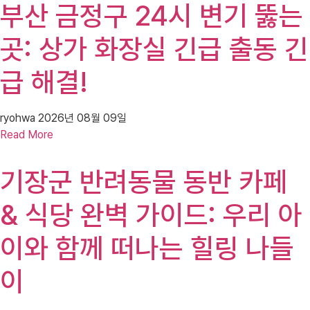
부산 금정구 24시 변기 뚫는
곳: 상가 화장실 긴급 출동 긴
급 해결!
ryohwa
2026년 08월 09일
Read More
기장군 반려동물 동반 카페
& 식당 완벽 가이드: 우리 아
이와 함께 떠나는 힐링 나들
이