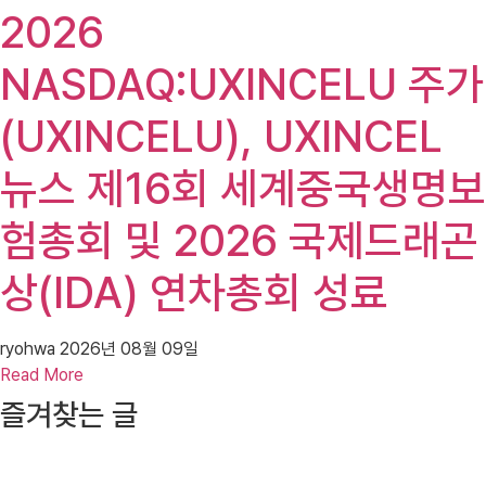
2026
NASDAQ:UXINCELU 주가
(UXINCELU), UXINCEL
뉴스 제16회 세계중국생명보
험총회 및 2026 국제드래곤
상(IDA) 연차총회 성료
ryohwa
2026년 08월 09일
Read More
즐겨찾는 글