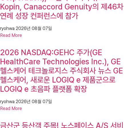
Kopin, Canaccord Genuity의 제46차
연례 성장 컨퍼런스에 참가
ryohwa
2026년 08월 07일
Read More
2026 NASDAQ:GEHC 주가(GE
HealthCare Technologies Inc.), GE
헬스케어 테크놀로지스 주식회사 뉴스 GE
헬스케어, 새로운 LOGIQ e 제품군으로
LOGIQ e 초음파 플랫폼 확장
ryohwa
2026년 08월 07일
Read More
금산군 등산객 주목! 노스페이스 A/S 서비