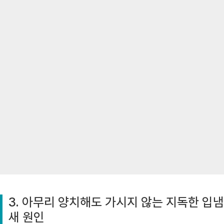
3. 아무리 양치해도 가시지 않는 지독한 입냄
새 원인