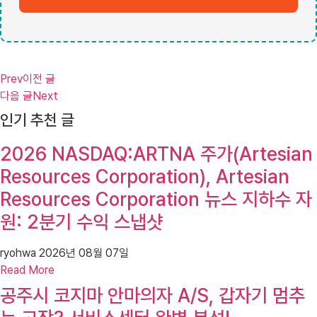
Prev
이전 글
다음 글
Next
인기 추천 글
2026 NASDAQ:ARTNA 주가(Artesian
Resources Corporation), Artesian
Resources Corporation 뉴스 지하수 자
원: 2분기 수익 스냅샷
ryohwa
2026년 08월 07일
Read More
공주시 코지마 안마의자 A/S, 갑자기 멈추