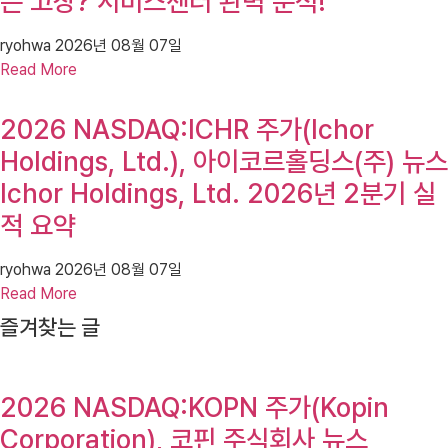
는 고장? 서비스센터 완벽 분석!
ryohwa
2026년 08월 07일
Read More
2026 NASDAQ:ICHR 주가(Ichor
Holdings, Ltd.), 아이코르홀딩스(주) 뉴스
Ichor Holdings, Ltd. 2026년 2분기 실
적 요약
ryohwa
2026년 08월 07일
Read More
즐겨찾는 글
2026 NASDAQ:KOPN 주가(Kopin
Corporation), 코핀 주식회사 뉴스