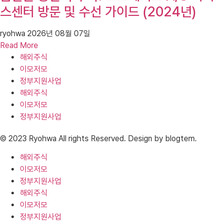
스센터 방문 및 수선 가이드 (2024년)
ryohwa
2026년 08월 07일
Read More
해외주식
이모저모
정부지원사업
해외주식
이모저모
정부지원사업
© 2023 Ryohwa All rights Reserved. Design by blogtem.
해외주식
이모저모
정부지원사업
해외주식
이모저모
정부지원사업