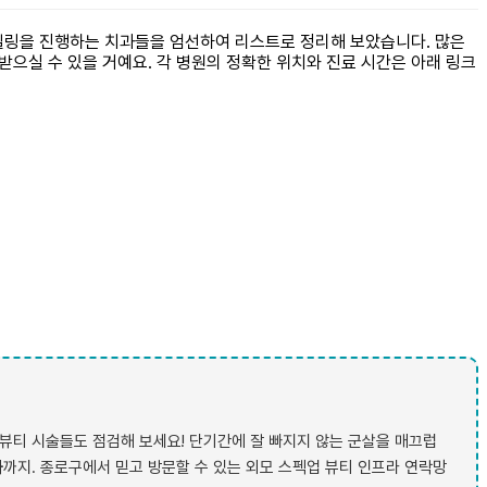
일링을 진행하는 치과들을 엄선하여 리스트로 정리해 보았습니다. 많은
받으실 수 있을 거예요. 각 병원의 정확한 위치와 진료 시간은 아래 링크
뷰티 시술들도 점검해 보세요! 단기간에 잘 빠지지 않는 군살을 매끄럽
과
까지. 종로구에서 믿고 방문할 수 있는 외모 스펙업 뷰티 인프라 연락망