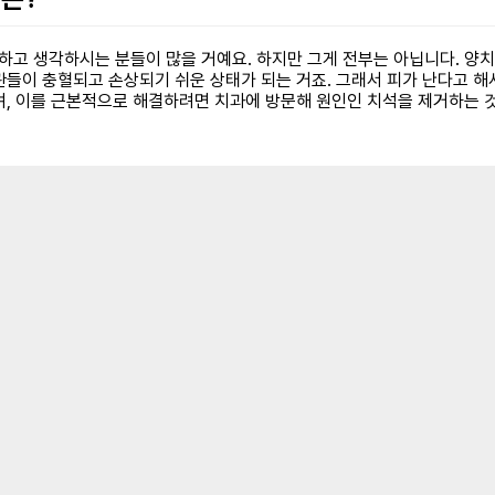
’ 하고 생각하시는 분들이 많을 거예요. 하지만 그게 전부는 아닙니다. 양치
들이 충혈되고 손상되기 쉬운 상태가 되는 거죠. 그래서 피가 난다고 해
며, 이를 근본적으로 해결하려면 치과에 방문해 원인인 치석을 제거하는 