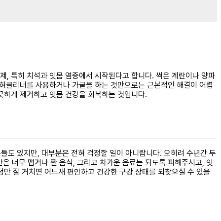
문제, 특히 치석과 잇몸 염증에서 시작된다고 합니다. 썩은 계란이나 양파
히 혀클리너를 사용하거나 가글을 하는 것만으로는 근본적인 해결이 어렵
깨끗하게 제거하고 잇몸 건강을 회복하는 것입니다.
들도 있지만, 대부분은 전혀 걱정할 일이 아니랍니다. 오히려 수년간 두
 너무 맵거나 짠 음식, 그리고 차가운 음료는 되도록 피해주시고, 잇
정만 잘 거치면 어느새 편안하고 건강한 구강 상태를 되찾으실 수 있을