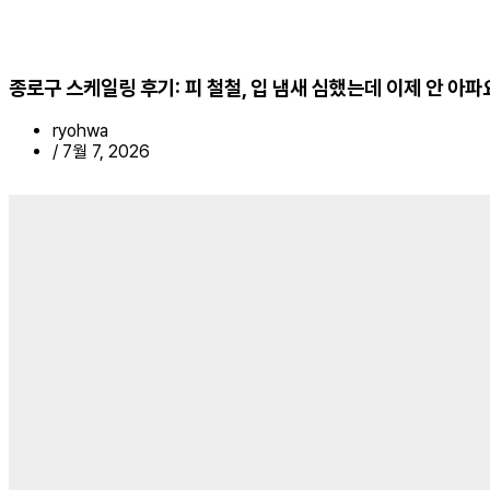
종로구 스케일링 후기: 피 철철, 입 냄새 심했는데 이제 안 아파
ryohwa
/
7월 7, 2026