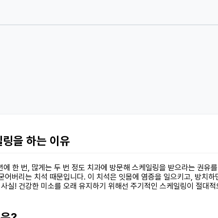
일링을 하는 이유
년에 한 번, 많게는 두 번 정도 치과에 방문해 스케일링을 받으라는 권유
 굳어버리는 치석 때문입니다. 이 치석은 잇몸에 염증을 일으키고, 방치하
 사실! 건강한 미소를 오래 유지하기 위해선 주기적인 스케일링이 절대적
인은?