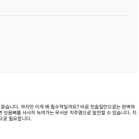
를 듣습니다. 하지만 이게 왜 필수적일까요? 바로 칫솔질만으로는 완벽하
면 잇몸뼈를 서서히 녹여가는 무서운 치주염으로 발전할 수 있습니다. 치
으로 필요합니다.