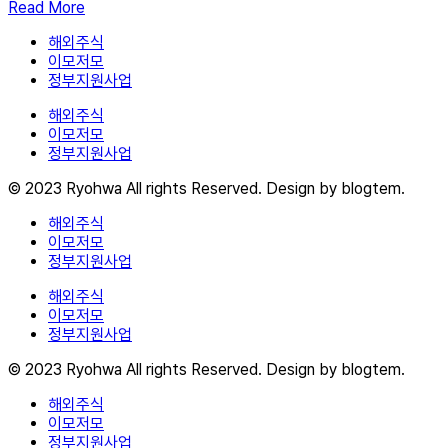
Read More
해외주식
이모저모
정부지원사업
해외주식
이모저모
정부지원사업
© 2023 Ryohwa All rights Reserved. Design by blogtem.
해외주식
이모저모
정부지원사업
해외주식
이모저모
정부지원사업
© 2023 Ryohwa All rights Reserved. Design by blogtem.
해외주식
이모저모
정부지원사업