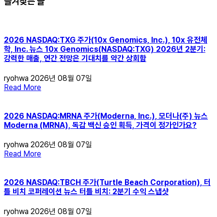
즐겨찾는 글
2026 NASDAQ:TXG 주가(10x Genomics, Inc.), 10x 유전체
학, Inc. 뉴스 10x Genomics(NASDAQ:TXG) 2026년 2분기:
강력한 매출, 연간 전망은 기대치를 약간 상회함
ryohwa
2026년 08월 07일
Read More
2026 NASDAQ:MRNA 주가(Moderna, Inc.), 모더나(주) 뉴스
Moderna (MRNA), 독감 백신 승인 획득, 가격이 정가인가요?
ryohwa
2026년 08월 07일
Read More
2026 NASDAQ:TBCH 주가(Turtle Beach Corporation), 터
틀 비치 코퍼레이션 뉴스 터틀 비치: 2분기 수익 스냅샷
ryohwa
2026년 08월 07일