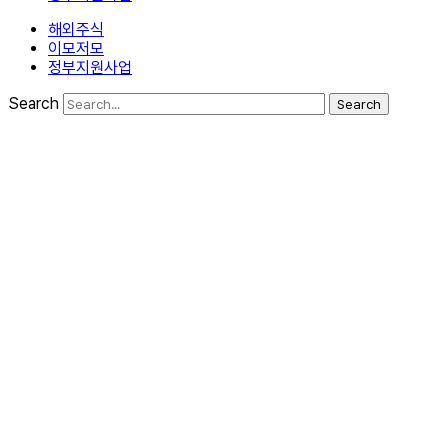
해외주식
이모저모
정부지원사업
Search
Search