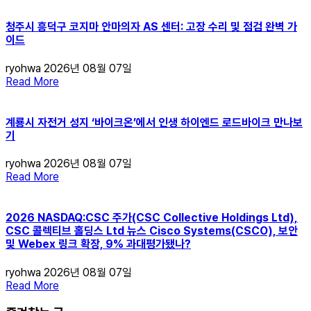
청주시 흥덕구 코지마 안마의자 AS 센터: 고장 수리 및 점검 완벽 가
이드
ryohwa
2026년 08월 07일
Read More
계룡시 자전거 성지 ‘바이크온’에서 인생 하이엔드 로드바이크 만나보
기
ryohwa
2026년 08월 07일
Read More
2026 NASDAQ:CSC 주가(CSC Collective Holdings Ltd),
CSC 콜렉티브 홀딩스 Ltd 뉴스 Cisco Systems(CSCO), 보안
및 Webex 링크 확장, 9% 과대평가됐나?
ryohwa
2026년 08월 07일
Read More