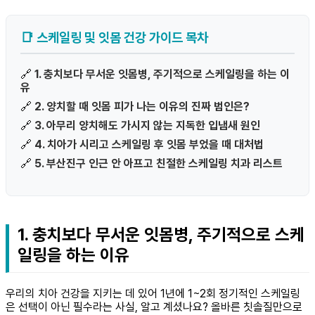
📑 스케일링 및 잇몸 건강 가이드 목차
🔗
1. 충치보다 무서운 잇몸병, 주기적으로 스케일링을 하는 이
유
🔗
2. 양치할 때 잇몸 피가 나는 이유의 진짜 범인은?
🔗
3. 아무리 양치해도 가시지 않는 지독한 입냄새 원인
🔗
4. 치아가 시리고 스케일링 후 잇몸 부었을 때 대처법
🔗
5. 부산진구 인근 안 아프고 친절한 스케일링 치과 리스트
1. 충치보다 무서운 잇몸병, 주기적으로 스케
일링을 하는 이유
우리의 치아 건강을 지키는 데 있어 1년에 1~2회 정기적인 스케일링
은 선택이 아닌 필수라는 사실, 알고 계셨나요? 올바른 칫솔질만으로