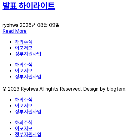
발표 하이라이트
ryohwa
2026년 08월 09일
Read More
해외주식
이모저모
정부지원사업
해외주식
이모저모
정부지원사업
© 2023 Ryohwa All rights Reserved. Design by blogtem.
해외주식
이모저모
정부지원사업
해외주식
이모저모
정부지원사업