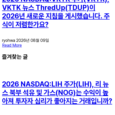
VKTK 뉴스 ThredUp(TDUP)이
2026년 새로운 지침을 게시했습니다. 주
식이 저렴한가요?
ryohwa
2026년 08월 09일
Read More
즐겨찾는 글
2026 NASDAQ:LIH 주가(LIH), 리 뉴
스 북부 석유 및 가스(NOG)는 수익이 높
아져 투자자 심리가 좋아지는 거래입니까?