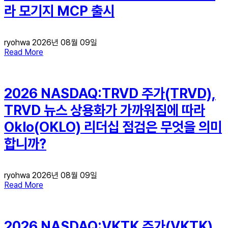
라 모기지 MCP 출시
ryohwa
2026년 08월 09일
Read More
2026 NASDAQ:TRVD 주가(TRVD),
TRVD 뉴스 상용화가 가까워짐에 따라
Oklo(OKLO) 리더십 점검은 무엇을 의미
합니까?
ryohwa
2026년 08월 09일
Read More
2026 NASDAQ:VKTK 주가(VKTK),