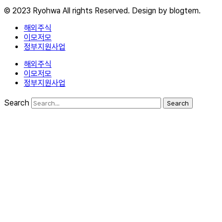
© 2023 Ryohwa All rights Reserved. Design by blogtem.
해외주식
이모저모
정부지원사업
해외주식
이모저모
정부지원사업
Search
Search