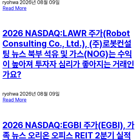
ryohwa
2026년 08월 09일
Read More
2026 NASDAQ:LAWR 주가(Robot
Consulting Co., Ltd.), (주)로봇컨설
팅 뉴스 북부 석유 및 가스(NOG)는 수익
이 높아져 투자자 심리가 좋아지는 거래인
가요?
ryohwa
2026년 08월 09일
Read More
2026 NASDAQ:EGBI 주가(EGBI), 가
족 뉴스 오리온 오피스 REIT 2분기 실적