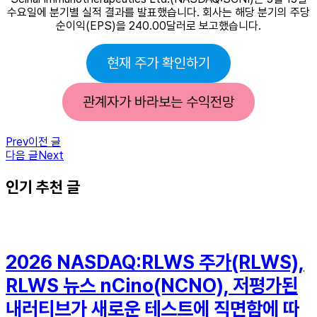
수요일에 분기별 실적 결과를 발표했습니다. 회사는 해당 분기의 주당
순이익(EPS)을 240.00달러로 보고했습니다.
현재 주가 확인하기
관계자가 바라보는 수익전망
Prev
이전 글
다음 글
Next
인기 추천 글
2026 NASDAQ:RLWS 주가(RLWS),
RLWS 뉴스 nCino(NCNO), 저평가된
내러티브가 새로운 테스트에 직면함에 따