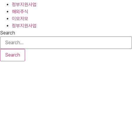
정부지원사업
해외주식
이모저모
정부지원사업
Search
Search