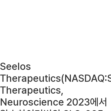
Seelos
Therapeutics(NASDAQ:
Therapeutics,
Neuroscience 2023에서