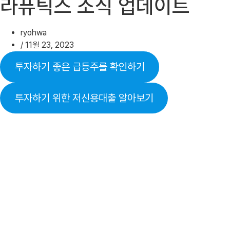
라퓨틱스 소식 업데이트
ryohwa
/
11월 23, 2023
투자하기 좋은 급등주를 확인하기
투자하기 위한 저신용대출 알아보기