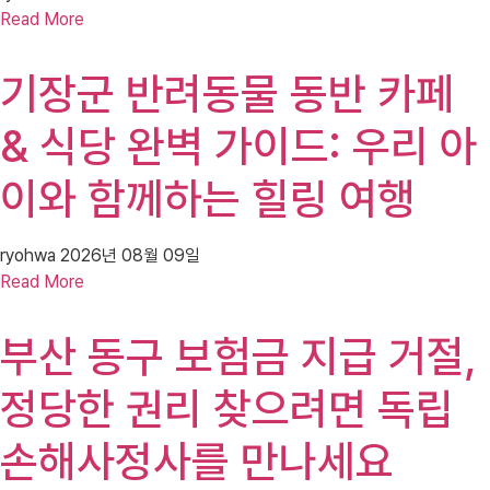
Read More
기장군 반려동물 동반 카페
& 식당 완벽 가이드: 우리 아
이와 함께하는 힐링 여행
ryohwa
2026년 08월 09일
Read More
부산 동구 보험금 지급 거절,
정당한 권리 찾으려면 독립
손해사정사를 만나세요