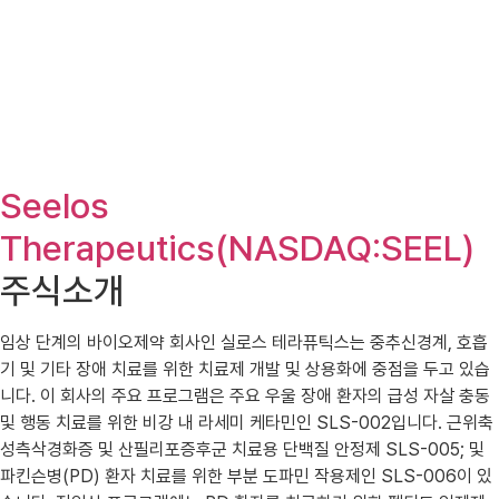
Seelos
Therapeutics(NASDAQ:SEEL)
주식소개
임상 단계의 바이오제약 회사인 실로스 테라퓨틱스는 중추신경계, 호흡
기 및 기타 장애 치료를 위한 치료제 개발 및 상용화에 중점을 두고 있습
니다. 이 회사의 주요 프로그램은 주요 우울 장애 환자의 급성 자살 충동
및 행동 치료를 위한 비강 내 라세미 케타민인 SLS-002입니다. 근위축
성측삭경화증 및 산필리포증후군 치료용 단백질 안정제 SLS-005; 및
파킨슨병(PD) 환자 치료를 위한 부분 도파민 작용제인 SLS-006이 있