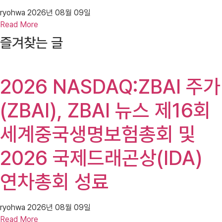
ryohwa
2026년 08월 09일
Read More
즐겨찾는 글
2026 NASDAQ:ZBAI 주가
(ZBAI), ZBAI 뉴스 제16회
세계중국생명보험총회 및
2026 국제드래곤상(IDA)
연차총회 성료
ryohwa
2026년 08월 09일
Read More