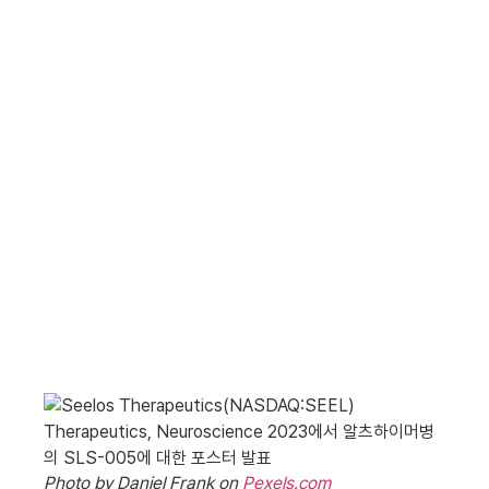
Photo by Daniel Frank on
Pexels.com