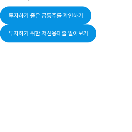
투자하기 좋은 급등주를 확인하기
투자하기 위한 저신용대출 알아보기