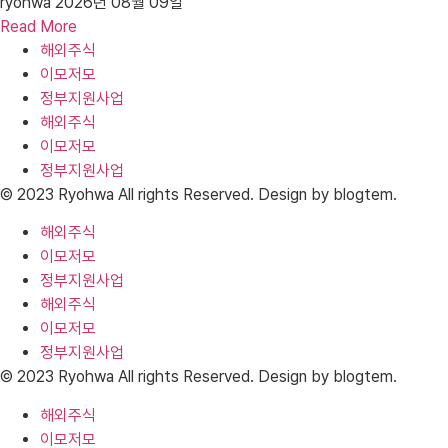
ryohwa
2026년 08월 09일
Read More
해외주식
이모저모
정부지원사업
해외주식
이모저모
정부지원사업
© 2023 Ryohwa All rights Reserved. Design by blogtem.
해외주식
이모저모
정부지원사업
해외주식
이모저모
정부지원사업
© 2023 Ryohwa All rights Reserved. Design by blogtem.
해외주식
이모저모