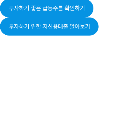
투자하기 좋은 급등주를 확인하기
투자하기 위한 저신용대출 알아보기