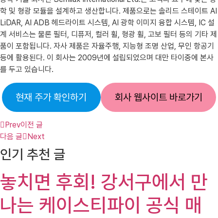
학 및 형광 모듈을 설계하고 생산합니다. 제품으로는 솔리드 스테이트 AI
LiDAR, AI ADB 헤드라이트 시스템, AI 광학 이미지 융합 시스템, IC 설
계 서비스는 물론 필터, 디퓨저, 컬러 휠, 형광 휠, 고보 필터 등의 기타 제
품이 포함됩니다. 자사 제품은 자율주행, 지능형 조명 산업, 무인 항공기
등에 활용된다. 이 회사는 2009년에 설립되었으며 대만 타이중에 본사
를 두고 있습니다.
현재 주가 확인하기
회사 웹사이트 바로가기
Prev
이전 글
다음 글
Next
인기 추천 글
놓치면 후회! 강서구에서 만
나는 케이스티파이 공식 매