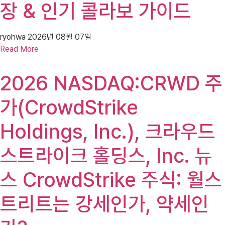
장 & 인기 콜라보 가이드
ryohwa
2026년 08월 07일
Read More
2026 NASDAQ:CRWD 주
가(CrowdStrike
Holdings, Inc.), 크라우드
스트라이크 홀딩스, Inc. 뉴
스 CrowdStrike 주식: 월스
트리트는 강세인가, 약세인