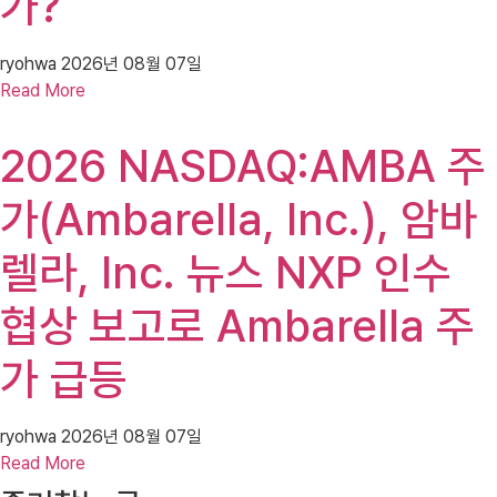
가?
ryohwa
2026년 08월 07일
Read More
2026 NASDAQ:AMBA 주
가(Ambarella, Inc.), 암바
렐라, Inc. 뉴스 NXP 인수
협상 보고로 Ambarella 주
가 급등
ryohwa
2026년 08월 07일
Read More