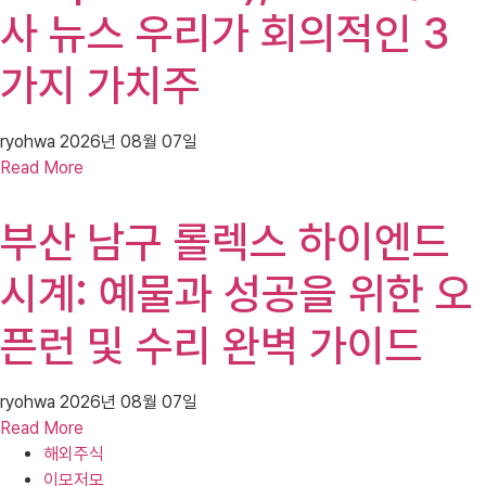
사 뉴스 우리가 회의적인 3
가지 가치주
ryohwa
2026년 08월 07일
Read More
부산 남구 롤렉스 하이엔드
시계: 예물과 성공을 위한 오
픈런 및 수리 완벽 가이드
ryohwa
2026년 08월 07일
Read More
해외주식
이모저모