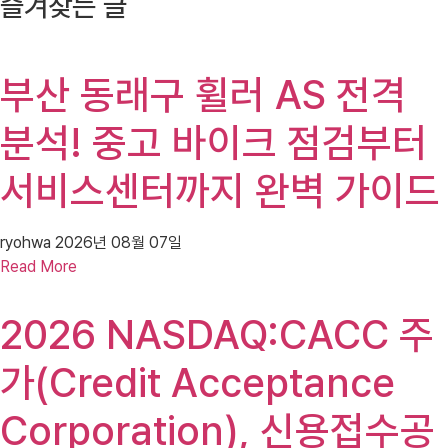
즐겨찾는 글
부산 동래구 휠러 AS 전격
분석! 중고 바이크 점검부터
서비스센터까지 완벽 가이드
ryohwa
2026년 08월 07일
Read More
2026 NASDAQ:CACC 주
가(Credit Acceptance
Corporation), 신용접수공