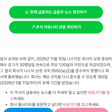
📈 현재 급등하는 급등주 뉴스 확인하기
📍 주식 커뮤니티 반응 확인하기
앞서 공개된 바와 같이, 2025년 11월 10일 나스닥은 회사의 상장 증권의
매수 호가가 30영업일 연속으로 주당 1.00달러 미만으로 마감되었으며,
그 결과 회사가 나스닥 상장 규칙 5550(a)(2)를 준수하지 못했다고 회
사에 통보했습니다. 회사는 해당 규칙을 다시 준수할 수 있도록 180일
(2026년 5월 11일까지)의 유예 기간을 받았습니다.
이 주식이 급등하는 뉴스를 더 자세히 알고 싶다면
바로가기를 참
고
하세요.
회사 웹사이트를 방문하고 싶다면
바로가기를 참고
하세요.