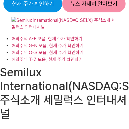
현재 주가 확인하기
뉴스 자세히 알아보기
해외주식 A-F 모음, 현재 주가 확인하기
해외주식 G-N 모음, 현재 주가 확인하기
해외주식 O-S 모음, 현재 주가 확인하기
해외주식 T-Z 모음, 현재 주가 확인하기
Semilux
International(NASDAQ:
주식소개 세밀럭스 인터내셔
널