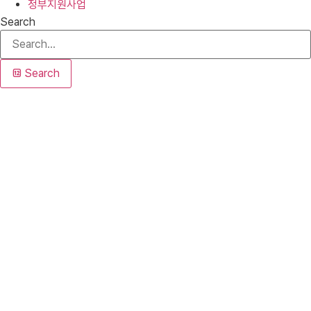
정부지원사업
Search
Search