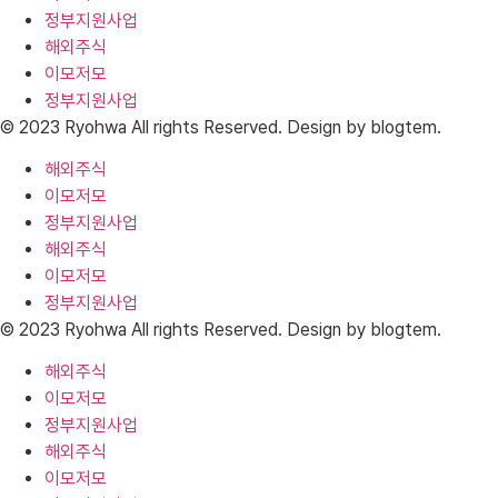
정부지원사업
해외주식
이모저모
정부지원사업
© 2023 Ryohwa All rights Reserved. Design by blogtem.
해외주식
이모저모
정부지원사업
해외주식
이모저모
정부지원사업
© 2023 Ryohwa All rights Reserved. Design by blogtem.
해외주식
이모저모
정부지원사업
해외주식
이모저모