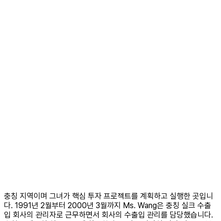
충칭 지역이며 그녀가 핵심 투자 프로젝트를 계획하고 실행한 곳입니
다. 1991년 2월부터 2000년 3월까지 Ms. Wang은 ​​충칭 실크 수출
입 회사의 관리자로 근무하면서 회사의 수출입 관리를 담당했습니다.