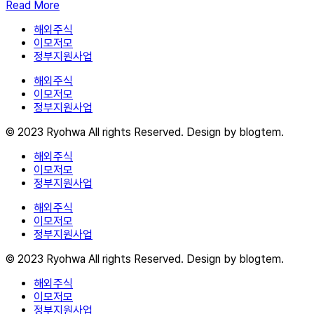
Read More
해외주식
이모저모
정부지원사업
해외주식
이모저모
정부지원사업
© 2023 Ryohwa All rights Reserved. Design by blogtem.
해외주식
이모저모
정부지원사업
해외주식
이모저모
정부지원사업
© 2023 Ryohwa All rights Reserved. Design by blogtem.
해외주식
이모저모
정부지원사업