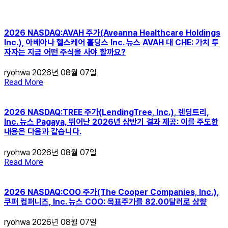
2026 NASDAQ:AVAH 주가(Aveanna Healthcare Holdings
Inc.), 아베아나 헬스케어 홀딩스 Inc. 뉴스 AVAH 대 CHE: 가치 투
자자는 지금 어떤 주식을 사야 할까요?
ryohwa
2026년 08월 07일
Read More
2026 NASDAQ:TREE 주가(LendingTree, Inc.), 렌딩트리,
Inc. 뉴스 Pagaya, 뛰어난 2026년 상반기 결과 제공: 이를 주도한
내용은 다음과 같습니다.
ryohwa
2026년 08월 07일
Read More
2026 NASDAQ:COO 주가(The Cooper Companies, Inc.),
쿠퍼 컴퍼니즈, Inc. 뉴스 COO: 목표주가를 82.00달러로 상향
ryohwa
2026년 08월 07일