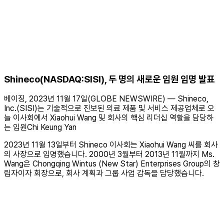
Shineco(NASDAQ:SISI), 두 명의 새로운 임원 임명 발표
베이징, 2023년 11월 17일(GLOBE NEWSWIRE) — Shineco,
Inc.(SISI)는 기술적으로 진보된 의료 제품 및 서비스 제공업체로 오
늘 이사회에서 Xiaohui Wang 및 회사의 핵심 리더십 역할을 담당하
는 임원Chi Keung Yan
2023년 11월 13일부터 Shineco 이사회는 Xiaohui Wang 씨를 회사
의 사장으로 임명했습니다. 2000년 3월부터 2013년 11월까지 Ms.
Wang은 Chongqing Wintus (New Star) Enterprises Group의 창
립자이자 회장으로, 회사 계획과 그룹 사업 감독을 담당했습니다.