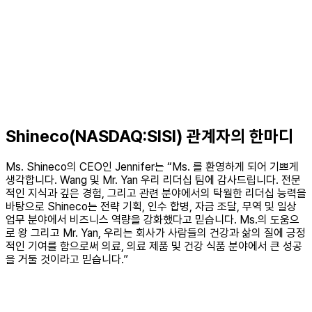
Shineco(NASDAQ:SISI) 관계자의 한마디
Ms. Shineco의 CEO인 Jennifer는 “Ms. 를 환영하게 되어 기쁘게
생각합니다. Wang 및 Mr. Yan 우리 리더십 팀에 감사드립니다. 전문
적인 지식과 깊은 경험, 그리고 관련 분야에서의 탁월한 리더십 능력을
바탕으로 Shineco는 전략 기획, 인수 합병, 자금 조달, 무역 및 일상
업무 분야에서 비즈니스 역량을 강화했다고 믿습니다. Ms.의 도움으
로 왕 그리고 Mr. Yan, 우리는 회사가 사람들의 건강과 삶의 질에 긍정
적인 기여를 함으로써 의료, 의료 제품 및 건강 식품 분야에서 큰 성공
을 거둘 것이라고 믿습니다.”