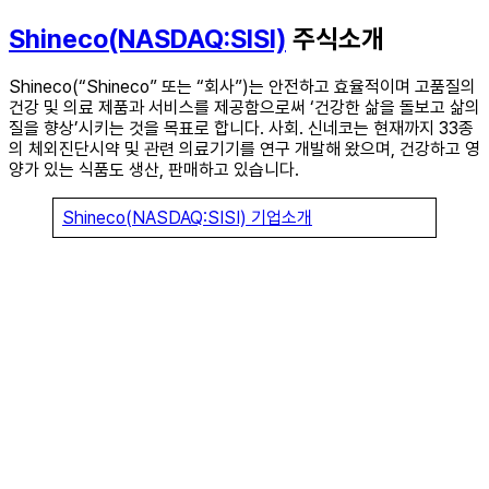
Shineco(NASDAQ:SISI)
주식소개
Shineco(“Shineco” 또는 “회사”)는 안전하고 효율적이며 고품질의
건강 및 의료 제품과 서비스를 제공함으로써 ‘건강한 삶을 돌보고 삶의
질을 향상’시키는 것을 목표로 합니다. 사회. 신네코는 현재까지 33종
의 체외진단시약 및 관련 의료기기를 연구 개발해 왔으며, 건강하고 영
양가 있는 식품도 생산, 판매하고 있습니다.
Shineco(NASDAQ:SISI) 기업소개