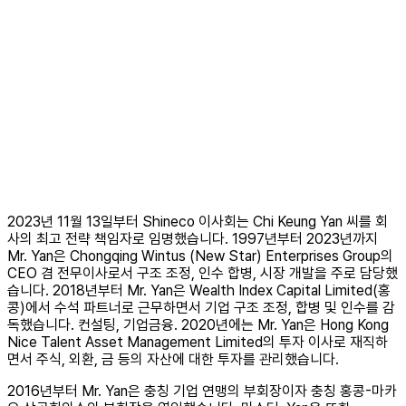
2023년 11월 13일부터 Shineco 이사회는 Chi Keung Yan 씨를 회
사의 최고 전략 책임자로 임명했습니다. 1997년부터 2023년까지
Mr. Yan은 Chongqing Wintus (New Star) Enterprises Group의
CEO 겸 전무이사로서 구조 조정, 인수 합병, 시장 개발을 주로 담당했
습니다. 2018년부터 Mr. Yan은 Wealth Index Capital Limited(홍
콩)에서 수석 파트너로 근무하면서 기업 구조 조정, 합병 및 인수를 감
독했습니다. 컨설팅, 기업금융. 2020년에는 Mr. Yan은 Hong Kong
Nice Talent Asset Management Limited의 투자 이사로 재직하
면서 주식, 외환, 금 등의 자산에 대한 투자를 관리했습니다.
2016년부터 Mr. Yan은 충칭 기업 연맹의 부회장이자 충칭 홍콩-마카