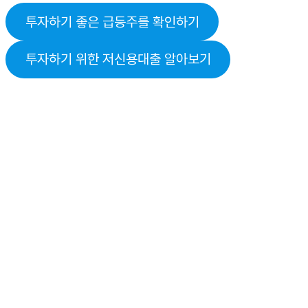
투자하기 좋은 급등주를 확인하기
투자하기 위한 저신용대출 알아보기