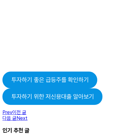
투자하기 좋은 급등주를 확인하기
투자하기 위한 저신용대출 알아보기
Prev
이전 글
다음 글
Next
인기 추천 글