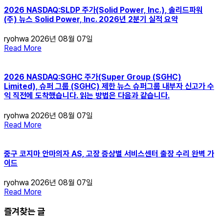
2026 NASDAQ:SLDP 주가(Solid Power, Inc.), 솔리드파워
(주) 뉴스 Solid Power, Inc. 2026년 2분기 실적 요약
ryohwa
2026년 08월 07일
Read More
2026 NASDAQ:SGHC 주가(Super Group (SGHC)
Limited), 슈퍼 그룹 (SGHC) 제한 뉴스 슈퍼그룹 내부자 신고가 수
익 직전에 도착했습니다. 읽는 방법은 다음과 같습니다.
ryohwa
2026년 08월 07일
Read More
중구 코지마 안마의자 AS, 고장 증상별 서비스센터 출장 수리 완벽 가
이드
ryohwa
2026년 08월 07일
Read More
즐겨찾는 글