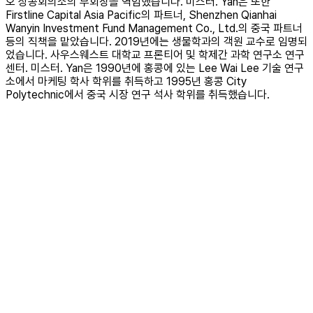
오 상공회의소의 부회장을 역임했습니다. 미스터. Yan은 또한
Firstline Capital Asia Pacific의 파트너, Shenzhen Qianhai
Wanyin Investment Fund Management Co., Ltd.의 중국 파트너
등의 직책을 맡았습니다. 2019년에는 생물학과의 객원 교수로 임명되
었습니다. 사우스웨스트 대학교 프론티어 및 학제간 과학 연구소 연구
센터. 미스터. Yan은 1990년에 홍콩에 있는 Lee Wai Lee 기술 연구
소에서 마케팅 학사 학위를 취득하고 1995년 홍콩 City
Polytechnic에서 중국 시장 연구 석사 학위를 취득했습니다.