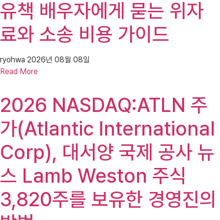
유책 배우자에게 묻는 위자
료와 소송 비용 가이드
ryohwa
2026년 08월 08일
Read More
2026 NASDAQ:ATLN 주
가(Atlantic International
Corp), 대서양 국제 공사 뉴
스 Lamb Weston 주식
3,820주를 보유한 경영진의