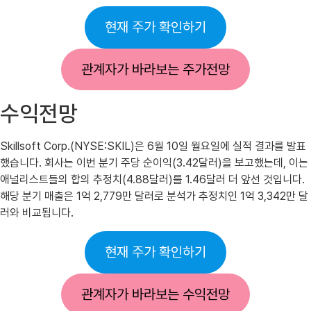
현재 주가 확인하기
관계자가 바라보는 주가전망
수익전망
Skillsoft Corp.(NYSE:SKIL)은 6월 10일 월요일에 실적 결과를 발표
했습니다. 회사는 이번 분기 주당 순이익(3.42달러)을 보고했는데, 이는
애널리스트들의 합의 추정치(4.88달러)를 1.46달러 더 앞선 것입니다.
해당 분기 매출은 1억 2,779만 달러로 분석가 추정치인 1억 3,342만 달
러와 비교됩니다.
현재 주가 확인하기
관계자가 바라보는 수익전망