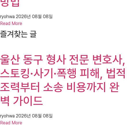
방법
ryohwa
2026년 08월 08일
Read More
즐겨찾는 글
울산 동구 형사 전문 변호사,
스토킹·사기·폭행 피해, 법적
조력부터 소송 비용까지 완
벽 가이드
ryohwa
2026년 08월 08일
Read More