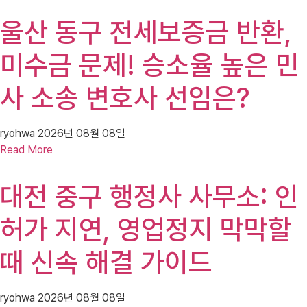
울산 동구 전세보증금 반환,
미수금 문제! 승소율 높은 민
사 소송 변호사 선임은?
ryohwa
2026년 08월 08일
Read More
대전 중구 행정사 사무소: 인
허가 지연, 영업정지 막막할
때 신속 해결 가이드
ryohwa
2026년 08월 08일