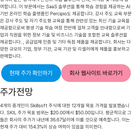
여합니다. 이 부문에서는 SaaS 솔루션을 통해 학습 경험을 제공하는 AI
기반 온라인 학습 플랫폼인 Percipio도 제공합니다. 강사 주도 교육 부문
은 강사 주도 및 자기 주도형 교육을 통해 관련성 있는 최신 기술 교육을
제공함으로써 평생 기술 학습 여정 전반에 걸쳐 고객을 안내함으로써 기
업과 직원을 위한 정보 기술 및 비즈니스 기술을 포함한 교육 솔루션을
제공합니다. , 공급업체 인증 및 기타 독점 제품을 제공합니다. 회사는 다
양한 규모의 기업, 정부 기관, 교육 기관 및 리셀러에게 제품을 홍보하고
판매합니다.
현재 주가 확인하기
회사 웹사이트 바로가기
주가전망
4개의 중개인이 Skillsoft 주식에 대한 12개월 목표 가격을 발표했습니
다. SKIL 주가 목표 범위는 $20.00에서 $50.00입니다. 평균적으로 그
들은 회사의 주가가 내년에 36.67달러에 이를 것으로 예측합니다. 이는
현재 주가 대비 154.3%의 상승 여력이 있음을 의미한다.