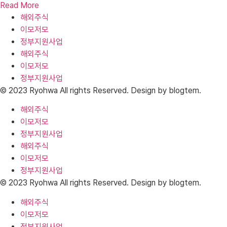
Read More
해외주식
이모저모
정부지원사업
해외주식
이모저모
정부지원사업
© 2023 Ryohwa All rights Reserved. Design by blogtem.
해외주식
이모저모
정부지원사업
해외주식
이모저모
정부지원사업
© 2023 Ryohwa All rights Reserved. Design by blogtem.
해외주식
이모저모
정부지원사업