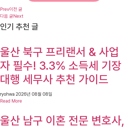
Prev
이전 글
다음 글
Next
인기 추천 글
울산 북구 프리랜서 & 사업
자 필수! 3.3% 소득세 기장
대행 세무사 추천 가이드
ryohwa
2026년 08월 08일
Read More
울산 남구 이혼 전문 변호사,