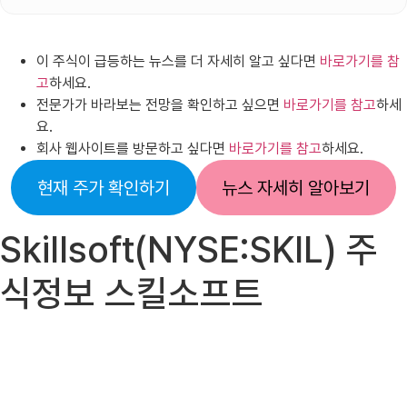
이 주식이 급등하는 뉴스를 더 자세히 알고 싶다면
바로가기를 참
고
하세요.
전문가가 바라보는 전망을 확인하고 싶으면
바로가기를 참고
하세
요.
회사 웹사이트를 방문하고 싶다면
바로가기를 참고
하세요.
현재 주가 확인하기
뉴스 자세히 알아보기
Skillsoft(NYSE:SKIL) 주
식정보 스킬소프트