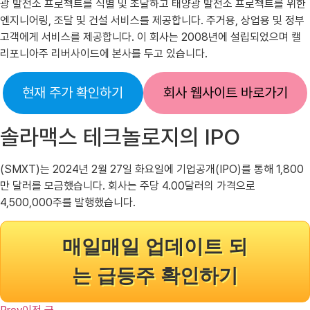
광 발전소 프로젝트를 식별 및 조달하고 태양광 발전소 프로젝트를 위한
엔지니어링, 조달 및 건설 서비스를 제공합니다. 주거용, 상업용 및 정부
고객에게 서비스를 제공합니다. 이 회사는 2008년에 설립되었으며 캘
리포니아주 리버사이드에 본사를 두고 있습니다.
현재 주가 확인하기
회사 웹사이트 바로가기
솔라맥스 테크놀로지의 IPO
(SMXT)는 2024년 2월 27일 화요일에 기업공개(IPO)를 통해 1,800
만 달러를 모금했습니다. 회사는 주당 4.00달러의 가격으로
4,500,000주를 발행했습니다.
매일매일 업데이트 되
는 급등주 확인하기