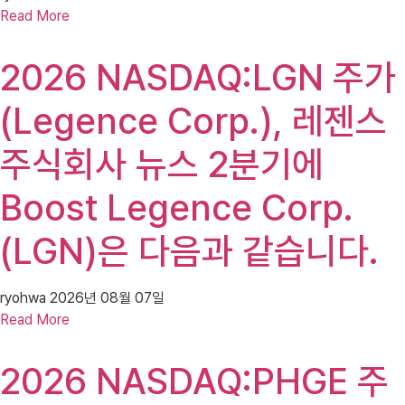
Read More
2026 NASDAQ:LGN 주가
(Legence Corp.), 레젠스
주식회사 뉴스 2분기에
Boost Legence Corp.
(LGN)은 다음과 같습니다.
ryohwa
2026년 08월 07일
Read More
2026 NASDAQ:PHGE 주