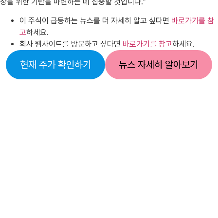
장을 위한 기반을 마련하는 데 집중할 것입니다.”
이 주식이 급등하는 뉴스를 더 자세히 알고 싶다면
바로가기를 참
고
하세요.
회사 웹사이트를 방문하고 싶다면
바로가기를 참고
하세요.
현재 주가 확인하기
뉴스 자세히 알아보기