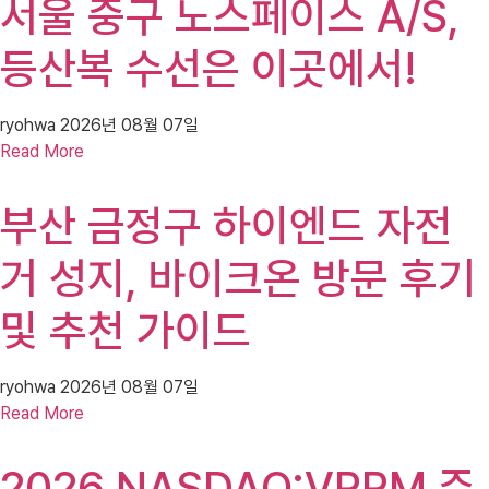
서울 중구 노스페이스 A/S,
등산복 수선은 이곳에서!
ryohwa
2026년 08월 07일
Read More
부산 금정구 하이엔드 자전
거 성지, 바이크온 방문 후기
및 추천 가이드
ryohwa
2026년 08월 07일
Read More
2026 NASDAQ:VRRM 주