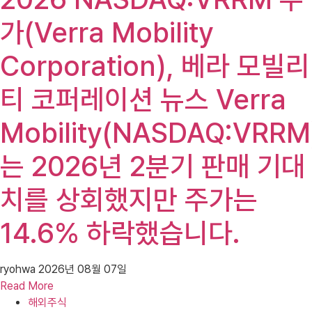
가(Verra Mobility
Corporation), 베라 모빌리
티 코퍼레이션 뉴스 Verra
Mobility(NASDAQ:VRRM
는 2026년 2분기 판매 기대
치를 상회했지만 주가는
14.6% 하락했습니다.
ryohwa
2026년 08월 07일
Read More
해외주식