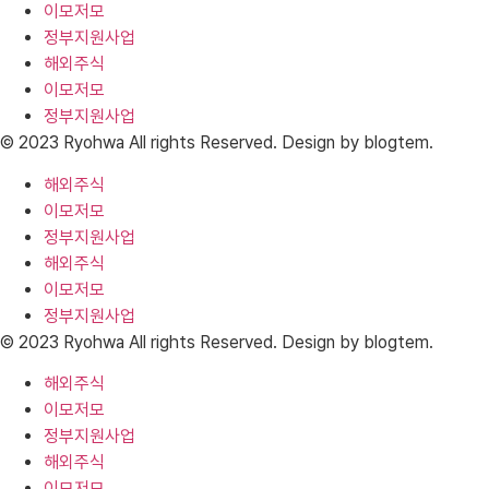
이모저모
정부지원사업
해외주식
이모저모
정부지원사업
© 2023 Ryohwa All rights Reserved. Design by blogtem.
해외주식
이모저모
정부지원사업
해외주식
이모저모
정부지원사업
© 2023 Ryohwa All rights Reserved. Design by blogtem.
해외주식
이모저모
정부지원사업
해외주식
이모저모