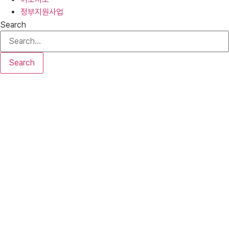
정부지원사업
Search
Search