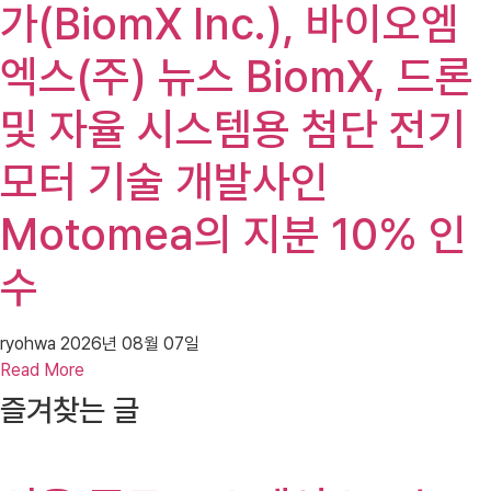
가(BiomX Inc.), 바이오엠
엑스(주) 뉴스 BiomX, 드론
및 자율 시스템용 첨단 전기
모터 기술 개발사인
Motomea의 지분 10% 인
수
ryohwa
2026년 08월 07일
Read More
즐겨찾는 글