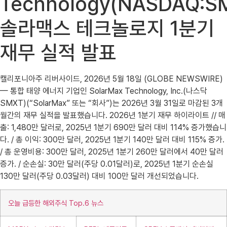
Technology(NASDAQ:S
솔라맥스 테크놀로지 1분기
재무 실적 발표
캘리포니아주 리버사이드, 2026년 5월 18일 (GLOBE NEWSWIRE)
— 통합 태양 에너지 기업인 SolarMax Technology, Inc.(나스닥
SMXT)(“SolarMax” 또는 “회사”)는 2026년 3월 31일로 마감된 3개
월간의 재무 실적을 발표했습니다. 2026년 1분기 재무 하이라이트 // 매
출: 1,480만 달러로, 2025년 1분기 690만 달러 대비 114% 증가했습니
다. / 총 이익: 300만 달러, 2025년 1분기 140만 달러 대비 115% 증가.
/ 총 운영비용: 300만 달러, 2025년 1분기 260만 달러에서 40만 달러
증가. / 순손실: 30만 달러(주당 0.01달러)로, 2025년 1분기 순손실
130만 달러(주당 0.03달러) 대비 100만 달러 개선되었습니다.
오늘 급등한 해외주식 Top.6 뉴스