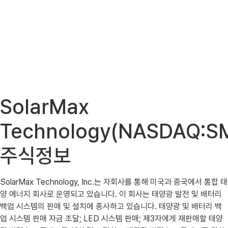
SolarMax
Technology(NASDAQ:S
주식정보
SolarMax Technology, Inc.는 자회사를 통해 미국과 중국에서 통합 태
양 에너지 회사로 운영되고 있습니다. 이 회사는 태양광 발전 및 배터리
백업 시스템의 판매 및 설치에 종사하고 있습니다. 태양광 및 배터리 백
업 시스템 판매 자금 조달; LED 시스템 판매; 제3자에게 재판매할 태양