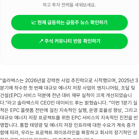
하고 투자 전략을 세워보세요.
📈 현재 급등하는 급등주 뉴스 확인하기
📍 주식 커뮤니티 반응 확인하기
“솔라맥스는 2026년을 강력한 사업 추진력으로 시작했으며, 2025년 3
분기에 착수한 첫 번째 대규모 에너지 저장 사업의 엔지니어링, 조달 및
건설(EPC) 서비스 덕분에 전년 대비 재무 실적이 크게 개선되었습니
다.”라고 솔라맥스의 CEO인 데이비드 후는 밝혔습니다. “이번 1분기 실
적은 EPC 플랫폼 전반에 걸친 지속적인 실행, 운영 효율성 향상, 그리고
대규모 에너지 저장 프로젝트를 위한 EPC 서비스의 지속적인 진전을 반
영합니다. 통합 태양광 및 에너지 저장 인프라에 대한 수요가 계속 증가
함에 따라, 우리는 프로젝트 파이프라인을 확장하고 회사의 장기적인 성