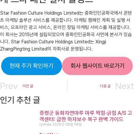
Star Fashion Culture Holdings Limited는 중화인민공화국에서 콘텐
츠 마케팅 솔루션 서비스를 제공합니다. 마케팅 캠페인 계획 및 실행 서
비스, 오프라인 광고 서비스, 온라인 정밀 마케팅 서비스를 제공합니다.
이 회사는 2015년에 설립되었으며 중화인민공화국 샤먼에 본사가 있습
니다. Star Fashion Culture Holdings Limited는 Xingji
ZhangPingting Limited의 자회사로 운영됩니다.
현재 주가 확인하기
회사 웹사이트 바로가기
Prev
Next
이전 글
다음 글
인기 추천 글
증평군 동화자연마루 마루 찍힘·긁힘 A/S 고
객센터: 급한 하자보수 복구 완벽 가이드
ryohwa
2026년 08월 08일