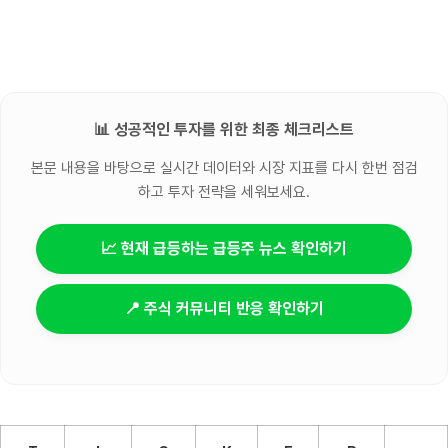
📊 성공적인 투자를 위한 최종 체크리스트
본문 내용을 바탕으로 실시간 데이터와 시장 지표를 다시 한번 점검
하고 투자 전략을 세워보세요.
📈 현재 급등하는 급등주 뉴스 확인하기
📍 주식 커뮤니티 반응 확인하기