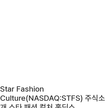
Star Fashion
Culture(NASDAQ:STFS) 주식소
개 스타 패션 컬처 홀딩스