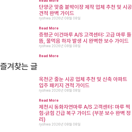
Read More
단양군 맞춤 붙박이장 제작 업체 추천 및 시공
견적 완벽 가이드
ryohwa
2026년 08월 08일
Read More
증평군 이건마루 A/S 고객센터: 고급 마루 들
뜸, 물먹음 하자 발생 시 완벽한 보수 가이드
ryohwa
2026년 08월 08일
Read More
즐겨찾는 글
옥천군 줄눈 시공 업체 추천 및 신축 아파트
입주 패키지 견적 가이드
ryohwa
2026년 08월 08일
Read More
제천시 동화자연마루 A/S 고객센터: 마루 찍
힘·긁힘 긴급 복구 가이드 (부분 보수 완벽 정
리)
ryohwa
2026년 08월 08일