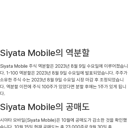
Siyata Mobile의 역분할
Siyata Mobile 주식 역분할은 2023년 8월 9일 수요일에 이루어졌습니
다. 1-100 역분할은 2023년 8월 9일 수요일에 발표되었습니다. 주주가
소유한 주식 수는 2023년 8월 9일 수요일 시장 마감 후 조정되었습니
다. 역분할 이전에 주식 100주가 있었다면 분할 후에는 1주가 있게 됩니
다.
Siyata Mobile의 공매도
시야타 모바일(Siyata Mobile)은 10월에 공매도가 감소한 것을 확인했
습니다. 10월 15일 현재 공매도는 총 23,000주로 9월 30일 총