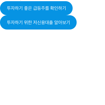
투자하기 좋은 급등주를 확인하기
투자하기 위한 저신용대출 알아보기