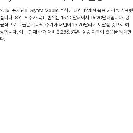
2개의 중개인이 Siyata Mobile 주식에 대한 12개월 목표 가격을 발표했
습니다. SYTA 주가 목표 범위는 15.20달러에서 15.20달러입니다. 평
균적으로 그들은 회사의 주가가 내년에 15.20달러에 도달할 것으로 예
상합니다. 이는 현재 주가 대비 2,238.5%의 상승 여력이 있음을 의미한
다.