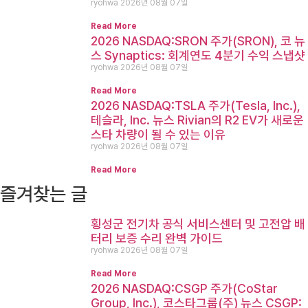
ryohwa
2026년 08월 07일
Read More
2026 NASDAQ:SRON 주가(SRON), 코 뉴
스 Synaptics: 회계연도 4분기 수익 스냅샷
ryohwa
2026년 08월 07일
Read More
2026 NASDAQ:TSLA 주가(Tesla, Inc.),
테슬라, Inc. 뉴스 Rivian의 R2 EV가 새로운
스타 차량이 될 수 있는 이유
ryohwa
2026년 08월 07일
Read More
즐겨찾는 글
횡성군 전기차 공식 서비스센터 및 고전압 배
터리 보증 수리 완벽 가이드
ryohwa
2026년 08월 07일
Read More
2026 NASDAQ:CSGP 주가(CoStar
Group, Inc.), 코스타그룹(주) 뉴스 CSGP: