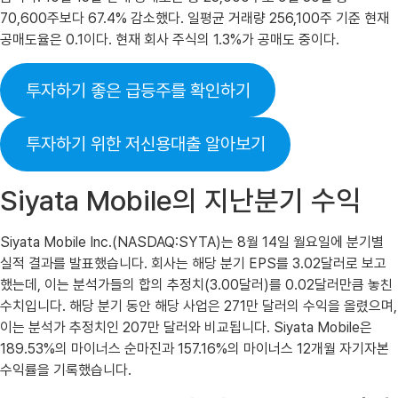
70,600주보다 67.4% 감소했다. 일평균 거래량 256,100주 기준 현재
공매도율은 0.1이다. 현재 회사 주식의 1.3%가 공매도 중이다.
투자하기 좋은 급등주를 확인하기
투자하기 위한 저신용대출 알아보기
Siyata Mobile의 지난분기 수익
Siyata Mobile Inc.(NASDAQ:SYTA)는 8월 14일 월요일에 분기별
실적 결과를 발표했습니다. 회사는 해당 분기 EPS를 3.02달러로 보고
했는데, 이는 분석가들의 합의 추정치(3.00달러)를 0.02달러만큼 놓친
수치입니다. 해당 분기 동안 해당 사업은 271만 달러의 수익을 올렸으며,
이는 분석가 추정치인 207만 달러와 비교됩니다. Siyata Mobile은
189.53%의 마이너스 순마진과 157.16%의 마이너스 12개월 자기자본
수익률을 기록했습니다.