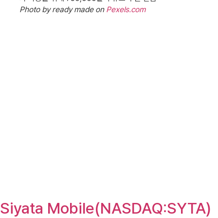
Photo by ready made on
Pexels.com
Siyata Mobile(NASDAQ:SYTA)