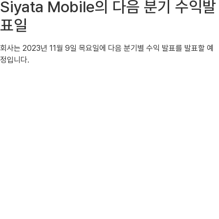
Siyata Mobile의 다음 분기 수익발
표일
회사는 2023년 11월 9일 목요일에 다음 분기별 수익 발표를 발표할 예
정입니다.