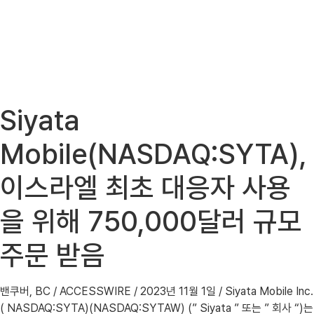
Siyata
Mobile(NASDAQ:SYTA),
이스라엘 최초 대응자 사용
을 위해 750,000달러 규모
주문 받음
밴쿠버, BC / ACCESSWIRE / 2023년 11월 1일 / Siyata Mobile Inc.
( NASDAQ:SYTA)(NASDAQ:SYTAW) (” Siyata ” 또는 ” 회사 “)는