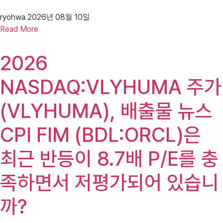
ryohwa
2026년 08월 10일
Read More
2026
NASDAQ:VLYHUMA 주가
(VLYHUMA), 배출물 뉴스
CPI FIM (BDL:ORCL)은
최근 반등이 8.7배 P/E를 충
족하면서 저평가되어 있습니
까?