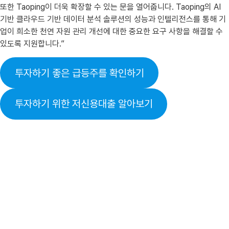
또한 Taoping이 더욱 확장할 수 있는 문을 열어줍니다. Taoping의 AI
기반 클라우드 기반 데이터 분석 솔루션의 성능과 인텔리전스를 통해 기
업이 희소한 천연 자원 관리 개선에 대한 중요한 요구 사항을 해결할 수
있도록 지원합니다.”
투자하기 좋은 급등주를 확인하기
투자하기 위한 저신용대출 알아보기