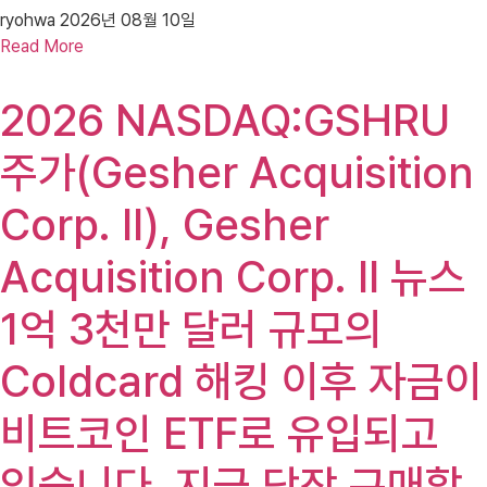
ryohwa
2026년 08월 10일
Read More
2026 NASDAQ:GSHRU
주가(Gesher Acquisition
Corp. II), Gesher
Acquisition Corp. II 뉴스
1억 3천만 달러 규모의
Coldcard 해킹 이후 자금이
비트코인 ​​ETF로 유입되고
있습니다. 지금 당장 구매할