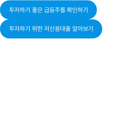
투자하기 좋은 급등주를 확인하기
투자하기 위한 저신용대출 알아보기