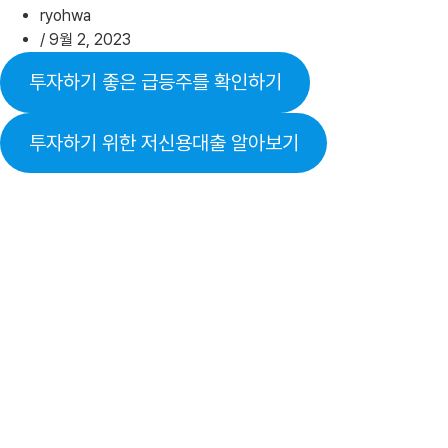
ryohwa
/
9월 2, 2023
투자하기 좋은 급등주를 확인하기
투자하기 위한 저신용대출 알아보기