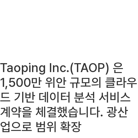
Taoping Inc.(TAOP) 은
1,500만 위안 규모의 클라우
드 기반 데이터 분석 서비스
계약을 체결했습니다. 광산
업으로 범위 확장