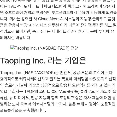
Covid-19 이후 재개장과 상업 및 여행 활동의 재개가 성장을 이끌었고,
이는 TAOP의 도시 파트너 에코시스템과 핵심 고가치 트래픽이 많은 지
역 소프트웨어 개발의 포괄적인 포트폴리오에서 수요가 반등하게 되었습
니다. 회사는 강력한 새 Cloud Nest Ai 시스템과 지능형 클라우드 플랫
폼을 활용하는 광고 비즈니스 솔루션 이기 때문에 장기적 투자를 해도 될
전망으로 보이지만, 중국주라는 디메리트가 존재하기 때문에 투자에 유
의하시길 바랍니다.
Taoping Inc. 라는 기업은
Taoping Inc. (NASDAQ:TAOP)는 민간 및 공공 부문의 고객이 보다
효과적으로 커뮤니케이션하고 원하는 목표에 마케팅할 수있도록 혁신적
인 솔로션 개발에 기술을 성공적으로 활용한 오랜역사를 가지고 있는 기
업으로 회사는 TAOP의 스마트 클라우드 플랫폼, 클라우드 서비스 및 솔
류선, 뉴 미디어 및 인공 지능과 함께 조정되고 싶은 자사 제품에 대한 광
범위한 도시 파트너 에코시스템과 고가치, 높은 트래픽 영역의 포괄적인
포트폴리오를 구축했습니다.