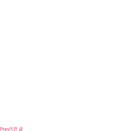
Prev
이전 글