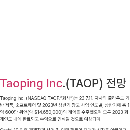
Taoping Inc
.(TAOP) 전망
Taoping Inc. (NASDAQ:TAOP.”회사”)는 23.7.11. 자사의 클라우드 기
반 제품, 소프트웨어 및 2023년 상반기 광고 사업 연도별, 상반기에 총 1
억 600만 위안(약 $14,650,000)의 계약을 수주했으며 모두 2023 회
계연도 내에 완료되고 수익으로 인식될 것으로 예상되며