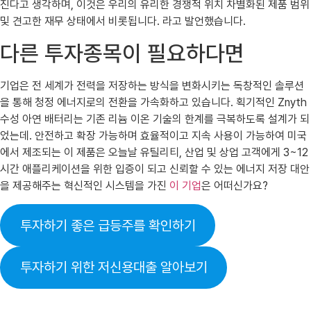
진다고 생각하며, 이것은 우리의 유리한 경쟁적 위치 차별화된 제품 범위
및 견고한 재무 상태에서 비롯됩니다. 라고 발언했습니다.
다른 투자종목이 필요하다면
기업은 전 세계가 전력을 저장하는 방식을 변화시키는 독창적인 솔루션
을 통해 청정 에너지로의 전환을 가속화하고 있습니다. 획기적인 Znyth
수성 아연 배터리는 기존 리늄 이온 기술의 한계를 극복하도록 설계가 되
었는데. 안전하고 확장 가능하며 효율적이고 지속 사용이 가능하여 미국
에서 제조되는 이 제품은 오늘날 유틸리티, 산업 및 상업 고객에게 3~12
시간 애플리케이션을 위한 입증이 되고 신뢰할 수 있는 에너지 저장 대안
을 제공해주는 혁신적인 시스템을 가진
이 기업
은 어떠신가요?
투자하기 좋은 급등주를 확인하기
투자하기 위한 저신용대출 알아보기