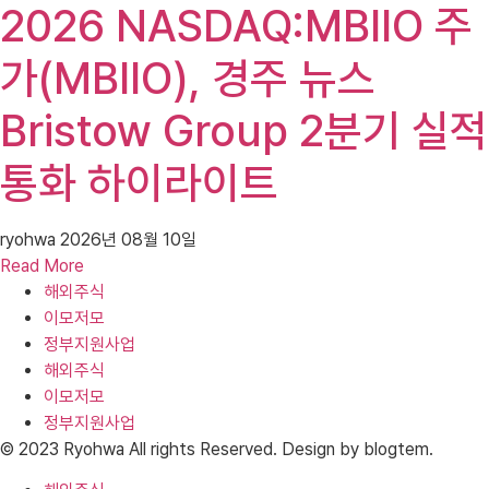
2026 NASDAQ:MBIIO 주
가(MBIIO), 경주 뉴스
Bristow Group 2분기 실적
통화 하이라이트
ryohwa
2026년 08월 10일
Read More
해외주식
이모저모
정부지원사업
해외주식
이모저모
정부지원사업
© 2023 Ryohwa All rights Reserved. Design by blogtem.