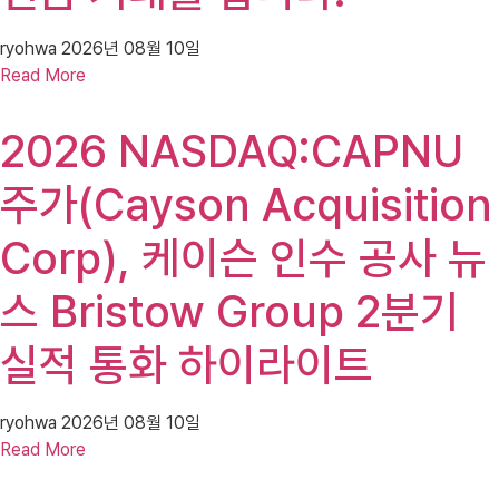
ryohwa
2026년 08월 10일
Read More
2026 NASDAQ:CAPNU
주가(Cayson Acquisition
Corp), 케이슨 인수 공사 뉴
스 Bristow Group 2분기
실적 통화 하이라이트
ryohwa
2026년 08월 10일
Read More