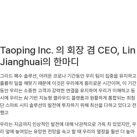
Taoping Inc. 의 회장 겸 CEO, Lin
Jianghuai의 한마디
그리드 폐수 솔루션, 어려운 코로나 기간동안 우리 팀이 집중을 유지하고
훌륭히 일을 해왓기 떄문에 이것은 우리에게 흥미로운 시간이며, 이 기간
동안 우리는 소중한 고객과 강력한 연결을 유지하여 우리가 이해하고 동
시에 우리는 AI 기반 지능형 클라우드 플랫폼과 원활하게 통합되는 최첨
단 스마트 시티 솔루션의 발전에 투자하기 위해 최선을 다하고 있다고 전
했고
우리는 지금까지 인상적인 발전에 대해 낙관적으로 가득 차 있었지만, 우
리 앞에 놓여있는 유망한 전망을 숙고 할 때 우리의 열정을 훨씬 더 높아