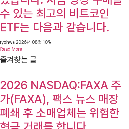
수 있는 최고의 비트코인 ​​
ETF는 다음과 같습니다.
ryohwa
2026년 08월 10일
Read More
즐겨찾는 글
2026 NASDAQ:FAXA 주
가(FAXA), 팩스 뉴스 매장
폐쇄 후 소매업체는 위험한
현금 거래를 합니다.