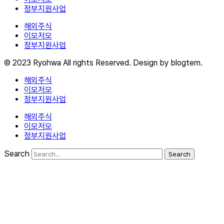
정부지원사업
해외주식
이모저모
정부지원사업
© 2023 Ryohwa All rights Reserved. Design by blogtem.
해외주식
이모저모
정부지원사업
해외주식
이모저모
정부지원사업
Search
Search