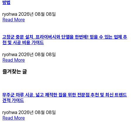
방법
ryohwa
2026년 08월 08일
Read More
고창군 중문 설치, 프라이버시와 단열을 한번에! 믿을 수 있는 업체 추
천 및 시공 비용 가이드
ryohwa
2026년 08월 08일
Read More
즐겨찾는 글
무주군 마루 시공, 넓고 쾌적한 집을 위한 전문점 추천 및 최신 트렌드
견적 가이드
ryohwa
2026년 08월 08일
Read More