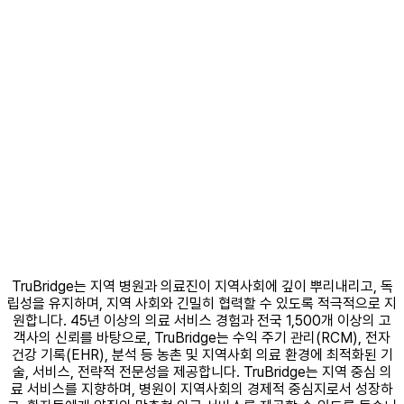
TruBridge는 지역 병원과 의료진이 지역사회에 깊이 뿌리내리고, 독
립성을 유지하며, 지역 사회와 긴밀히 협력할 수 있도록 적극적으로 지
원합니다. 45년 이상의 의료 서비스 경험과 전국 1,500개 이상의 고
객사의 신뢰를 바탕으로, TruBridge는 수익 주기 관리(RCM), 전자
건강 기록(EHR), 분석 등 농촌 및 지역사회 의료 환경에 최적화된 기
술, 서비스, 전략적 전문성을 제공합니다. TruBridge는 지역 중심 의
료 서비스를 지향하며, 병원이 지역사회의 경제적 중심지로서 성장하