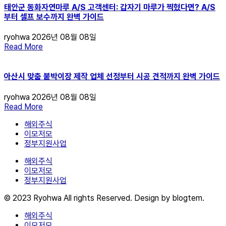
태안군 동화자연마루 A/S 고객센터: 갑자기 마루가 찍혔다면? A/S
부터 셀프 보수까지 완벽 가이드
ryohwa
2026년 08월 08일
Read More
아산시 맞춤 붙박이장 제작 업체 선정부터 시공 견적까지 완벽 가이드
ryohwa
2026년 08월 08일
Read More
해외주식
이모저모
정부지원사업
해외주식
이모저모
정부지원사업
© 2023 Ryohwa All rights Reserved. Design by blogtem.
해외주식
이모저모