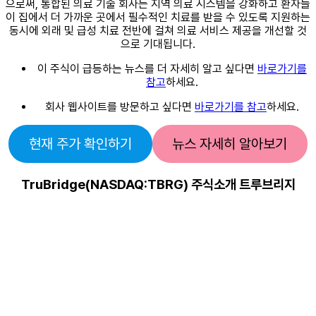
으로써, 통합된 의료 기술 회사는 지역 의료 시스템을 강화하고 환자들
이 집에서 더 가까운 곳에서 필수적인 치료를 받을 수 있도록 지원하는
동시에 외래 및 급성 치료 전반에 걸쳐 의료 서비스 제공을 개선할 것
으로 기대됩니다.
이 주식이 급등하는 뉴스를 더 자세히 알고 싶다면
바로가기를
참고
하세요.
회사 웹사이트를 방문하고 싶다면
바로가기를 참고
하세요.
현재 주가 확인하기
뉴스 자세히 알아보기
TruBridge(NASDAQ:TBRG) 주식소개 트루브리지