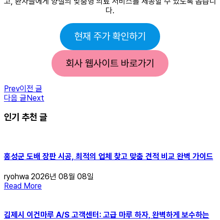
고, 환자들에게 양질의 맞춤형 의료 서비스를 제공할 수 있도록 돕습니
다.
현재 주가 확인하기
회사 웹사이트 바로가기
Prev
이전 글
다음 글
Next
인기 추천 글
홍성군 도배 장판 시공, 최적의 업체 찾고 맞춤 견적 비교 완벽 가이드
ryohwa
2026년 08월 08일
Read More
김제시 이건마루 A/S 고객센터: 고급 마루 하자, 완벽하게 보수하는