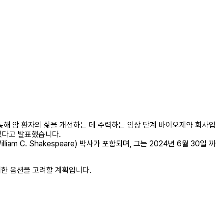
견을 통해 암 환자의 삶을 개선하는 데 주력하는 임상 단계 바이오제약 회사입
있다고 발표했습니다.
C. Shakespeare) 박사가 포함되며, 그는 2024년 6월 30일 까
위한 옵션을 고려할 계획입니다.