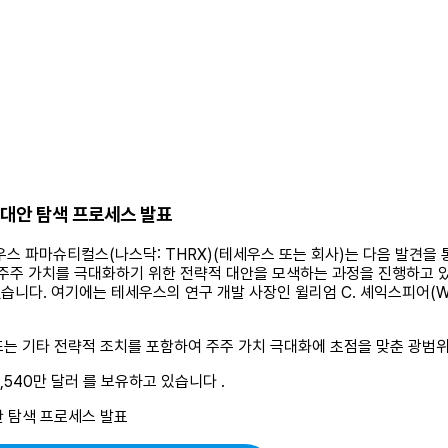
략적 대안 탐색 프로세스 발표
 — 테세우스 파마슈티컬스(나스닥: THRX)(테세우스 또는 회사)는 다음 발
 주주 가치를 극대화하기 위한 전략적 대안을 모색하는 과정을 진행하고 
 여기에는 테세우스의 연구 개발 사장인 윌리엄 C. 셰익스피어(William 
 또는 기타 전략적 조치를 포함하여 주주 가치 극대화에 초점을 맞춘 광범
,540만 달러 를 보유하고 있습니다 .