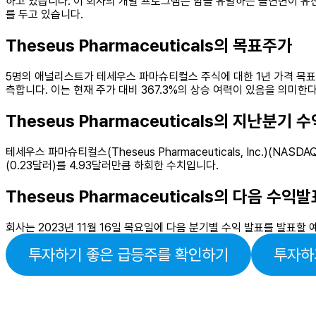
하고 있습니다. 이 회사의 개발 프로그램은 암을 유발하는 돌연변이 유
를 두고 있습니다.
Theseus Pharmaceuticals의 목표주가
5명의 애널리스트가 테세우스 파마슈티컬스 주식에 대한 1년 가격 목표를 
측합니다. 이는 현재 주가 대비 367.3%의 상승 여력이 있음을 의미한다
Theseus Pharmaceuticals의 지난분기 수
테세우스 파마슈티컬스(Theseus Pharmaceuticals, Inc.)(
(0.23달러)를 4.93달러만큼 하회한 수치입니다.
Theseus Pharmaceuticals의 다음 수익
회사는 2023년 11월 16일 목요일에 다음 분기별 수익 발표를 발표할 
투자하기 좋은 급등주를 확인하기
투자하