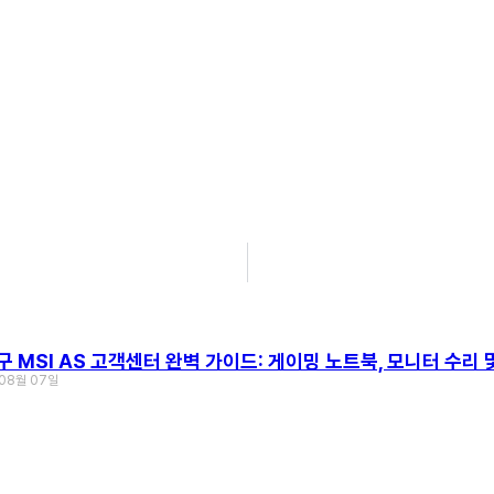
 MSI AS 고객센터 완벽 가이드: 게이밍 노트북, 모니터 수리 
 08월 07일