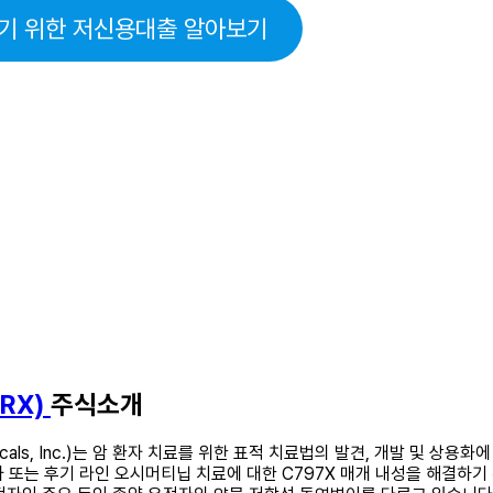
기 위한 저신용대출 알아보기
HRX)
주식소개
cals, Inc.)는 암 환자 치료를 위한 표적 치료법의 발견, 개발 및 상
1차 또는 후기 라인 오시머티닙 치료에 대한 C797X 매개 내성을 해결하기 