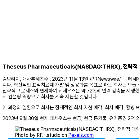
Theseus Pharmaceuticals(NASDAQ:THRX), 전
캠브리지, 매사추세츠주 , 2023년 11월 13일 /PRNewswire/
니다. 혁신적인 표적치료제 개발 및 상용화를 목표로 하는 회사는 오늘
전략적 프로세스와 연계하여 테세우스는 약 72%의 인력 감축을 시행했습니다.
지 컨설팅 역량으로 회사를 계속 지원할 것입니다 .
이 과정의 일환으로 회사는 잠재적인 회사 자산 매각, 회사 매각, 합병
2023년 9월 30일 현재 테세우스는 현금, 현금 등가물, 유가증권 2억 2
Photo by RF._.studio on
Pexels.com