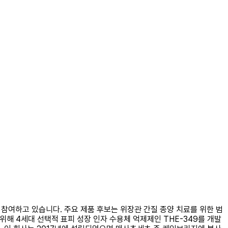
용화에 참여하고 있습니다. 주요 제품 후보는 위장관 간질 종양 치료를 위한 범
위해 4세대 선택적 표피 성장 인자 수용체 억제제인 ​​THE-349를 개발