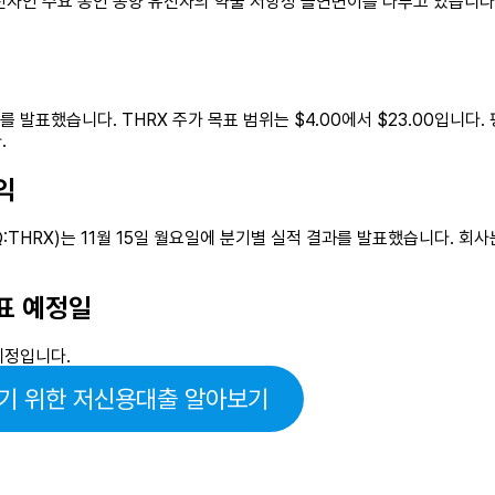
전자인 주요 동인 종양 유전자의 약물 저항성 돌연변이를 다루고 있습니다
발표했습니다. THRX 주가 목표 범위는 $4.00에서 $23.00입니다.
.
익
NASDAQ:THRX)는 11월 15일 월요일에 분기별 실적 결과를 발표했습니다.
발표 예정일
예정입니다.
기 위한 저신용대출 알아보기