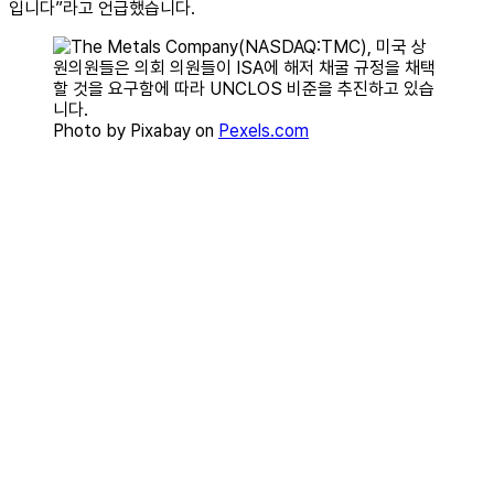
입니다”라고 언급했습니다.
Photo by Pixabay on
Pexels.com