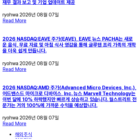
재무 결과 보고 및 기업 업데이트 제공
ryohwa
2026년 08월 07일
Read More
2026 NASDAQ:EAVE 주가(EAVE), EAVE 뉴스 PACHA는 새로
운 음식, 무료 자료 및 아침 식사 영감을 통해 글루텐 프리 가족의 개학
을 더욱 쉽게 만듭니다.
ryohwa
2026년 08월 07일
Read More
2026 NASDAQ:AMD 주가(Advanced Micro Devices, Inc.),
어드밴스드 마이크로 디바이스, Inc. 뉴스 Marvell Technology는
이번 달에 10% 하락했지만 빠르게 상승하고 있습니다. 월스트리트 전
문가는 거의 100%에 가까운 수익을 예상합니다.
ryohwa
2026년 08월 07일
Read More
해외주식