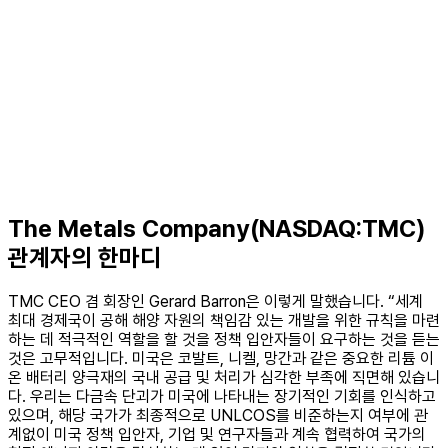
The Metals Company(NASDAQ:TMC)
관계자의 한마디
TMC CEO 겸 회장인 Gerard Barron은 이렇게 말했습니다. “세계
최대 경제국이 공해 해양 자원의 책임감 있는 개발을 위한 규칙을 마련
하는 데 적극적인 역할을 할 것을 정책 입안자들이 요구하는 것을 듣는
것은 고무적입니다. 미국은 코발트, 니켈, 망간과 같은 중요한 리튬 이
온 배터리 양극재의 국내 공급 및 처리가 심각한 부족에 직면해 있습니
다. 우리는 다금속 단괴가 미국에 나타내는 장기적인 기회를 인식하고
있으며, 해당 국가가 최종적으로 UNLCOS를 비준하는지 여부에 관
계없이 미국 정책 입안자, 기업 및 연구자들과 계속 협력하여 국가의