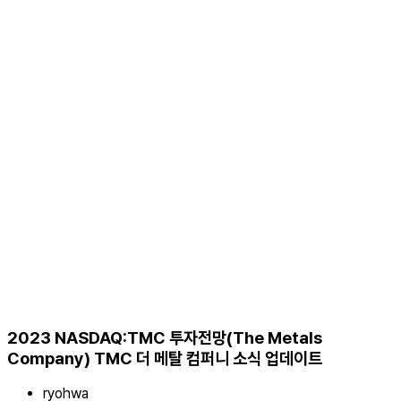
2023 NASDAQ:TMC 투자전망(The Metals
Company) TMC 더 메탈 컴퍼니 소식 업데이트
ryohwa