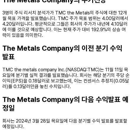
3명의 주식 리서치 분석가가 TMC the Metals의 주식에 대한 12개
월 목표 가격을 발표했습니다. TMC 주가 목표 범위는 4.00달러에서
4.20달러입니다. 평균적으로 그들은 회사의 주가가 내년에 4.10달러
에 이를 것으로 예상합니다. 이는 현재 주가 대비 192.9%의 상승 여
력이 있음을 의미한다.
The Metals Company의 이전 분기 수익
발표
TMC the metals company Inc.(NASDAQ:TMC)는 11월 11일 목
요일에 분기별 실적 결과를 발표했습니다. 회사는 해당 분기의 주당 순
이익(EPS)을 0.18달러로 보고했는데, 이는 컨센서스 추정치(0.05달
러)를 0.13달러만큼 놓친 수치입니다.
The Metals Company의 다음 수익발표 예
정일
회사는 2024년 3월 28일 목요일에 다음 분기별 수익 발표를 발표할
예정입니다.