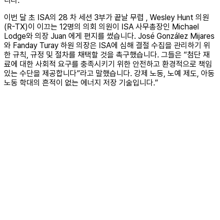
니다.”
이번 달 초 ISA의 28 차 세션 3부가 끝날 무렵 , Wesley Hunt 의원
(R-TX)이 이끄는 12명의 의회 의원이 ISA 사무총장인 Michael
Lodge와 의장 Juan 에게 편지를 썼습니다. José González Mijares
와 Fanday Turay 하원 의장은 ISA에 심해 결절 수집을 관리하기 위
한 규칙, 규정 및 절차를 채택할 것을 촉구했습니다. 그들은 “첨단 재
료에 대한 사회적 요구를 충족시키기 위한 안전하고 환경적으로 책임
있는 수단을 제공합니다”라고 말했습니다. 강제 노동, 노예 제도, 아동
노동 학대의 흔적이 없는 에너지 저장 기술입니다.”