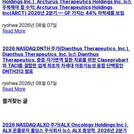
Holdings Inc.), Arcturus Therapeutics Holdings Inc. 뉴스
주목해야 할 수익: Arcturus Therapeutics Holdings
Inc(ARCT) 2026년 2분기 — GF 가치는 44% 하락세를 보임
ryohwa
2026년 08월 07일
Read More
2026 NASDAQ:DNTH 주가(Dianthus Therapeutics, Inc.),
Dianthus Therapeutics, Inc. 뉴스 Dianthus
Therapeutics, 중증 자가면역 질환 치료를 위한 Claseprubart
와 TACI를 결합한 업계 최초의 차세대 이중기능성 융합 단백질인
DNTH312 발표
ryohwa
2026년 08월 07일
Read More
즐겨찾는 글
2026 NASDAQ:ALXO 주가(ALX Oncology Holdings Inc.),
ALX 온콜로지 홀딩스 주식회사 뉴스 ALX 종양학, 2026년 2분기