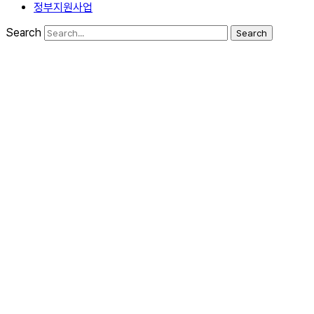
정부지원사업
Search
Search