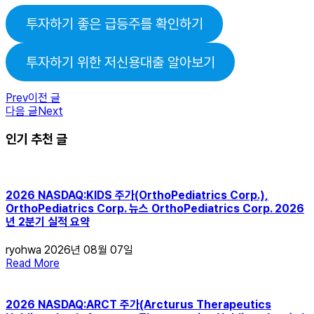
투자하기 좋은 급등주를 확인하기
투자하기 위한 저신용대출 알아보기
Prev
이전 글
다음 글
Next
인기 추천 글
2026 NASDAQ:KIDS 주가(OrthoPediatrics Corp.),
OrthoPediatrics Corp. 뉴스 OrthoPediatrics Corp. 2026
년 2분기 실적 요약
ryohwa
2026년 08월 07일
Read More
2026 NASDAQ:ARCT 주가(Arcturus Therapeutics