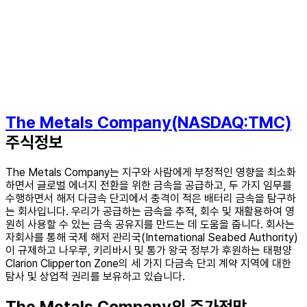
The Metals Company(NASDAQ:TMC)
주식정보
The Metals Company는 지구와 사람에게 부정적인 영향을 최소화
하면서 글로벌 에너지 전환을 위한 금속을 공급하고, 두 가지 임무를
수행하면서 해저 다금속 단괴에서 충격이 적은 배터리 금속을 탐구하
는 회사입니다. 우리가 공급하는 금속을 추적, 회수 및 재활용하여 영
원히 사용할 수 있는 금속 공유지를 만드는 데 도움을 줍니다. 회사는
자회사를 통해 국제 해저 관리국(International Seabed Authority)
이 규제하고 나우루, 키리바시 및 통가 왕국 정부가 후원하는 태평양
Clarion Clipperton Zone의 세 가지 다금속 단괴 계약 지역에 대한
탐사 및 상업적 권리를 보유하고 있습니다.
The Metals Company의 주가전망