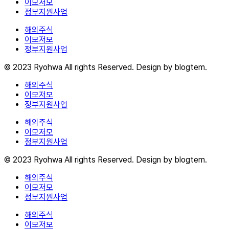
이모저모
정부지원사업
해외주식
이모저모
정부지원사업
© 2023 Ryohwa All rights Reserved. Design by blogtem.
해외주식
이모저모
정부지원사업
해외주식
이모저모
정부지원사업
© 2023 Ryohwa All rights Reserved. Design by blogtem.
해외주식
이모저모
정부지원사업
해외주식
이모저모