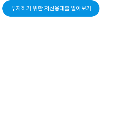
투자하기 위한 저신용대출 알아보기