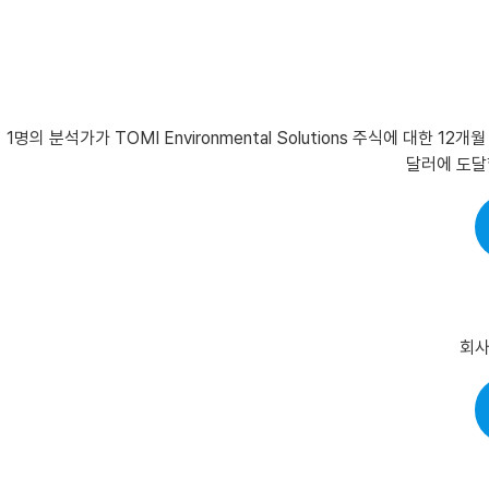
1명의 분석가가 TOMI Environmental Solutions 주식에 대한
달러에 도달할
회사