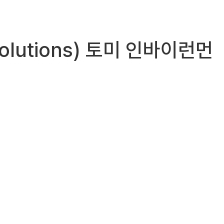
Solutions) 토미 인바이런먼