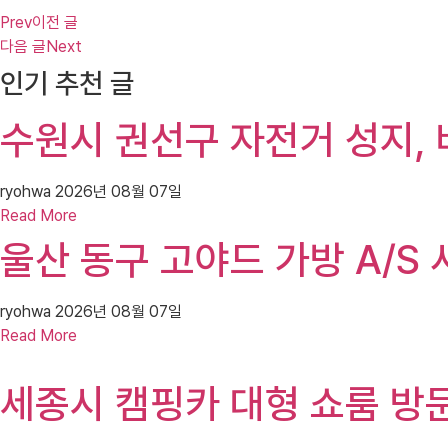
Prev
이전 글
다음 글
Next
인기 추천 글
수원시 권선구 자전거 성지,
ryohwa
2026년 08월 07일
Read More
울산 동구 고야드 가방 A/S
ryohwa
2026년 08월 07일
Read More
세종시 캠핑카 대형 쇼룸 방