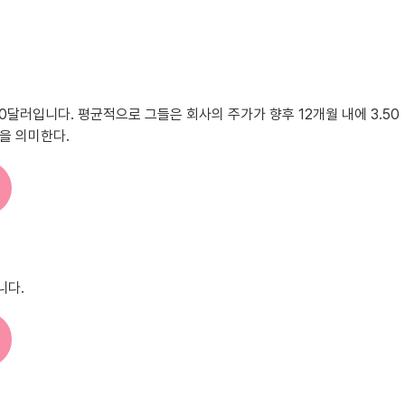
 3.50달러입니다. 평균적으로 그들은 회사의 주가가 향후 12개월 내에 3.50
음을 의미한다.
니다.