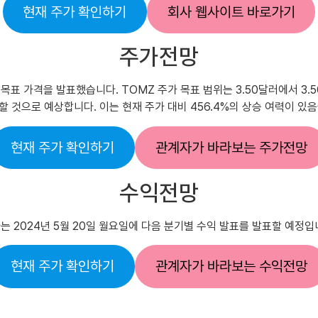
현재 주가 확인하기
회사 웹사이트 바로가기
주가전망
 12개월 목표 가격을 발표했습니다. TOMZ 주가 목표 범위는 3.50달러에서
 것으로 예상합니다. 이는 현재 주가 대비 456.4%의 상승 여력이 있
현재 주가 확인하기
관계자가 바라보는 주가전망
수익전망
는 2024년 5월 20일 월요일에 다음 분기별 수익 발표를 발표할 예정입
현재 주가 확인하기
관계자가 바라보는 수익전망