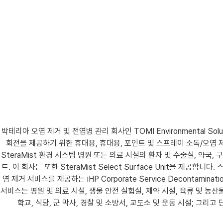
박테리아 오염 제거 및 전염병 관리 회사인 TOMI Environmental 
회전을 제공하기 위한 휴대용, 휴대용, 포인트 및 스프레이 소독/오염 제거
SteraMist 환경 시스템 병원 또는 의료 시설의 환자 및 수술실, 약국
트. 이 회사는 또한 SteraMist Select Surface Unit을 제공합
염 제거 서비스를 제공하는 iHP Corporate Service Decontamina
서비스는 병원 및 의료 시설, 생물 안전 실험실, 제약 시설, 육류 및 농산
학교, 식당, 군 막사, 경찰 및 소방서, 교도소 및 운동 시설; 그리고 단