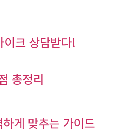
바이크 상담받다!
문점 총정리
완벽하게 맞추는 가이드