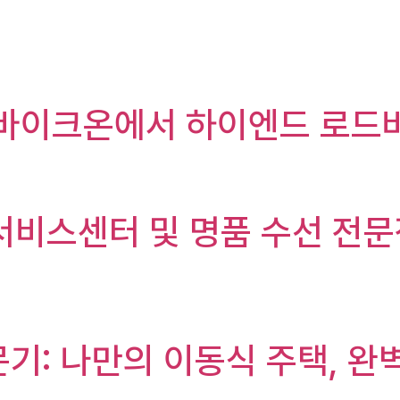
 바이크온에서 하이엔드 로드
 서비스센터 및 명품 수선 전
문기: 나만의 이동식 주택, 