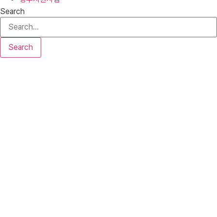
Search
Search