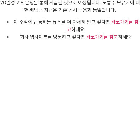
20일경 예탁은행을 통해 지급될 것으로 예상됩니다. 보통주 보유자에 대
한 배당금 지급은 기존 공시 내용과 동일합니다.
이 주식이 급등하는 뉴스를 더 자세히 알고 싶다면
바로가기를 참
고
하세요.
회사 웹사이트를 방문하고 싶다면
바로가기를 참고
하세요.