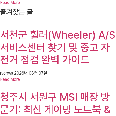
Read More
즐겨찾는 글
서천군 휠러(Wheeler) A/S
서비스센터 찾기 및 중고 자
전거 점검 완벽 가이드
ryohwa
2026년 08월 07일
Read More
청주시 서원구 MSI 매장 방
문기: 최신 게이밍 노트북 &