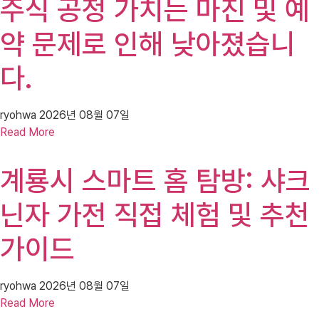
주식 공정 가치는 마진 및 예
약 문제로 인해 낮아졌습니
다.
ryohwa
2026년 08월 07일
Read More
계룡시 스마트 홈 탐방: 샤크
닌자 가전 직접 체험 및 추천
가이드
ryohwa
2026년 08월 07일
Read More