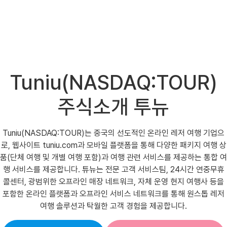
Tuniu(NASDAQ:TOUR)
주식소개 투뉴
Tuniu(NASDAQ:TOUR)는 중국의 선도적인 온라인 레저 여행 기업으
로, 웹사이트 tuniu.com과 모바일 플랫폼을 통해 다양한 패키지 여행 상
품(단체 여행 및 개별 여행 포함)과 여행 관련 서비스를 제공하는 통합 여
행 서비스를 제공합니다. 튜뉴는 전문 고객 서비스팀, 24시간 연중무휴
콜센터, 광범위한 오프라인 매장 네트워크, 자체 운영 현지 여행사 등을
포함한 온라인 플랫폼과 오프라인 서비스 네트워크를 통해 원스톱 레저
여행 솔루션과 탁월한 고객 경험을 제공합니다.