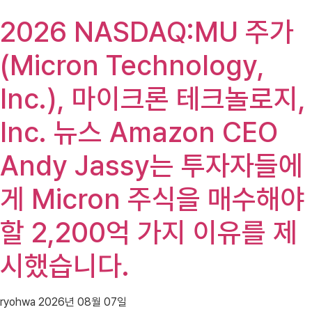
2026 NASDAQ:MU 주가
(Micron Technology,
Inc.), 마이크론 테크놀로지,
Inc. 뉴스 Amazon CEO
Andy Jassy는 투자자들에
게 Micron 주식을 매수해야
할 2,200억 가지 이유를 제
시했습니다.
ryohwa
2026년 08월 07일