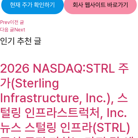
현재 주가 확인하기
회사 웹사이트 바로가기
Prev
이전 글
다음 글
Next
인기 추천 글
2026 NASDAQ:STRL 주
가(Sterling
Infrastructure, Inc.), 스
털링 인프라스트럭처, Inc.
뉴스 스털링 인프라(STRL)