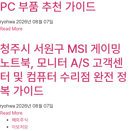
PC 부품 추천 가이드
ryohwa
2026년 08월 07일
Read More
청주시 서원구 MSI 게이밍
노트북, 모니터 A/S 고객센
터 및 컴퓨터 수리점 완전 정
복 가이드
ryohwa
2026년 08월 07일
Read More
해외주식
이모저모