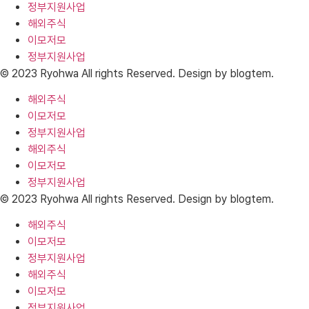
정부지원사업
해외주식
이모저모
정부지원사업
© 2023 Ryohwa All rights Reserved. Design by blogtem.
해외주식
이모저모
정부지원사업
해외주식
이모저모
정부지원사업
© 2023 Ryohwa All rights Reserved. Design by blogtem.
해외주식
이모저모
정부지원사업
해외주식
이모저모
정부지원사업