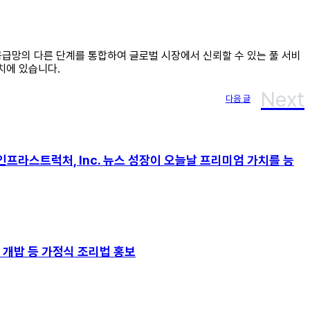
 공급망의 다른 단계를 통합하여 글로벌 시장에서 신뢰할 수 있는 풀 서비
치에 있습니다.
Next
다음 글
, 스털링 인프라스트럭처, Inc. 뉴스 성장이 오늘날 프리미엄 가치를 능
위해 개밥 등 가정식 조리법 홍보