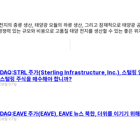
 전지의 중류 생산, 태양광 모듈의 하류 생산, 그리고 잠재적으로 태양광
경쟁력 있는 규모와 비용으로 고품질 태양 전지를 생산할 수 있는 좋은 위
DAQ:STRL 주가(Sterling Infrastructure, Inc.)
 스털링 주식을 매수해야 합니까?
 08월 07일
SDAQ:EAVE 주가(EAVE), EAVE 뉴스 북한, 더위를 이기기 
 08월 07일