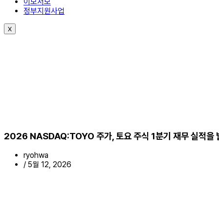
이모저모
정부지원사업
X
2026 NASDAQ:TOYO 주가, 토요 주식 1분기 재무 실적을
ryohwa
/
5월 12, 2026