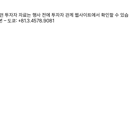
및 관련 투자자 자료는 행사 전에 투자자 관계 웹사이트에서 확인할 수 있습
 도쿄: +81.3.4578.9081