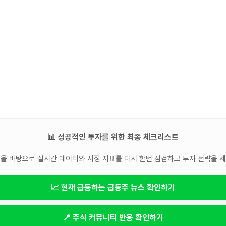
📊 성공적인 투자를 위한 최종 체크리스트
을 바탕으로 실시간 데이터와 시장 지표를 다시 한번 점검하고 투자 전략을 
📈 현재 급등하는 급등주 뉴스 확인하기
📍 주식 커뮤니티 반응 확인하기