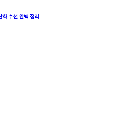
산화 수선 완벽 정리