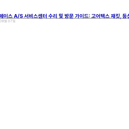
이스 A/S 서비스센터 수리 및 방문 가이드: 고어텍스 재킷, 등
 08월 07일