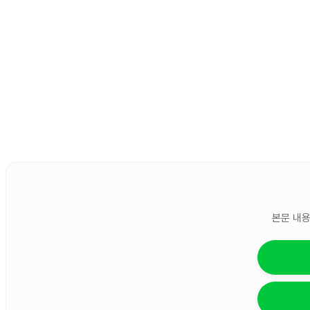
본문 내용