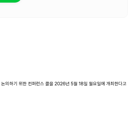
 실적을 논의하기 위한 컨퍼런스 콜을 2026년 5월 18일 월요일에 개최한다고