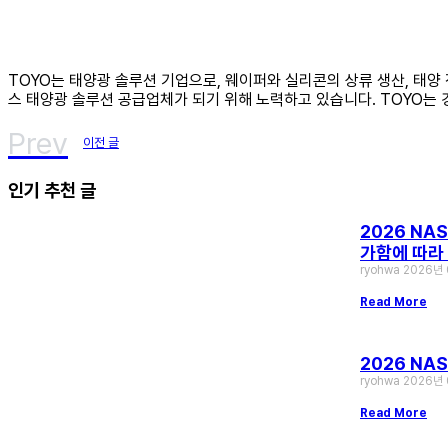
TOYO는 태양광 솔루션 기업으로, 웨이퍼와 실리콘의 상류 생산, 태양
스 태양광 솔루션 공급업체가 되기 위해 노력하고 있습니다. TOYO는 
Prev
이전 글
인기 추천 글
2026 NAS
가함에 따라
ryohwa
2026년
Read More
2026 NA
ryohwa
2026년
Read More