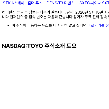
STKH:스테이크홀더 푸즈
DFNS:T3 디펜스
SXTC:차이나 S
컨퍼런스 콜 세부 정보는 다음과 같습니다. 날짜: 2026년 5월 18일 
니다.컨퍼런스 콜 접속 번호는 다음과 같습니다.참가자 무료 전화 접속 번호: (80
이 주식이 급등하는 뉴스를 더 자세히 알고 싶다면
바로가기를 
NASDAQ:TOYO 주식소개 토요