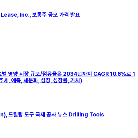
Lease, Inc., 보통주 공모 가격 발표
신] 글로벌 영양 시장 규모/점유율은 2034년까지 CAGR 10.6%로 1
세, 예측, 세분화, 성장, 성장률, 가치)
ion), 드릴링 도구 국제 공사 뉴스 Drilling Tools