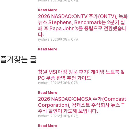
ryohwa
2026년 08월 07일
Read More
2026 NASDAQ:ONTV 주가(ONTV), 녹화
뉴스 Stephens, Benchmark는 2분기 실
패 후 Papa John’s를 중립으로 전환했습니
다.
ryohwa
2026년 08월 07일
Read More
즐겨찾는 글
창원 MSI 매장 방문 후기: 게이밍 노트북 &
PC 부품 완벽 추천 가이드
ryohwa
2026년 08월 07일
Read More
2026 NASDAQ:CMCSA 주가(Comcast
Corporation), 컴캐스트 주식회사 뉴스 T
주식 할인이 과도해 보입니다.
ryohwa
2026년 08월 07일
Read More