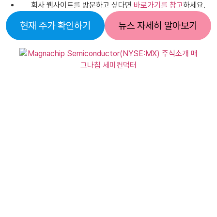
회사 웹사이트를 방문하고 싶다면
바로가기를 참고
하세요.
현재 주가 확인하기
뉴스 자세히 알아보기