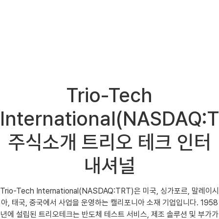
Trio-Tech
International(NASDAQ:
주식소개 트리오 테크 인터
내셔널
Trio-Tech International(NASDAQ:TRT)은 미국, 싱가포르, 말레이시
아, 태국, 중국에서 사업을 운영하는 캘리포니아 소재 기업입니다. 1958
년에 설립된 트리오테크는 반도체 테스트 서비스, 제조 솔루션 및 부가가