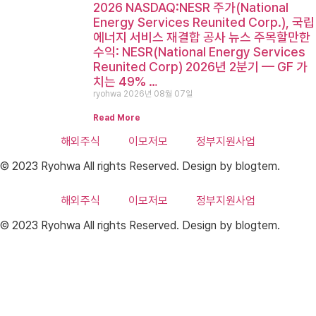
2026 NASDAQ:NESR 주가(National
Energy Services Reunited Corp.), 국립
에너지 서비스 재결합 공사 뉴스 주목할만한
수익: NESR(National Energy Services
Reunited Corp) 2026년 2분기 — GF 가
치는 49% …
ryohwa
2026년 08월 07일
Read More
해외주식
이모저모
정부지원사업
© 2023 Ryohwa All rights Reserved. Design by blogtem.
해외주식
이모저모
정부지원사업
© 2023 Ryohwa All rights Reserved. Design by blogtem.