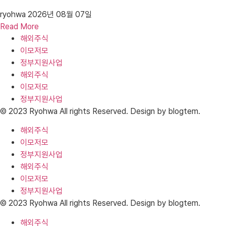
ryohwa
2026년 08월 07일
Read More
해외주식
이모저모
정부지원사업
해외주식
이모저모
정부지원사업
© 2023 Ryohwa All rights Reserved. Design by blogtem.
해외주식
이모저모
정부지원사업
해외주식
이모저모
정부지원사업
© 2023 Ryohwa All rights Reserved. Design by blogtem.
해외주식