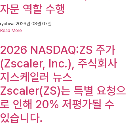
자문 역할 수행
ryohwa
2026년 08월 07일
Read More
2026 NASDAQ:ZS 주가
(Zscaler, Inc.), 주식회사
지스케일러 뉴스
Zscaler(ZS)는 특별 요청으
로 인해 20% 저평가될 수
있습니다.