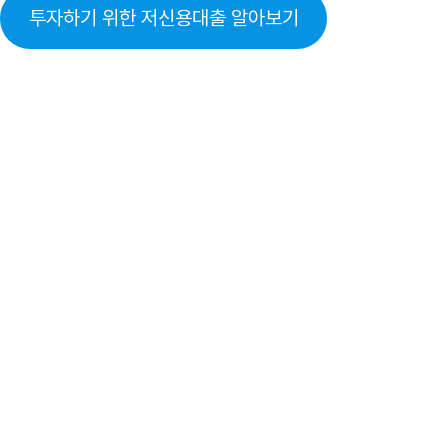
투자하기 위한 저신용대출 알아보기