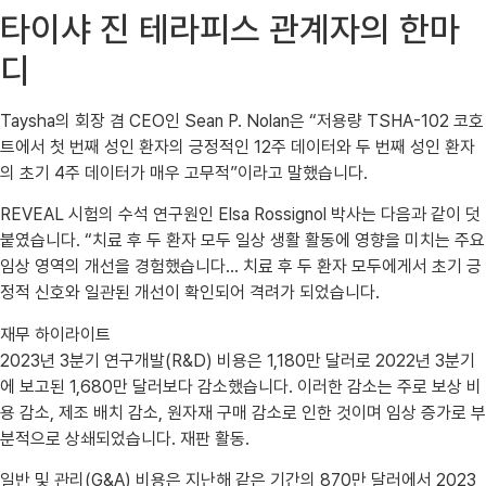
타이샤 진 테라피스 관계자의 한마
디
Taysha의 회장 겸 CEO인 Sean P. Nolan은 “저용량 TSHA-102 코호
트에서 첫 번째 성인 환자의 긍정적인 12주 데이터와 두 번째 성인 환자
의 초기 4주 데이터가 매우 고무적”이라고 말했습니다.
REVEAL 시험의 수석 연구원인 Elsa Rossignol 박사는 다음과 같이 덧
붙였습니다. “치료 후 두 환자 모두 일상 생활 활동에 영향을 미치는 주요
임상 영역의 개선을 경험했습니다… 치료 후 두 환자 모두에게서 초기 긍
정적 신호와 일관된 개선이 확인되어 격려가 되었습니다.
재무 하이라이트
2023년 3분기 연구개발(R&D) 비용은 1,180만 달러로 2022년 3분기
에 보고된 1,680만 달러보다 감소했습니다. 이러한 감소는 주로 보상 비
용 감소, 제조 배치 감소, 원자재 구매 감소로 인한 것이며 임상 증가로 부
분적으로 상쇄되었습니다. 재판 활동.
일반 및 관리(G&A) 비용은 지난해 같은 기간의 870만 달러에서 2023