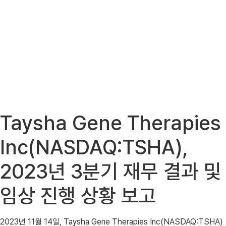
Taysha Gene Therapies
Inc(NASDAQ:TSHA),
2023년 3분기 재무 결과 및
임상 진행 상황 보고
2023년 11월 14일, Taysha Gene Therapies Inc(NASDAQ:TSHA)