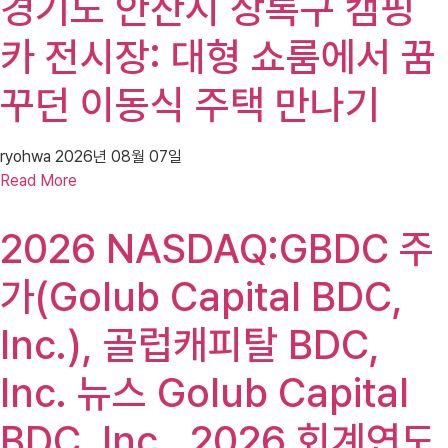
경기도 안산시 상록구 캠핑
카 전시장: 대형 쇼룸에서 꿈
꾸던 이동식 주택 만나기
ryohwa
2026년 08월 07일
Read More
2026 NASDAQ:GBDC 주
가(Golub Capital BDC,
Inc.), 골럽캐피탈 BDC,
Inc. 뉴스 Golub Capital
BDC, Inc., 2026 회계연도