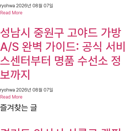
ryohwa
2026년 08월 07일
Read More
성남시 중원구 고야드 가방
A/S 완벽 가이드: 공식 서비
스센터부터 명품 수선소 정
보까지
ryohwa
2026년 08월 07일
Read More
즐겨찾는 글