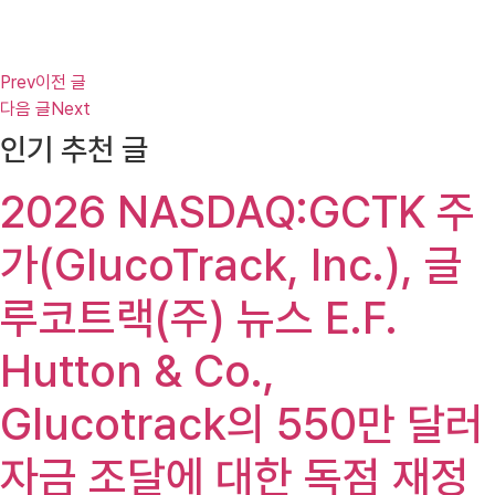
Prev
이전 글
다음 글
Next
인기 추천 글
2026 NASDAQ:GCTK 주
가(GlucoTrack, Inc.), 글
루코트랙(주) 뉴스 E.F.
Hutton & Co.,
Glucotrack의 550만 달러
자금 조달에 대한 독점 재정