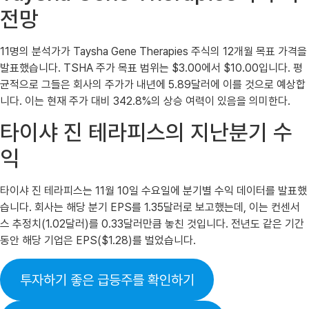
전망
11명의 분석가가 Taysha Gene Therapies 주식의 12개월 목표 가격을
발표했습니다. TSHA 주가 목표 범위는 $3.00에서 $10.00입니다. 평
균적으로 그들은 회사의 주가가 내년에 5.89달러에 이를 것으로 예상합
니다. 이는 현재 주가 대비 342.8%의 상승 여력이 있음을 의미한다.
타이샤 진 테라피스의 지난분기 수
익
타이샤 진 테라피스는 11월 10일 수요일에 분기별 수익 데이터를 발표했
습니다. 회사는 해당 분기 EPS를 1.35달러로 보고했는데, 이는 컨센서
스 추정치(1.02달러)를 0.33달러만큼 놓친 것입니다. 전년도 같은 기간
동안 해당 기업은 EPS($1.28)를 벌었습니다.
투자하기 좋은 급등주를 확인하기