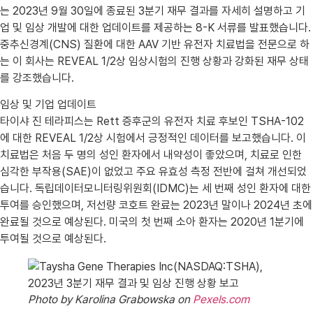
는 2023년 9월 30일에 종료된 3분기 재무 결과를 자세히 설명하고 기
업 및 임상 개발에 대한 업데이트를 제공하는 8-K 서류를 발표했습니다.
중추신경계(CNS) 질환에 대한 AAV 기반 유전자 치료법을 전문으로 하
는 이 회사는 REVEAL 1/2상 임상시험의 진행 상황과 강화된 재무 상태
를 강조했습니다.
임상 및 기업 업데이트
타이샤 진 테라피스는 Rett 증후군의 유전자 치료 후보인 TSHA-102
에 대한 REVEAL 1/2상 시험에서 긍정적인 데이터를 보고했습니다. 이
치료법은 처음 두 명의 성인 환자에서 내약성이 좋았으며, 치료로 인한
심각한 부작용(SAE)이 없었고 주요 유효성 측정 전반에 걸쳐 개선되었
습니다. 독립데이터모니터링위원회(IDMC)는 세 번째 성인 환자에 대한
투여를 승인했으며, 저선량 코호트 완료는 2023년 말이나 2024년 초에
완료될 것으로 예상된다. 미국의 첫 번째 소아 환자는 2020년 1분기에
투여될 것으로 예상된다.
Photo by Karolina Grabowska on
Pexels.com