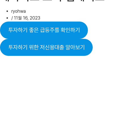
ryohwa
/
11월 16, 2023
투자하기 좋은 급등주를 확인하기
투자하기 위한 저신용대출 알아보기