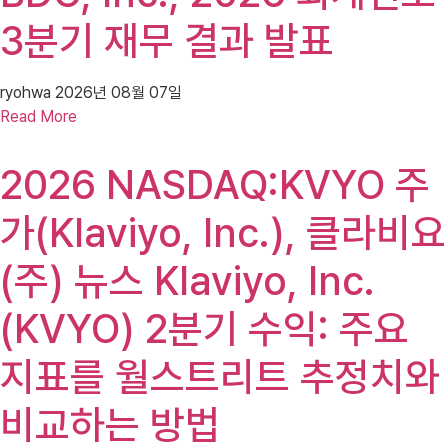
3분기 재무 결과 발표
ryohwa
2026년 08월 07일
Read More
2026 NASDAQ:KVYO 주
가(Klaviyo, Inc.), 클라비요
(주) 뉴스 Klaviyo, Inc.
(KVYO) 2분기 수익: 주요
지표를 월스트리트 추정치와
비교하는 방법