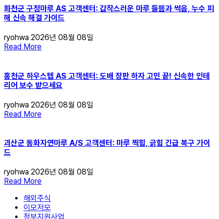
화천군 구정마루 AS 고객센터: 갑작스러운 마루 들뜸과 썩음, 누수 피
해 신속 해결 가이드
ryohwa
2026년 08월 08일
Read More
홍천군 하우스텝 AS 고객센터: 도배 장판 하자 고민 끝! 신속한 인테
리어 보수 받으세요
ryohwa
2026년 08월 08일
Read More
괴산군 동화자연마루 A/S 고객센터: 마루 찍힘, 긁힘 긴급 복구 가이
드
ryohwa
2026년 08월 08일
Read More
해외주식
이모저모
정부지원사업