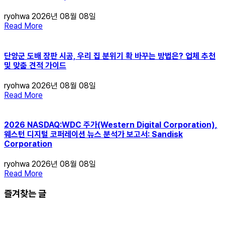
ryohwa
2026년 08월 08일
Read More
단양군 도배 장판 시공, 우리 집 분위기 확 바꾸는 방법은? 업체 추천
및 맞춤 견적 가이드
ryohwa
2026년 08월 08일
Read More
2026 NASDAQ:WDC 주가(Western Digital Corporation),
웨스턴 디지털 코퍼레이션 뉴스 분석가 보고서: Sandisk
Corporation
ryohwa
2026년 08월 08일
Read More
즐겨찾는 글