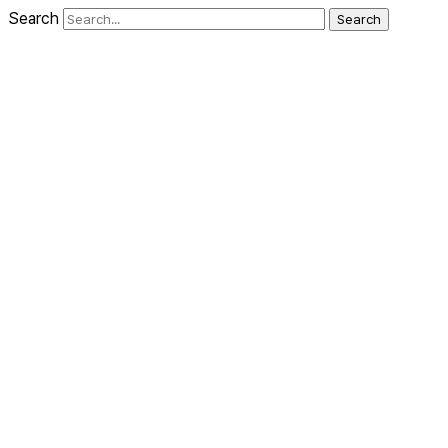
Search
Search