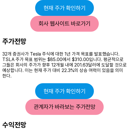
현재 주가 확인하기
회사 웹사이트 바로가기
주가전망
32개 증권사가 Tesla 주식에 대한 1년 가격 목표를 발표했습니다.
TSLA 주가 목표 범위는 $85.00에서 $310.00입니다. 평균적으로
그들은 회사의 주가가 향후 12개월 내에 201.63달러에 도달할 것으로
예상합니다. 이는 현재 주가 대비 22.3%의 상승 여력이 있음을 의미
한다.
현재 주가 확인하기
관계자가 바라보는 주가전망
수익전망