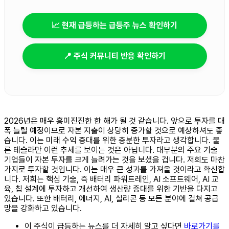
📈 현재 급등하는 급등주 뉴스 확인하기
📍 주식 커뮤니티 반응 확인하기
2026년은 매우 흥미진진한 한 해가 될 것 같습니다. 앞으로 투자를 대
폭 늘릴 예정이므로 자본 지출이 상당히 증가할 것으로 예상하셔도 좋
습니다. 이는 미래 수익 증대를 위한 충분한 투자라고 생각합니다. 물
론 테슬라만 이런 추세를 보이는 것은 아닙니다. 대부분의 주요 기술
기업들이 자본 투자를 크게 늘려가는 것을 보셨을 겁니다. 저희도 마찬
가지로 투자할 것입니다. 이는 매우 큰 성과를 가져올 것이라고 확신합
니다. 저희는 핵심 기술, 즉 배터리 파워트레인, AI 소프트웨어, AI 교
육, 칩 설계에 투자하고 개선하여 생산량 증대를 위한 기반을 다지고
있습니다. 또한 배터리, 에너지, AI, 실리콘 등 모든 분야에 걸쳐 공급
망을 강화하고 있습니다.
이 주식이 급등하는 뉴스를 더 자세히 알고 싶다면
바로가기를