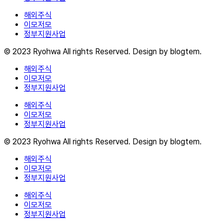
해외주식
이모저모
정부지원사업
© 2023 Ryohwa All rights Reserved. Design by blogtem.
해외주식
이모저모
정부지원사업
해외주식
이모저모
정부지원사업
© 2023 Ryohwa All rights Reserved. Design by blogtem.
해외주식
이모저모
정부지원사업
해외주식
이모저모
정부지원사업