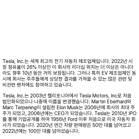
Tesla, Inc.는 세계 최고의 전기 자동차 제조업체입니다. 2022년 시
장 점유율이 26% 이상인 이 회사의 리더십 위치는 더 이상은 아니더
라도 향후 10년 동안 거의 보장됩니다. 그러나 특히 EV 제조업체인 동
시에 회사는 주주들에게 상당한 결과를 가져올 수 있는 많은 관련 및
비관련 벤처에도 참여하고 있습니다.
Tesla, Inc.는 2003년 캘리포니아에서 Tesla Motors, Inc로 처음
법인화되었으나 나중에 이름을 변경했습니다. Martin Eberhard와
Marc Terpening이 설립한 Elon Musk는 2006년에 회사의 최대 주
주가 되었고, 2008년에는 CEO가 되었습니다. Tesla는 2010년 IPO
를 통해 기업공개를 하여 1956년 Ford 이후 처음으로 미국 자동차 회
사가 되었습니다. 2020년 연간 차량 판매량은 50만 대를 넘어섰고
2022년에는 100만 대를 넘어섰습니다.