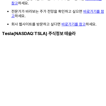
참고
하세요.
전문가가 바라보는 주가 전망을 확인하고 싶으면
바로가기를 참
고
하세요.
회사 웹사이트를 방문하고 싶다면
바로가기를 참고
하세요.
Tesla(NASDAQ:TSLA) 주식정보 테슬라