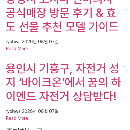
공식매장 방문 후기 & 효
도 선물 추천 모델 가이드
ryohwa
2026년 08월 07일
Read More
용인시 기흥구, 자전거 성
지 ‘바이크온’에서 꿈의 하
이엔드 자전거 상담받다!
ryohwa
2026년 08월 07일
Read More