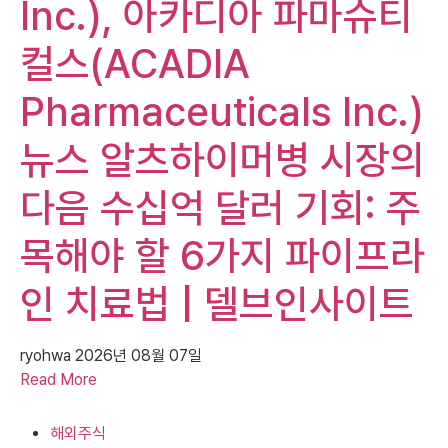
Inc.), 아카디아 파마슈티
컬스(ACADIA
Pharmaceuticals Inc.)
뉴스 알츠하이머병 시장의
다음 수십억 달러 기회: 주
목해야 할 6가지 파이프라
인 치료법 | 델브인사이트
ryohwa
2026년 08월 07일
Read More
해외주식