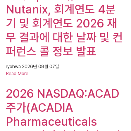
Nutanix, 회계연도 4분
기 및 회계연도 2026 재
무 결과에 대한 날짜 및 컨
퍼런스 콜 정보 발표
ryohwa
2026년 08월 07일
Read More
2026 NASDAQ:ACAD
주가(ACADIA
Pharmaceuticals