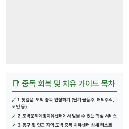
📑 중독 회복 및 치유 가이드 목차
🔗
1. 첫걸음: 도박 중독 인정하기 (단기 급등주, 해외주식,
코인 등)
🔗
2. 도박문제예방치유센터에서 받을 수 있는 핵심 서비스
🔗
3. 동구 및 인근 지역 도박 중독 치유센터 상세 리스트