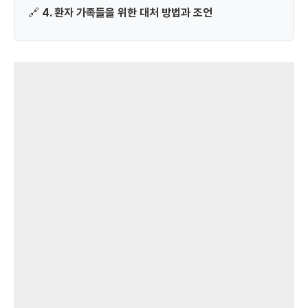
🔗
4. 환자 가족들을 위한 대처 방법과 조언