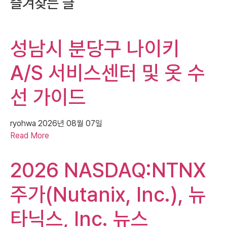
즐겨찾는 글
성남시 분당구 나이키
A/S 서비스센터 및 옷 수
선 가이드
ryohwa
2026년 08월 07일
Read More
2026 NASDAQ:NTNX
주가(Nutanix, Inc.), 뉴
타닉스, Inc. 뉴스