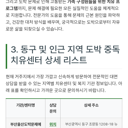
그리고 도박 문제로 인해 고통받는
가족 구성원들을 위한 치유 프
로그램
까지, 문제 해결에 필요한 모든 실질적인 도움을 체계적으
로 지원합니다. 전문가의 도움을 통해 문제의 근본 원인을 파악하
고, 건강한 대처 방식을 배우며, 궁극적으로는 도박으로부터 자유
로운 삶을 되찾으실 수 있습니다.
3. 동구 및 인근 지역 도박 중독
치유센터 상세 리스트
현재 거주지에서 가장 가깝고 신속하게 방문하여 전문적인 대면
상담을 받을 수 있는 지역별 치유센터 및 복지 기관 정보입니다. 아
래 표를 확인하시고 가까운 곳으로 문의하시기 바랍니다.
기관/센터명
상담
상세 주소
문의
부산울산도박문제예
위치
부산광역시 동구 초량동 1208-18 뉴