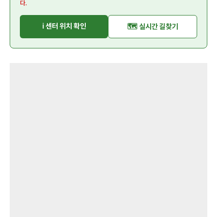
다.
ℹ️ 센터 위치 확인
🗺️ 실시간 길찾기