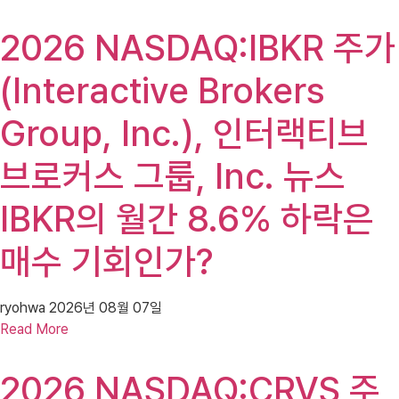
2026 NASDAQ:IBKR 주가
(Interactive Brokers
Group, Inc.), 인터랙티브
브로커스 그룹, Inc. 뉴스
IBKR의 월간 8.6% 하락은
매수 기회인가?
ryohwa
2026년 08월 07일
Read More
2026 NASDAQ:CRVS 주