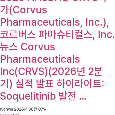
가(Corvus
Pharmaceuticals, Inc.),
코르버스 파마슈티컬스, Inc.
뉴스 Corvus
Pharmaceuticals
Inc(CRVS)(2026년 2분
기) 실적 발표 하이라이트:
Soquelitinib 발전 …
ryohwa
2026년 08월 07일