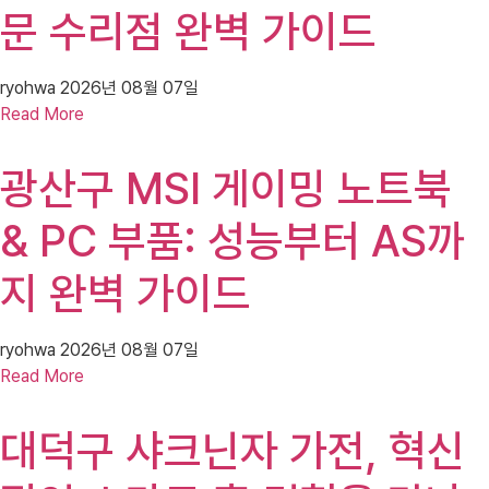
문 수리점 완벽 가이드
ryohwa
2026년 08월 07일
Read More
광산구 MSI 게이밍 노트북
& PC 부품: 성능부터 AS까
지 완벽 가이드
ryohwa
2026년 08월 07일
Read More
대덕구 샤크닌자 가전, 혁신