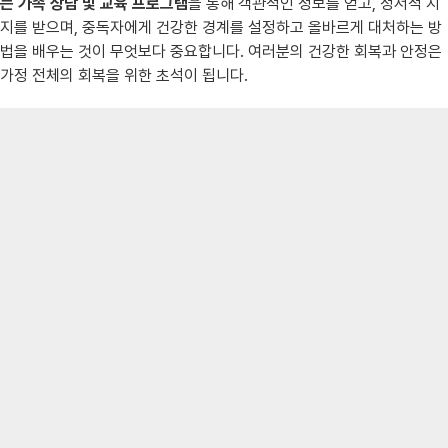
는 가족 상담 및 교육 프로그램
을 통해 객관적인 정보를 얻고, 정서적 지
지를 받으며, 중독자에게 건강한 경계를 설정하고 올바르게 대처하는 방
법을 배우는 것이 무엇보다 중요합니다. 여러분의 건강한 회복과 안정은
가정 전체의 회복을 위한 초석이 됩니다.