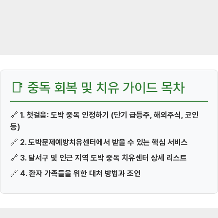
📑 중독 회복 및 치유 가이드 목차
🔗
1. 첫걸음: 도박 중독 인정하기 (단기 급등주, 해외주식, 코인
등)
🔗
2. 도박문제예방치유센터에서 받을 수 있는 핵심 서비스
🔗
3. 달서구 및 인근 지역 도박 중독 치유센터 상세 리스트
🔗
4. 환자 가족들을 위한 대처 방법과 조언