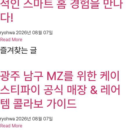
적인 스마트 홈 경험을 만나
다!
ryohwa
2026년 08월 07일
Read More
즐겨찾는 글
광주 남구 MZ를 위한 케이
스티파이 공식 매장 & 레어
템 콜라보 가이드
ryohwa
2026년 08월 07일
Read More