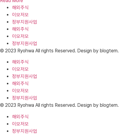
Read More
해외주식
이모저모
정부지원사업
해외주식
이모저모
정부지원사업
© 2023 Ryohwa All rights Reserved. Design by blogtem.
해외주식
이모저모
정부지원사업
해외주식
이모저모
정부지원사업
© 2023 Ryohwa All rights Reserved. Design by blogtem.
해외주식
이모저모
정부지원사업