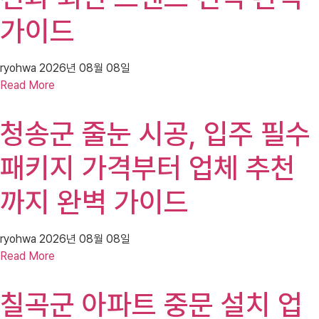
가이드
ryohwa
2026년 08월 08일
Read More
청송군 줄눈 시공, 입주 필수
패키지 가격부터 업체 추천
까지 완벽 가이드
ryohwa
2026년 08월 08일
Read More
칠곡군 아파트 중문 설치 업