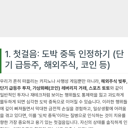
1. 첫걸음: 도박 중독 인정하기 (단
기 급등주, 해외주식, 코인 등)
우리가 흔히 떠올리는 카지노나 사행성 게임뿐만 아니라,
해외주식 빚투,
단기 급등주 투자, 가상화폐(코인) 레버리지 거래, 스포츠 토토
와 같이
일반적인 투자나 재테크처럼 보이는 행위들도 통제력을 잃고 과도하게
몰두하게 되면 심각한 도박 중독으로 이어질 수 있습니다. 이러한 행위들
에 깊이 빠져들면서 막대한 금전적 손실을 경험하고, 일상생활에 어려움
을 겪고 있다면, 이를 ‘도박 중독’이라는 질병으로 인식하는 것이 치유를
향한 가장 중요하고 용기 있는 첫걸음입니다. 자신의 상태를 솔직하게 인