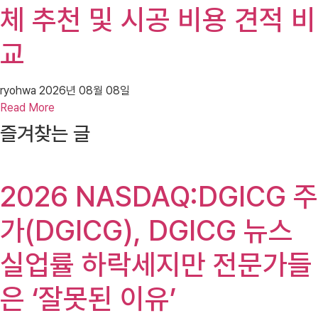
체 추천 및 시공 비용 견적 비
교
ryohwa
2026년 08월 08일
Read More
즐겨찾는 글
2026 NASDAQ:DGICG 주
가(DGICG), DGICG 뉴스
실업률 하락세지만 전문가들
은 ‘잘못된 이유’