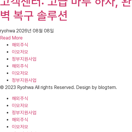
고객센터: 고급 마루 하자, 완
벽 복구 솔루션
ryohwa
2026년 08월 08일
Read More
해외주식
이모저모
정부지원사업
해외주식
이모저모
정부지원사업
© 2023 Ryohwa All rights Reserved. Design by blogtem.
해외주식
이모저모
정부지원사업
해외주식
이모저모