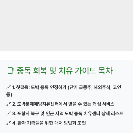
📑 중독 회복 및 치유 가이드 목차
🔗
1. 첫걸음: 도박 중독 인정하기 (단기 급등주, 해외주식, 코인
등)
🔗
2. 도박문제예방치유센터에서 받을 수 있는 핵심 서비스
🔗
3. 포항시 북구 및 인근 지역 도박 중독 치유센터 상세 리스트
🔗
4. 환자 가족들을 위한 대처 방법과 조언