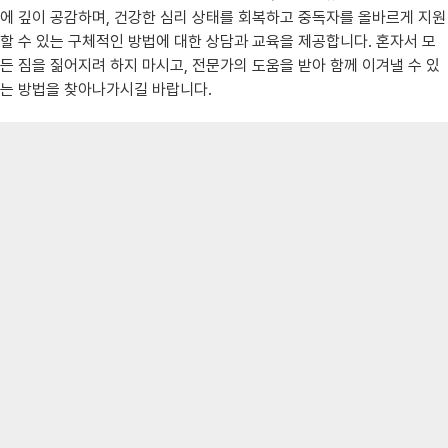
에 깊이 공감하며, 건강한 심리 상태를 회복하고 중독자를 올바르게 지원
할 수 있는 구체적인 방법에 대한 상담과 교육을 제공합니다. 혼자서 모
든 짐을 짊어지려 하지 마시고, 전문가의 도움을 받아 함께 이겨낼 수 있
는 방법을 찾아나가시길 바랍니다.