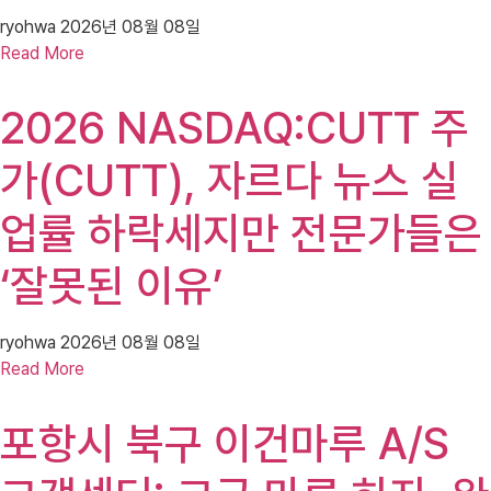
ryohwa
2026년 08월 08일
Read More
2026 NASDAQ:CUTT 주
가(CUTT), 자르다 뉴스 실
업률 하락세지만 전문가들은
‘잘못된 이유’
ryohwa
2026년 08월 08일
Read More
포항시 북구 이건마루 A/S